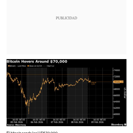
PUBLICIDAD