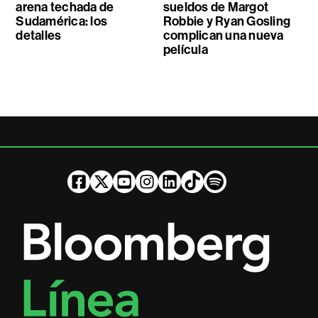
arena techada de
sueldos de Margot
Sudamérica: los
Robbie y Ryan Gosling
detalles
complican una nueva
película