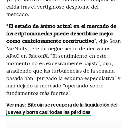
caída tras el vertiginoso desplome del
mercado.
“El estado de ánimo actual en el mercado de
las criptomonedas puede describirse mejor
como cautelosamente constructivo”
, dijo Sean
McNulty, jefe de negociación de derivados
APAC en FalconX. “El sentimiento en este
momento no es excesivamente bajista”, dijo,
añadiendo que las turbulencias de la semana
pasada han “purgado la espuma especulativa” y
han dejado al mercado “operando sobre
fundamentos más fuertes”.
Ver más:
Bitcoin se recupera de la liquidación del
jueves y borra casi todas las pérdidas