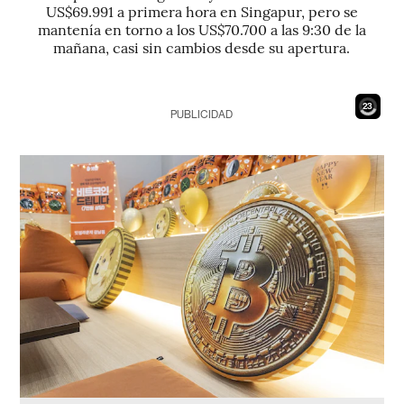
US$69.991 a primera hora en Singapur, pero se
mantenía en torno a los US$70.700 a las 9:30 de la
mañana, casi sin cambios desde su apertura.
21
PUBLICIDAD