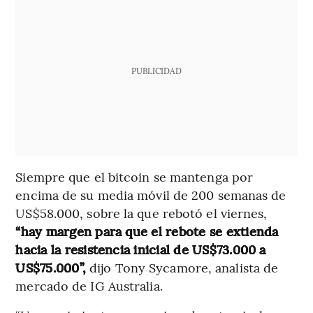
PUBLICIDAD
Siempre que el bitcoin se mantenga por
encima de su media móvil de 200 semanas de
US$58.000, sobre la que rebotó el viernes,
“hay margen para que el rebote se extienda
hacia la resistencia inicial de US$73.000 a
US$75.000”,
dijo Tony Sycamore, analista de
mercado de IG Australia.