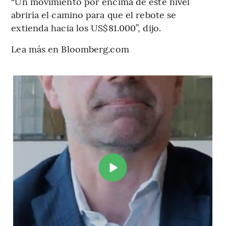
“Un movimiento por encima de este nivel
abriría el camino para que el rebote se
extienda hacia los US$81.000”, dijo.
Lea más en Bloomberg.com