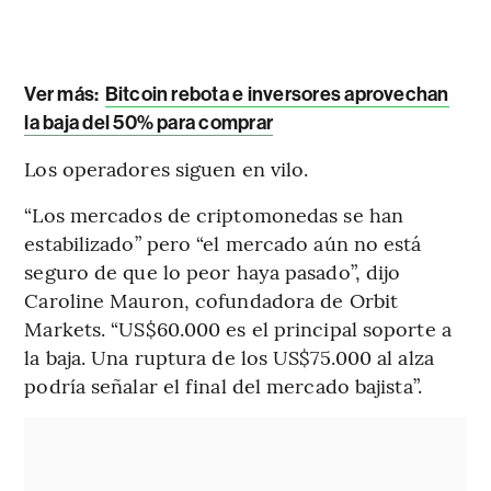
Ver más:
Bitcoin rebota e inversores aprovechan
la baja del 50% para comprar
Los operadores siguen en vilo.
“Los mercados de criptomonedas se han
estabilizado” pero “el mercado aún no está
seguro de que lo peor haya pasado”, dijo
Caroline Mauron, cofundadora de Orbit
Markets. “US$60.000 es el principal soporte a
la baja. Una ruptura de los US$75.000 al alza
podría señalar el final del mercado bajista”.