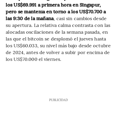
los US$69.991 a primera hora en Singapur,
pero se mantenía en torno a los US$70.700 a
las 9:30 de la mañana
, casi sin cambios desde
su apertura. La relativa calma contrasta con las
alocadas oscilaciones de la semana pasada, en
las que el bitcoin se desplomó el jueves hasta
los US$60.033, su nivel más bajo desde octubre
de 2024, antes de volver a subir por encima de
los US$70.000 el viernes.
PUBLICIDAD