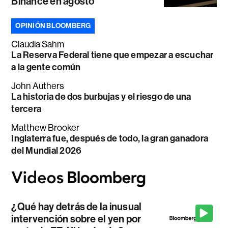
Binance en agosto
OPINIÓN BLOOMBERG
Claudia Sahm
La Reserva Federal tiene que empezar a escuchar
a la gente común
John Authers
La historia de dos burbujas y el riesgo de una
tercera
Matthew Brooker
Inglaterra fue, después de todo, la gran ganadora
del Mundial 2026
¿Qué hay detrás de la inusual
intervención sobre el yen por