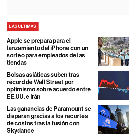
LAS ÚLTIMAS
Apple se prepara para el
lanzamiento del iPhone con un
sorteo para empleados de las
tiendas
Bolsas asiáticas suben tras
récord de Wall Street por
optimismo sobre acuerdo entre
EE.UU. e Irán
Las ganancias de Paramount se
disparan gracias a los recortes
de costos tras la fusión con
Skydance