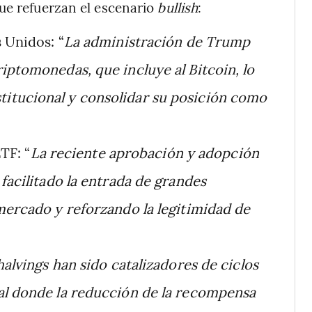
ue refuerzan el escenario
bullish
:
 Unidos: “
La administración de Trump
iptomonedas, que incluye al Bitcoin, lo
itucional y consolidar su posición como
TF: “
La reciente aprobación y adopción
facilitado la entrada de grandes
mercado y reforzando la legitimidad de
alvings han sido catalizadores de ciclos
al donde la reducción de la recompensa