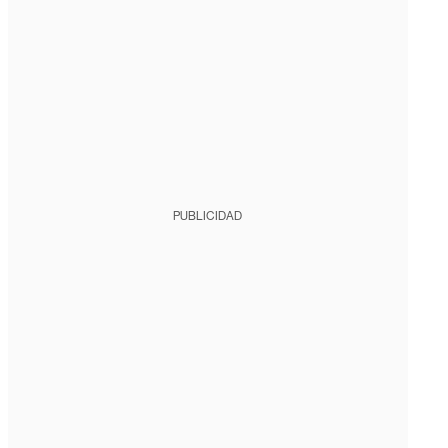
PUBLICIDAD