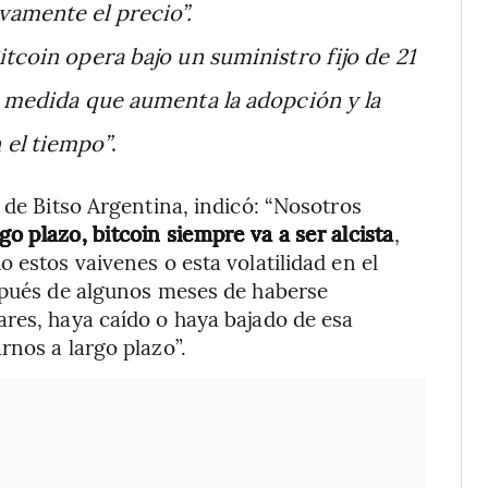
vamente el precio”.
itcoin opera bajo un suministro fijo de 21
a medida que aumenta la adopción y la
 el tiempo”
.
 de Bitso Argentina, indicó: “Nosotros
 plazo, bitcoin siempre va a ser alcista
,
 estos vaivenes o esta volatilidad en el
espués de algunos meses de haberse
res, haya caído o haya bajado de esa
rnos a largo plazo”.