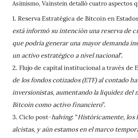
Asimismo, Vainstein detalló cuatro aspectos q
Reserva Estratégica de Bitcoin en Estados
está informó su intención una reserva de cr
que podría generar una mayor demanda inst
un activo estratégico a nivel nacional
”.
Flujo de capital institucional a través de E
de los fondos cotizados (ETF) al contado ha 
inversionistas, aumentando la liquidez del 
Bitcoin como activo financiero
”.
Ciclo post-
halving
: “
Históricamente, los h
alcistas, y aún estamos en el marco tempor