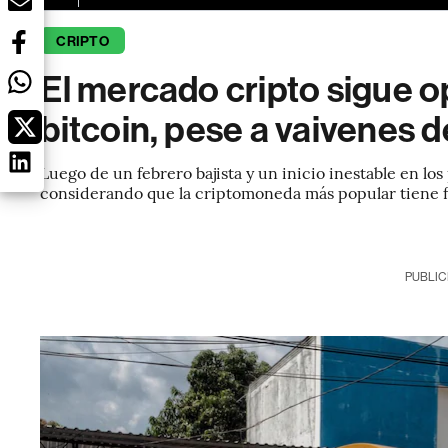
CRIPTO
El mercado cripto sigue o
bitcoin, pese a vaivenes 
Luego de un febrero bajista y un inicio inestable en lo
considerando que la criptomoneda más popular tiene f
PUBLIC