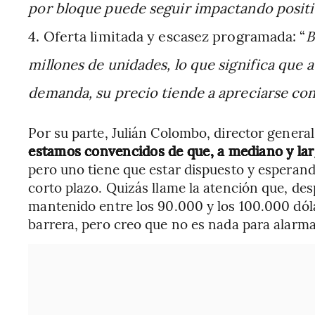
por bloque puede seguir impactando positi
Oferta limitada y escasez programada: “
B
millones de unidades, lo que significa que 
demanda, su precio tiende a apreciarse con
Por su parte, Julián Colombo, director general
estamos convencidos de que, a mediano y largo
pero uno tiene que estar dispuesto y esperando
corto plazo. Quizás llame la atención que, d
mantenido entre los 90.000 y los 100.000 dóla
barrera, pero creo que no es nada para alarma