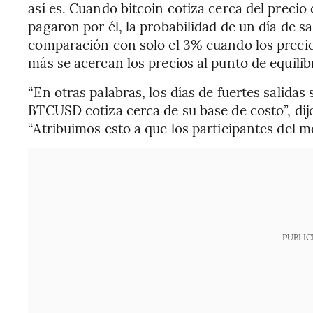
así es. Cuando bitcoin cotiza cerca del precio
pagaron por él, la probabilidad de un día de 
comparación con solo el 3% cuando los preci
más se acercan los precios al punto de equili
“En otras palabras, los días de fuertes sali
BTCUSD cotiza cerca de su base de costo”, dijo
“Atribuimos esto a que los participantes del m
PUBLIC