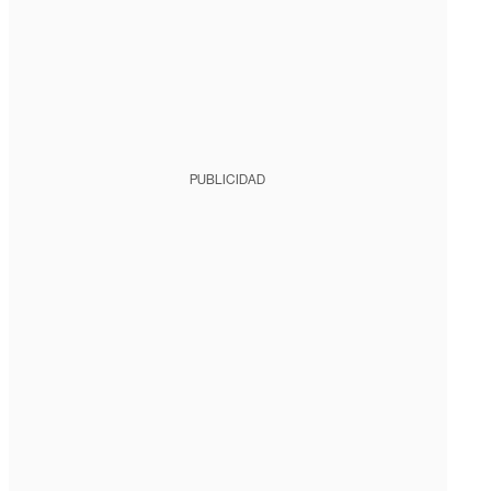
PUBLICIDAD