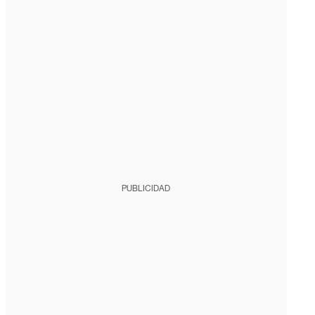
PUBLICIDAD