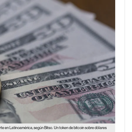
erte en Latinoamérica, según Bitso.
Un token de bitcoin sobre dólares