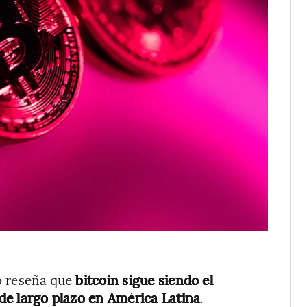
so reseña que
bitcoin sigue siendo el
 de largo plazo en América Latina
.