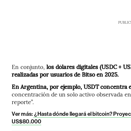
PUBLIC
En conjunto,
los dólares digitales (USDC + U
realizadas por usuarios de Bitso en 2025.
En Argentina, por ejemplo, USDT concentra e
concentración de un solo activo observada en
reporte”.
Ver más:
¿Hasta dónde llegará el bitcoin? Proyecc
US$80.000