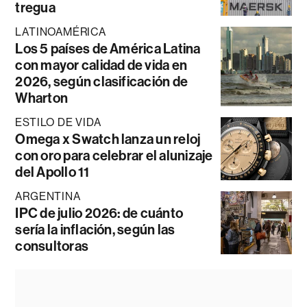
tregua
LATINOAMÉRICA
Los 5 países de América Latina
con mayor calidad de vida en
2026, según clasificación de
Wharton
ESTILO DE VIDA
Omega x Swatch lanza un reloj
con oro para celebrar el alunizaje
del Apollo 11
ARGENTINA
IPC de julio 2026: de cuánto
sería la inflación, según las
consultoras