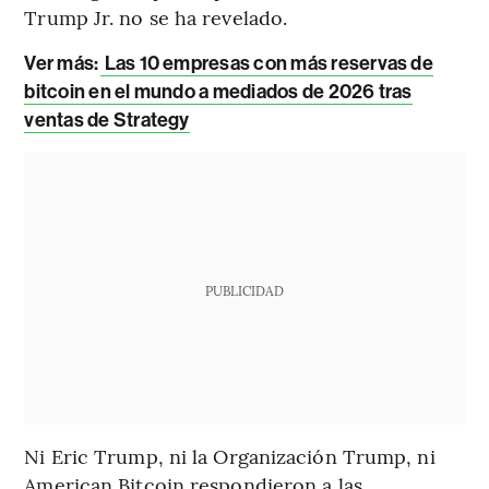
Trump Jr. no se ha revelado.
Ver más:
Las 10 empresas con más reservas de
bitcoin en el mundo a mediados de 2026 tras
ventas de Strategy
PUBLICIDAD
Ni Eric Trump, ni la Organización Trump, ni
American Bitcoin respondieron a las