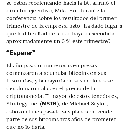
se están reorientando hacia la IA”, afirmó el
director ejecutivo, Mike Ho, durante la
conferencia sobre los resultados del primer
trimestre de la empresa. Esto “ha dado lugar a
que la dificultad de la red haya descendido
aproximadamente un 6 % este trimestre”.
“Esperar”
El año pasado, numerosas empresas
comenzaron a acumular bitcoins en sus
tesorerías, y la mayoría de sus acciones se
desplomaron al caer el precio de la
criptomoneda. El mayor de estos tenedores,
Strategy Inc. (
), de Michael Saylor,
MSTR
esbozó el mes pasado sus planes de vender
parte de sus bitcoins tras años de prometer
que no lo haría.