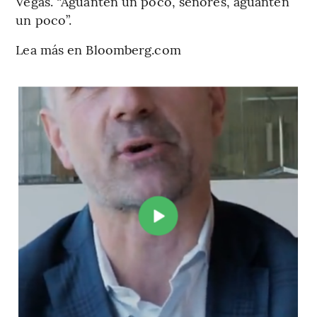
Vegas. “Aguanten un poco, señores, aguanten
un poco”.
Lea más en Bloomberg.com