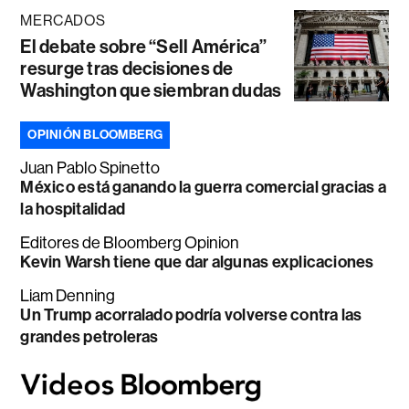
MERCADOS
El debate sobre “Sell América”
resurge tras decisiones de
Washington que siembran dudas
OPINIÓN BLOOMBERG
Juan Pablo Spinetto
México está ganando la guerra comercial gracias a
la hospitalidad
Editores de Bloomberg Opinion
Kevin Warsh tiene que dar algunas explicaciones
Liam Denning
Un Trump acorralado podría volverse contra las
grandes petroleras