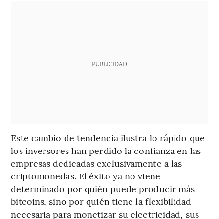
PUBLICIDAD
Este cambio de tendencia ilustra lo rápido que
los inversores han perdido la confianza en las
empresas dedicadas exclusivamente a las
criptomonedas. El éxito ya no viene
determinado por quién puede producir más
bitcoins, sino por quién tiene la flexibilidad
necesaria para monetizar su electricidad, sus