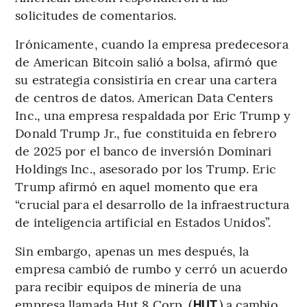
solicitudes de comentarios.
Irónicamente, cuando la empresa predecesora
de American Bitcoin salió a bolsa, afirmó que
su estrategia consistiría en crear una cartera
de centros de datos. American Data Centers
Inc., una empresa respaldada por Eric Trump y
Donald Trump Jr., fue constituida en febrero
de 2025 por el banco de inversión Dominari
Holdings Inc., asesorado por los Trump. Eric
Trump afirmó en aquel momento que era
“crucial para el desarrollo de la infraestructura
de inteligencia artificial en Estados Unidos”.
Sin embargo, apenas un mes después, la
empresa cambió de rumbo y cerró un acuerdo
para recibir equipos de minería de una
empresa llamada Hut 8 Corp. (
) a cambio
HUT