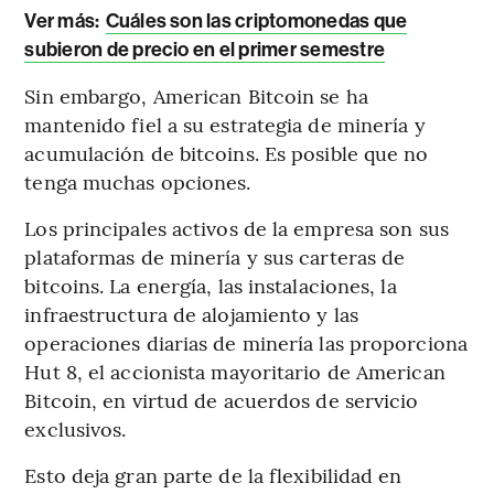
Ver más:
Cuáles son las criptomonedas que
subieron de precio en el primer semestre
Sin embargo, American Bitcoin se ha
mantenido fiel a su estrategia de minería y
acumulación de bitcoins. Es posible que no
tenga muchas opciones.
Los principales activos de la empresa son sus
plataformas de minería y sus carteras de
bitcoins. La energía, las instalaciones, la
infraestructura de alojamiento y las
operaciones diarias de minería las proporciona
Hut 8, el accionista mayoritario de American
Bitcoin, en virtud de acuerdos de servicio
exclusivos.
Esto deja gran parte de la flexibilidad en