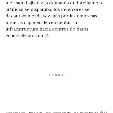
mercado bajista y la demanda de inteligencia
artificial se disparaba, los inversores se
decantaban cada vez más por las empresas
mineras capaces de reorientar su
infraestructura hacia centros de datos
especializados en IA.
PUBLICIDAD
American Bitcoin, sin embargo, se mantuvo fiel