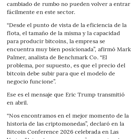
cambiado de rumbo no pueden volver a entrar
fácilmente en este sector.
“Desde el punto de vista de la eficiencia de la
flota, el tamaño de la misma y la capacidad
para producir bitcoins, la empresa se
encuentra muy bien posicionada”, afirmó Mark
Palmer, analista de Benchmark Co. “El
problema, por supuesto, es que el precio del
bitcoin debe subir para que el modelo de
negocio funcione”.
Ese es el mensaje que Eric Trump transmitió
en abril.
“Nos encontramos en el mejor momento de la
historia de las criptomonedas”, declaró en la
Bitcoin Conference 2026 celebrada en Las