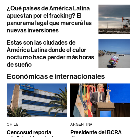
¿Qué países de América Latina
apuestan por el fracking? El
panorama legal que marcará las
nuevas inversiones
Estas son las ciudades de
América Latina donde el calor
nocturno hace perder más horas
de sueño
Económicas e internacionales
CHILE
ARGENTINA
Cencosud reporta
Presidente del BCRA