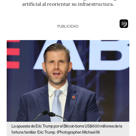
artificial al reorientar su infraestructura.
21
PUBLICIDAD
La apuesta de Eric Trump por el Bitcoin borra US$600 millones de la
fortuna familiar
Eric Trump.
(Photographer: Michael M.