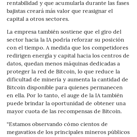
rentabilidad y que acumularla durante las fases
bajistas creará más valor que reasignar el
capital a otros sectores.
La empresa también sostiene que el giro del
sector hacia la IA podría reforzar su posición
con el tiempo. A medida que los competidores
redirigen energía y capital hacia los centros de
datos, quedan menos máquinas dedicadas a
proteger la red de Bitcoin, lo que reduce la
dificultad de minería y aumenta la cantidad de
Bitcoin disponible para quienes permanecen
en ella. Por lo tanto, el auge de la IA también
puede brindar la oportunidad de obtener una
mayor cuota de las recompensas de Bitcoin.
“Estamos observando cómo cientos de
megavatios de los principales mineros públicos