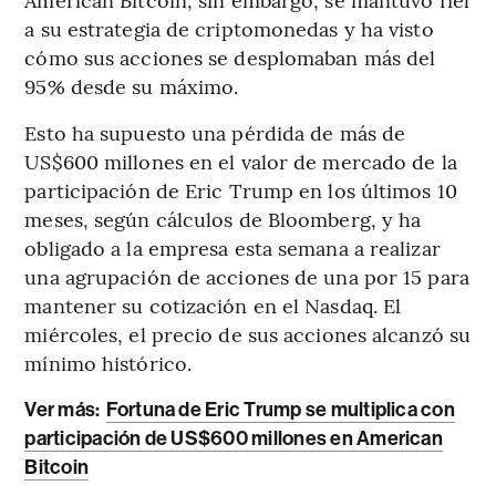
a su estrategia de criptomonedas y ha visto
cómo sus acciones se desplomaban más del
95% desde su máximo.
Esto ha supuesto una pérdida de más de
US$600 millones en el valor de mercado de la
participación de Eric Trump en los últimos 10
meses, según cálculos de Bloomberg, y ha
obligado a la empresa esta semana a realizar
una agrupación de acciones de una por 15 para
mantener su cotización en el Nasdaq. El
miércoles, el precio de sus acciones alcanzó su
mínimo histórico.
Ver más:
Fortuna de Eric Trump se multiplica con
participación de US$600 millones en American
Bitcoin