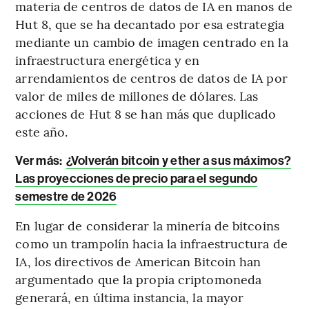
materia de centros de datos de IA en manos de
Hut 8, que se ha decantado por esa estrategia
mediante un cambio de imagen centrado en la
infraestructura energética y en
arrendamientos de centros de datos de IA por
valor de miles de millones de dólares. Las
acciones de Hut 8 se han más que duplicado
este año.
Ver más:
¿Volverán bitcoin y ether a sus máximos?
Las proyecciones de precio para el segundo
semestre de 2026
En lugar de considerar la minería de bitcoins
como un trampolín hacia la infraestructura de
IA, los directivos de American Bitcoin han
argumentado que la propia criptomoneda
generará, en última instancia, la mayor