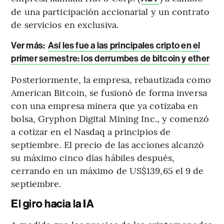
de una participación accionarial y un contrato
de servicios en exclusiva.
Ver más:
Así les fue a las principales cripto en el
primer semestre: los derrumbes de bitcoin y ether
Posteriormente, la empresa, rebautizada como
American Bitcoin, se fusionó de forma inversa
con una empresa minera que ya cotizaba en
bolsa, Gryphon Digital Mining Inc., y comenzó
a cotizar en el Nasdaq a principios de
septiembre. El precio de las acciones alcanzó
su máximo cinco días hábiles después,
cerrando en un máximo de US$139,65 el 9 de
septiembre.
El giro hacia la IA