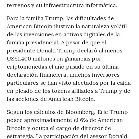
terrenos y su infraestructura informática.
Para la familia Trump, las dificultades de
American Bitcoin ilustran la naturaleza volátil
de las inversiones en activos digitales de la
familia presidencial. A pesar de que el
presidente Donald Trump declaró al menos
US$1.400 millones en ganancias por
criptomonedas el año pasado en su última
declaración financiera, muchos inversores
particulares se han visto afectados por la caída
en picado de los tokens afiliados a Trump y de
las acciones de American Bitcoin.
Según los cálculos de Bloomberg, Eric Trump
posee aproximadamente el 6% de American
Bitcoin y ocupa el cargo de director de
estrategia. La participación del asesor Donald