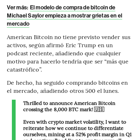
Ver más:
El modelo de compra de bitcoin de
Michael Saylor empieza a mostrar grietas en el
mercado
American Bitcoin no tiene previsto vender sus
activos, según afirmó Eric Trump en un
podcast reciente, añadiendo que cualquier
motivo para hacerlo tendría que ser “más que
catastrófico”.
De hecho, ha seguido comprando bitcoins en
el mercado, añadiendo otros 500 el lunes.
Thrilled to announce American Bitcoin
crossing the 8,000 BTC mark! 🇺🇸
Even with crypto market volatility, I want to
reiterate how we continue to differentiate
ourselves, mining at a 52% profit margin in Q1