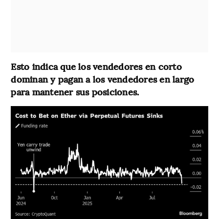
Esto indica que los vendedores en corto
dominan y pagan a los vendedores en largo
para mantener sus posiciones.