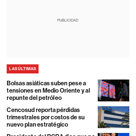
PUBLICIDAD
LAS ÚLTIMAS
Bolsas asiáticas suben pese a
tensiones en Medio Oriente y al
repunte del petróleo
Cencosud reporta pérdidas
trimestrales por costos de su
nuevo plan estratégico