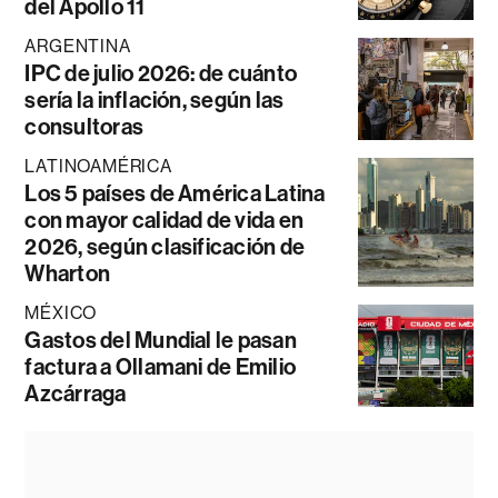
del Apollo 11
ARGENTINA
IPC de julio 2026: de cuánto
sería la inflación, según las
consultoras
LATINOAMÉRICA
Los 5 países de América Latina
con mayor calidad de vida en
2026, según clasificación de
Wharton
MÉXICO
Gastos del Mundial le pasan
factura a Ollamani de Emilio
Azcárraga