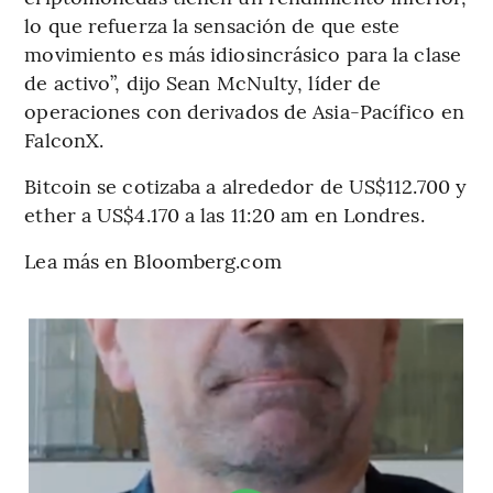
lo que refuerza la sensación de que este
movimiento es más idiosincrásico para la clase
de activo”, dijo Sean McNulty, líder de
operaciones con derivados de Asia-Pacífico en
FalconX.
Bitcoin se cotizaba a alrededor de US$112.700 y
ether a US$4.170 a las 11:20 am en Londres.
Lea más en Bloomberg.com