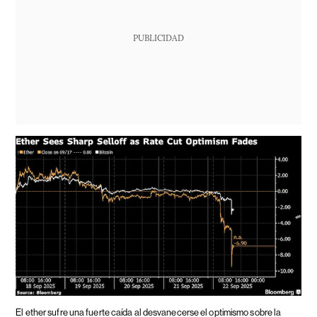
PUBLICIDAD
El ether sufre una fuerte caída al desvanecerse el optimismo sobre la