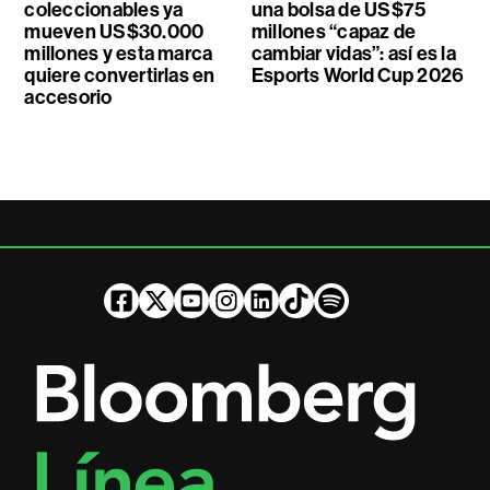
coleccionables ya
una bolsa de US$75
mueven US$30.000
millones “capaz de
millones y esta marca
cambiar vidas”: así es la
quiere convertirlas en
Esports World Cup 2026
accesorio