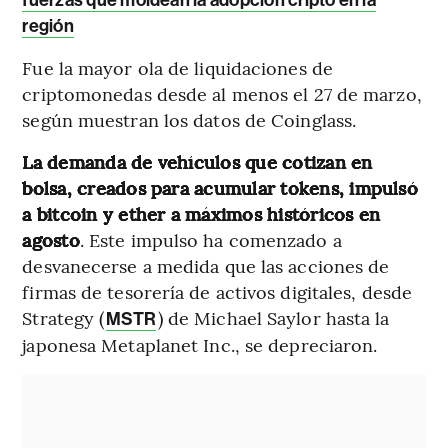
región
Fue la mayor ola de liquidaciones de
criptomonedas desde al menos el 27 de marzo,
según muestran los datos de Coinglass.
La demanda de vehículos que cotizan en
bolsa, creados para acumular tokens, impulsó
a bitcoin y ether a máximos históricos en
agosto
. Este impulso ha comenzado a
desvanecerse a medida que las acciones de
firmas de tesorería de activos digitales, desde
Strategy (
) de Michael Saylor hasta la
MSTR
japonesa Metaplanet Inc., se depreciaron.