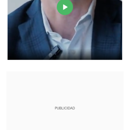
PUBLICIDAD