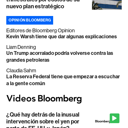
nuevo plan estratégico
OPINIÓN BLOOMBERG
Editores de Bloomberg Opinion
Kevin Warsh tiene que dar algunas explicaciones
Liam Denning
Un Trump acorralado podría volverse contra las
grandes petroleras
Claudia Sahm
La Reserva Federal tiene que empezar a escuchar
a la gente común
¿Qué hay detrás de la inusual
intervención sobre el yen por