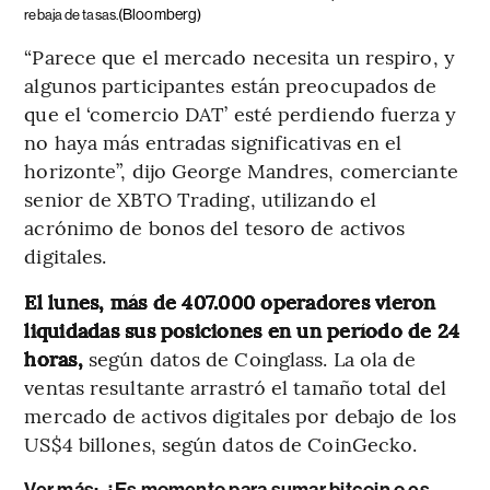
(Bloomberg)
rebaja de tasas.
“Parece que el mercado necesita un respiro, y
algunos participantes están preocupados de
que el ‘comercio DAT’ esté perdiendo fuerza y ​​
no haya más entradas significativas en el
horizonte”, dijo George Mandres, comerciante
senior de XBTO Trading, utilizando el
acrónimo de bonos del tesoro de activos
digitales.
El lunes, más de 407.000 operadores vieron
liquidadas sus posiciones en un período de 24
horas,
según datos de Coinglass. La ola de
ventas resultante arrastró el tamaño total del
mercado de activos digitales por debajo de los
US$4 billones, según datos de CoinGecko.