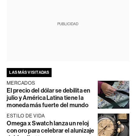
PUBLICIDAD
LAS MÁS VISITADAS
MERCADOS
El precio del dólar se debilita en
julio y América Latina tiene la
moneda más fuerte del mundo
ESTILO DE VIDA
Omega x Swatch lanza un reloj
con oro para celebrar el alunizaje