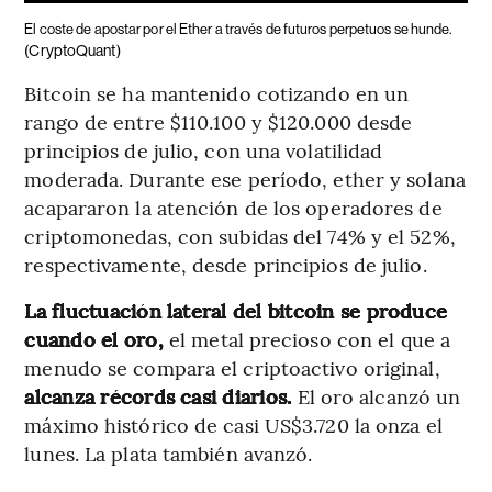
El coste de apostar por el Ether a través de futuros perpetuos se hunde.
(CryptoQuant)
Bitcoin se ha mantenido cotizando en un
rango de entre $110.100 y $120.000 desde
principios de julio, con una volatilidad
moderada. Durante ese período, ether y solana
acapararon la atención de los operadores de
criptomonedas, con subidas del 74% y el 52%,
respectivamente, desde principios de julio.
La fluctuación lateral del bitcoin se produce
cuando el oro,
el metal precioso con el que a
menudo se compara el criptoactivo original,
alcanza récords casi diarios.
El oro alcanzó un
máximo histórico de casi US$3.720 la onza el
lunes. La plata también avanzó.