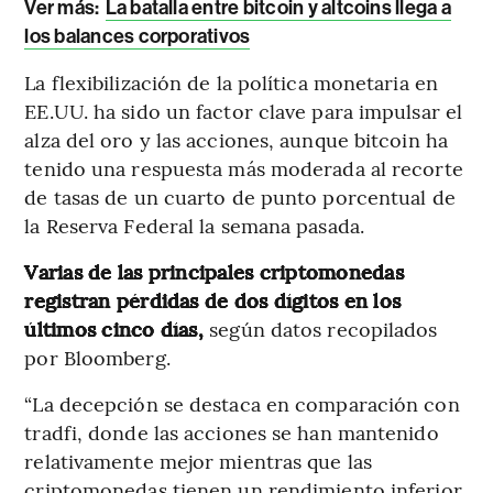
Ver más:
La batalla entre bitcoin y altcoins llega a
los balances corporativos
La flexibilización de la política monetaria en
EE.UU. ha sido un factor clave para impulsar el
alza del oro y las acciones, aunque bitcoin ha
tenido una respuesta más moderada al recorte
de tasas de un cuarto de punto porcentual de
la Reserva Federal la semana pasada.
Varias de las principales criptomonedas
registran pérdidas de dos dígitos en los
últimos cinco días,
según datos recopilados
por Bloomberg.
“La decepción se destaca en comparación con
tradfi, donde las acciones se han mantenido
relativamente mejor mientras que las
criptomonedas tienen un rendimiento inferior,