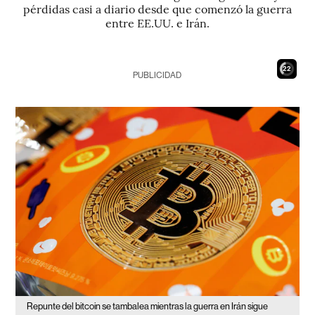
pérdidas casi a diario desde que comenzó la guerra
entre EE.UU. e Irán.
21
PUBLICIDAD
Repunte del bitcoin se tambalea mientras la guerra en Irán sigue