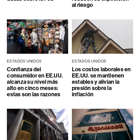
al riesgo
ESTADOS UNIDOS
ESTADOS UNIDOS
Confianza del
Los costos laborales en
consumidor en EE.UU.
EE.UU. se mantienen
alcanza su nivel más
estables y alivian la
alto en cinco meses:
presión sobre la
estas son las razones
inflación