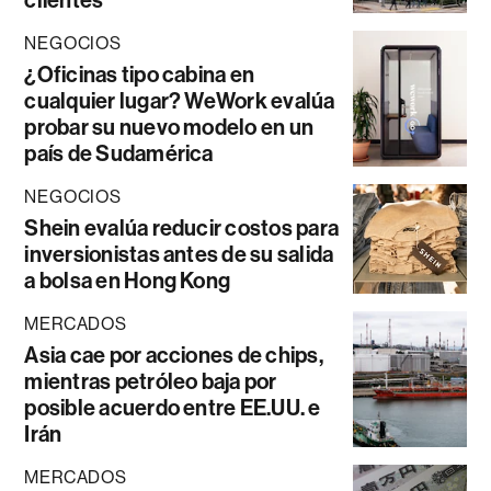
NEGOCIOS
¿Oficinas tipo cabina en
cualquier lugar? WeWork evalúa
probar su nuevo modelo en un
país de Sudamérica
NEGOCIOS
Shein evalúa reducir costos para
inversionistas antes de su salida
a bolsa en Hong Kong
MERCADOS
Asia cae por acciones de chips,
mientras petróleo baja por
posible acuerdo entre EE.UU. e
Irán
MERCADOS