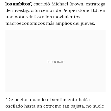
los ámbitos”,
escribió Michael Brown, estratega
de investigación senior de Pepperstone Ltd, en
una nota relativa a los movimientos
macroeconómicos más amplios del jueves.
PUBLICIDAD
“De hecho, cuando el sentimiento había
oscilado hasta un extremo tan bajista, no suele