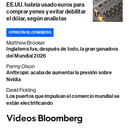
EE.UU. habría usado euros para
comprar yenes y evitar debilitar
el dólar, según analistas
OPINIÓN BLOOMBERG
Matthew Brooker
Inglaterra fue, después de todo, la gran ganadora
del Mundial 2026
Parmy Olson
Anthropic acaba de aumentar la presión sobre
Nvidia
David Fickling
Los puertos que impulsan el comercio mundial se
están electrificando