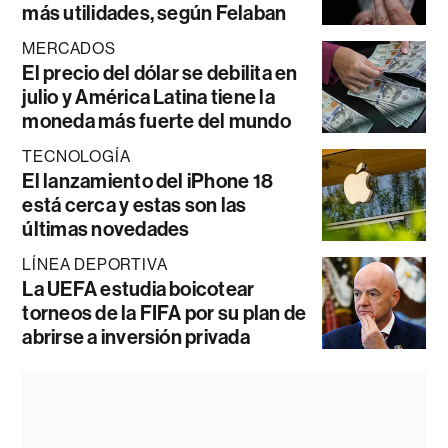
más utilidades, según Felaban
MERCADOS
El precio del dólar se debilita en
julio y América Latina tiene la
moneda más fuerte del mundo
TECNOLOGÍA
El lanzamiento del iPhone 18
está cerca y estas son las
últimas novedades
LÍNEA DEPORTIVA
La UEFA estudia boicotear
torneos de la FIFA por su plan de
abrirse a inversión privada