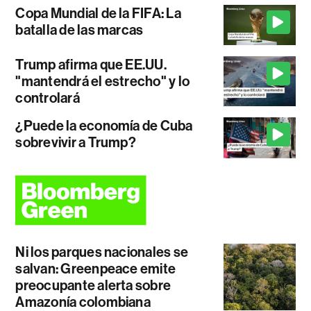
Copa Mundial de la FIFA: La
batalla de las marcas
Trump afirma que EE.UU.
"mantendrá el estrecho" y lo
controlará
¿Puede la economía de Cuba
sobrevivir a Trump?
Ni los parques nacionales se
salvan: Greenpeace emite
preocupante alerta sobre
Amazonía colombiana