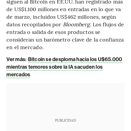
siguen al Bitcoin en EE.UU. han registrado más
de US$1.100 millones en entradas en lo que va
de marzo, incluidos US$462 millones, según
datos recopilados por
Bloomberg.
Los flujos de
entrada o salida de esos productos se
consideran un barómetro clave de la confianza
en el mercado.
Ver más:
Bitcoin se desploma hacia los U$65.000
mientras temores sobre la IA sacuden los
mercados
PUBLICIDAD