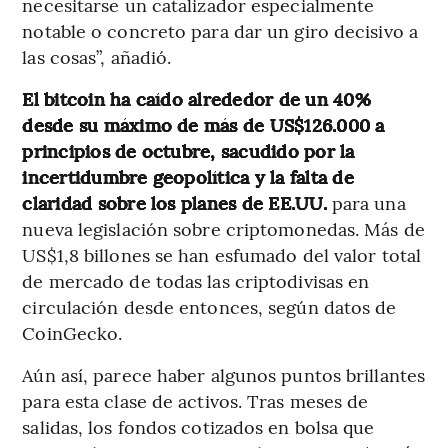
necesitarse un catalizador especialmente
notable o concreto para dar un giro decisivo a
las cosas”, añadió.
El bitcoin ha caído alrededor de un 40%
desde su máximo de más de US$126.000 a
principios de octubre, sacudido por la
incertidumbre geopolítica y la falta de
claridad sobre los planes de EE.UU.
para una
nueva legislación sobre criptomonedas. Más de
US$1,8 billones se han esfumado del valor total
de mercado de todas las criptodivisas en
circulación desde entonces, según datos de
CoinGecko.
Aún así, parece haber algunos puntos brillantes
para esta clase de activos. Tras meses de
salidas, los fondos cotizados en bolsa que