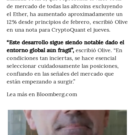
de mercado de todas las altcoins excluyendo
el Ether, ha aumentado aproximadamente un
12% desde principios de febrero, escribió Olive
en una nota para CryptoQuant el jueves.
“Este desarrollo sigue siendo notable dado el
entorno global aún frágil”,
escribió Olive. “En
condiciones tan inciertas, se hace esencial
seleccionar cuidadosamente las posiciones,
confiando en las señales del mercado que
están empezando a surgir.”
Lea más en Bloomberg.com