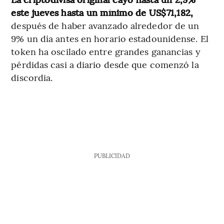
este jueves hasta un mínimo de US$71,182,
después de haber avanzado alrededor de un
9% un día antes en horario estadounidense. El
token ha oscilado entre grandes ganancias y
pérdidas casi a diario desde que comenzó la
discordia.
PUBLICIDAD