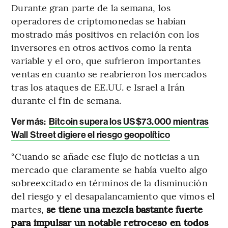
Durante gran parte de la semana, los
operadores de criptomonedas se habían
mostrado más positivos en relación con los
inversores en otros activos como la renta
variable y el oro, que sufrieron importantes
ventas en cuanto se reabrieron los mercados
tras los ataques de EE.UU. e Israel a Irán
durante el fin de semana.
Ver más:
Bitcoin supera los US$73.000 mientras
Wall Street digiere el riesgo geopolítico
“Cuando se añade ese flujo de noticias a un
mercado que claramente se había vuelto algo
sobreexcitado en términos de la disminución
del riesgo y el desapalancamiento que vimos el
martes,
se tiene una mezcla bastante fuerte
para impulsar un notable retroceso en todos