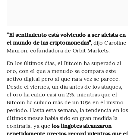
“El sentimiento está volviendo a ser alcista en
el mundo de las criptomonedas”,
dijo Caroline
Mauron, cofundadora de Orbit Markets.
En los últimos días, el Bitcoin ha superado al
oro, con el que a menudo se compara este
activo digital pero al que rara vez se parece.
Desde el viernes, un día antes de los ataques,
el oro ha caído casi un 2%, mientras que el
Bitcoin ha subido más de un 10% en el mismo
periodo. Hasta esta semana, la tendencia en los
últimos meses había sido en gran medida la
contraria, ya que
los lingotes alcanzaron
repetidamente precios récord mientras que el