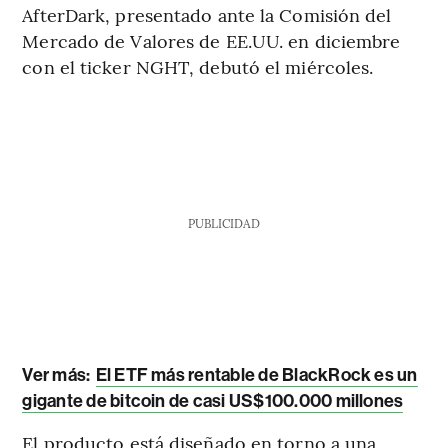
AfterDark, presentado ante la Comisión del
Mercado de Valores de EE.UU. en diciembre
con el ticker NGHT, debutó el miércoles.
PUBLICIDAD
Ver más:
El ETF más rentable de BlackRock es un
gigante de bitcoin de casi US$100.000 millones
El producto está diseñado en torno a una