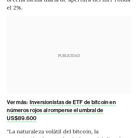
el 2%.
PUBLICIDAD
Ver más:
Inversionistas de ETF de bitcoin en
números rojos al romperse el umbral de
US$89.600
“La naturaleza volátil del bitcoin, la