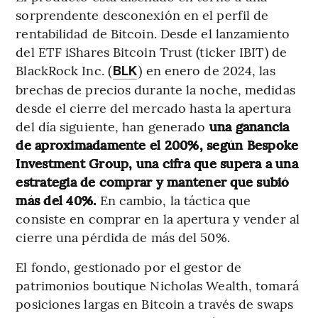
sorprendente desconexión en el perfil de
rentabilidad de Bitcoin. Desde el lanzamiento
del ETF iShares Bitcoin Trust (ticker IBIT) de
BlackRock Inc. (
) en enero de 2024, las
BLK
brechas de precios durante la noche, medidas
desde el cierre del mercado hasta la apertura
del día siguiente, han generado
una ganancia
de aproximadamente el 200%, según Bespoke
Investment Group, una cifra que supera a una
estrategia de comprar y mantener que subió
más del 40%.
En cambio, la táctica que
consiste en comprar en la apertura y vender al
cierre una pérdida de más del 50%.
El fondo, gestionado por el gestor de
patrimonios boutique Nicholas Wealth, tomará
posiciones largas en Bitcoin a través de swaps