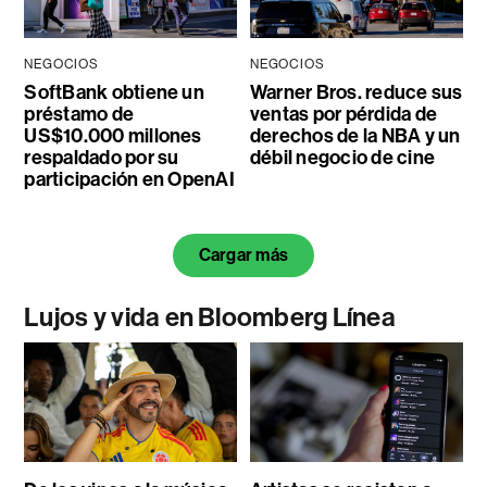
NEGOCIOS
NEGOCIOS
SoftBank obtiene un
Warner Bros. reduce sus
préstamo de
ventas por pérdida de
US$10.000 millones
derechos de la NBA y un
respaldado por su
débil negocio de cine
participación en OpenAI
Cargar más
Lujos y vida en Bloomberg Línea