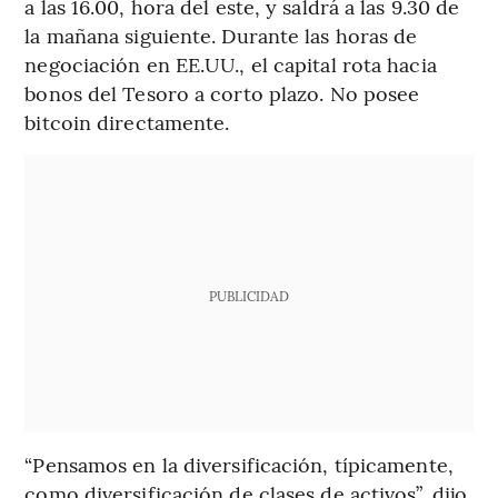
a las 16.00, hora del este, y saldrá a las 9.30 de
la mañana siguiente. Durante las horas de
negociación en EE.UU., el capital rota hacia
bonos del Tesoro a corto plazo. No posee
bitcoin directamente.
PUBLICIDAD
“Pensamos en la diversificación, típicamente,
como diversificación de clases de activos”, dijo