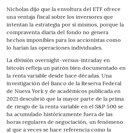
Nicholas dijo que la envoltura del ETF ofrece
una ventaja fiscal sobre los inversores que
intentan la estrategia por sí mismos, porque la
compraventa diaria del fondo no genera
hechos imponibles para los accionistas como
lo harían las operaciones individuales.
La división overnight-versus-intraday en
bitcoin refleja un patrón bien documentado en
la renta variable desde hace décadas. Una
investigación del Banco de la Reserva Federal
de Nueva York y de académicos publicada en
2021 descubrió que la mayor parte de la prima
de riesgo de la renta variable en el S&P 500 se
ha acumulado históricamente fuera de las
horas regulares de negociación, un fenómeno
al que a veces se hace referencia como la