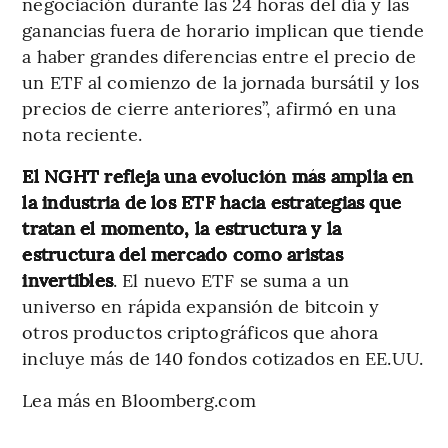
negociación durante las 24 horas del día y las
ganancias fuera de horario implican que tiende
a haber grandes diferencias entre el precio de
un ETF al comienzo de la jornada bursátil y los
precios de cierre anteriores”, afirmó en una
nota reciente.
El NGHT refleja una evolución más amplia en
la industria de los ETF hacia estrategias que
tratan el momento, la estructura y la
estructura del mercado como aristas
invertibles
. El nuevo ETF se suma a un
universo en rápida expansión de bitcoin y
otros productos criptográficos que ahora
incluye más de 140 fondos cotizados en EE.UU.
Lea más en Bloomberg.com