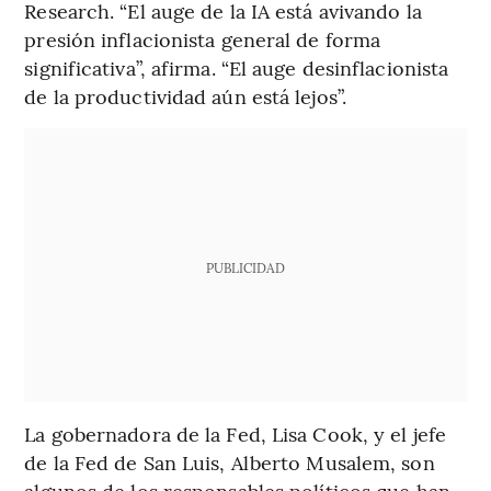
Research. “El auge de la IA está avivando la
presión inflacionista general de forma
significativa”, afirma. “El auge desinflacionista
de la productividad aún está lejos”.
PUBLICIDAD
La gobernadora de la Fed, Lisa Cook, y el jefe
de la Fed de San Luis, Alberto Musalem, son
algunos de los responsables políticos que han