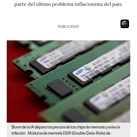
parte del último problema inflacionista del país.
20
PUBLICIDAD
Boom de la IA dispara los precios de los chips de memoria y aviva la
inflación.
Módulos de memoria DDR (Double-Data-Rate) de