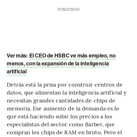
PUBLICIDAD
Ver más:
El CEO de HSBC ve más empleo, no
menos, con la expansión de la inteligencia
artificial
Detrás está la prisa por construir centros de
datos, que alimentan la inteligencia artificial y
necesitan grandes cantidades de chips de
memoria. Ese aumento de la demanda es lo
que está haciendo subir los precios a los
especialistas del sector como Barber, que
compran los chips de RAM en bruto. Pero el