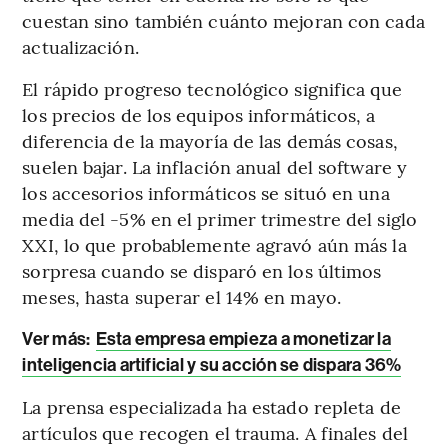
cuestan sino también cuánto mejoran con cada
actualización.
El rápido progreso tecnológico significa que
los precios de los equipos informáticos, a
diferencia de la mayoría de las demás cosas,
suelen bajar. La inflación anual del software y
los accesorios informáticos se situó en una
media del -5% en el primer trimestre del siglo
XXI, lo que probablemente agravó aún más la
sorpresa cuando se disparó en los últimos
meses, hasta superar el 14% en mayo.
Ver más:
Esta empresa empieza a monetizar la
inteligencia artificial y su acción se dispara 36%
La prensa especializada ha estado repleta de
artículos que recogen el trauma. A finales del