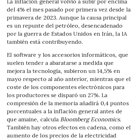
La inflación general volvió a subir por encima
del 4% el mes pasado por primera vez desde la
primavera de 2023. Aunque la causa principal
es un repunte del petróleo, desencadenado
por la guerra de Estados Unidos en Irán, la IA
también está contribuyendo.
El software y los accesorios informáticos, que
suelen tender a abaratarse a medida que
mejora la tecnología, subieron un 14,5% en
mayo respecto al año anterior, mientras que el
coste de los componentes electrónicos para
los productores se disparó un 27%. La
compresión de la memoria añadirá 0,4 puntos
porcentuales a la inflación general antes de
que amaine, calcula
Bloomberg Economics.
También hay otros efectos en cadena, como el
aumento de los precios de la electricidad