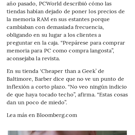
año pasado, PCWorld describió cómo las
tiendas habían dejado de poner los precios de
la memoria RAM en sus estantes porque
cambiaban con demasiada frecuencia,
obligando en su lugar a los clientes a
preguntar en la caja. “Prepárese para comprar
memoria para PC como compra langosta”,
aconsejaba la revista.
En su tienda ‘Cheaper than a Geek’ de
Baltimore, Barber dice que no ve un punto de
inflexión a corto plazo. “No veo ningún indicio
de que haya tocado techo”, afirma. “Estas cosas
dan un poco de miedo”.
Lea más en Bloomberg.com