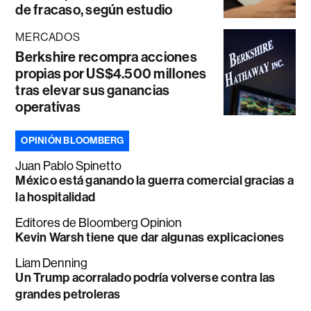
de fracaso, según estudio
MERCADOS
Berkshire recompra acciones
propias por US$4.500 millones
tras elevar sus ganancias
operativas
OPINIÓN BLOOMBERG
Juan Pablo Spinetto
México está ganando la guerra comercial gracias a
la hospitalidad
Editores de Bloomberg Opinion
Kevin Warsh tiene que dar algunas explicaciones
Liam Denning
Un Trump acorralado podría volverse contra las
grandes petroleras