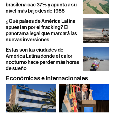
brasileña cae 37% y apunta a su
nivel más bajo desde 1988
¿Qué países de América Latina
apuestan por el fracking? El
panorama legal que marcará las
nuevas inversiones
Estas son las ciudades de
América Latina donde el calor
nocturno hace perder más horas
de sueño
Económicas e internacionales