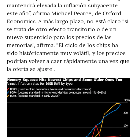
mantendrá elevada la inflación subyacente
este año”, afirma Michael Pearce, de Oxford
Economics. A más largo plazo, no está claro “si
se trata de otro efecto transitorio o de un
nuevo superciclo para los precios de las
memorias”, afirma. “El ciclo de los chips ha
sido históricamente muy volátil, y los precios
podrían volver a caer rápidamente una vez que
la oferta se ajuste”.