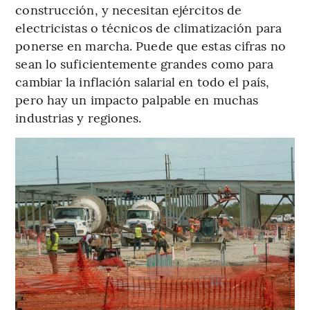
construcción, y necesitan ejércitos de
electricistas o técnicos de climatización para
ponerse en marcha. Puede que estas cifras no
sean lo suficientemente grandes como para
cambiar la inflación salarial en todo el país,
pero hay un impacto palpable en muchas
industrias y regiones.