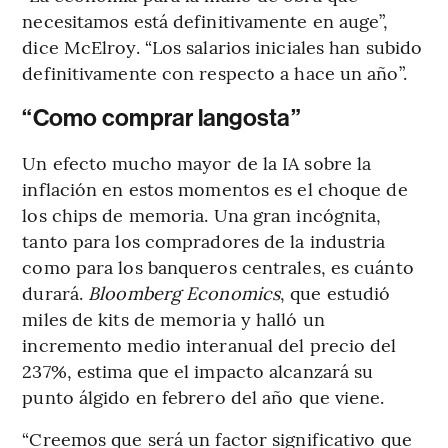
necesitamos está definitivamente en auge”,
dice McElroy. “Los salarios iniciales han subido
definitivamente con respecto a hace un año”.
“Como comprar langosta”
Un efecto mucho mayor de la IA sobre la
inflación en estos momentos es el choque de
los chips de memoria. Una gran incógnita,
tanto para los compradores de la industria
como para los banqueros centrales, es cuánto
durará.
Bloomberg Economics
, que estudió
miles de kits de memoria y halló un
incremento medio interanual del precio del
237%, estima que el impacto alcanzará su
punto álgido en febrero del año que viene.
“Creemos que será un factor significativo que