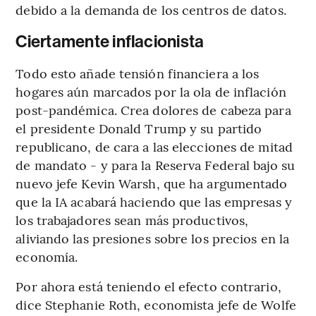
debido a la demanda de los centros de datos.
Ciertamente inflacionista
Todo esto añade tensión financiera a los
hogares aún marcados por la ola de inflación
post-pandémica. Crea dolores de cabeza para
el presidente Donald Trump y su partido
republicano, de cara a las elecciones de mitad
de mandato - y para la Reserva Federal bajo su
nuevo jefe Kevin Warsh, que ha argumentado
que la IA acabará haciendo que las empresas y
los trabajadores sean más productivos,
aliviando las presiones sobre los precios en la
economía.
Por ahora está teniendo el efecto contrario,
dice Stephanie Roth, economista jefe de Wolfe