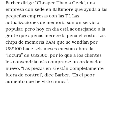
Barber dirige “Cheaper Than a Geek”, una
empresa con sede en Baltimore que ayuda a las
pequeñas empresas con las TI. Las
actualizaciones de memoria son un servicio
popular, pero hoy en día está aconsejando a la
gente que apenas merece la pena el costo. Los
chips de memoria RAM que se vendían por
US$100 hace seis meses cuestan ahora la
“locura” de US$300, por lo que a los clientes
les convendría más comprarse un ordenador
nuevo. “Las piezas en sí están completamente
fuera de control”, dice Barber. “Es el peor
aumento que he visto nunca”.