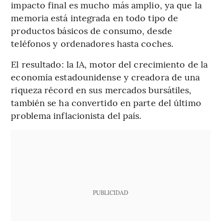
impacto final es mucho más amplio, ya que la
memoria está integrada en todo tipo de
productos básicos de consumo, desde
teléfonos y ordenadores hasta coches.
El resultado: la IA, motor del crecimiento de la
economía estadounidense y creadora de una
riqueza récord en sus mercados bursátiles,
también se ha convertido en parte del último
problema inflacionista del país.
PUBLICIDAD