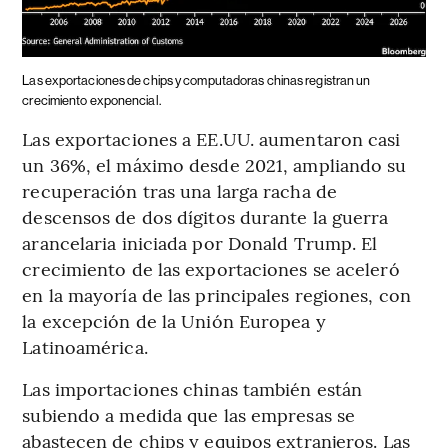
Las exportaciones de chips y computadoras chinas registran un
crecimiento exponencial.
Las exportaciones a EE.UU. aumentaron casi
un 36%, el máximo desde 2021, ampliando su
recuperación tras una larga racha de
descensos de dos dígitos durante la guerra
arancelaria iniciada por Donald Trump. El
crecimiento de las exportaciones se aceleró
en la mayoría de las principales regiones, con
la excepción de la Unión Europea y
Latinoamérica.
Las importaciones chinas también están
subiendo a medida que las empresas se
abastecen de chips y equipos extranjeros. Las