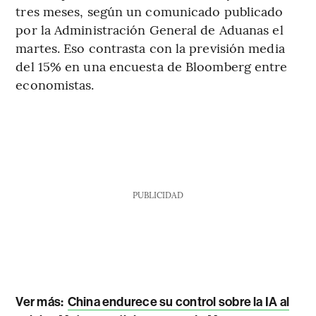
tres meses, según un comunicado publicado
por la Administración General de Aduanas el
martes. Eso contrasta con la previsión media
del 15% en una encuesta de Bloomberg entre
economistas.
PUBLICIDAD
Ver más:
China endurece su control sobre la IA al