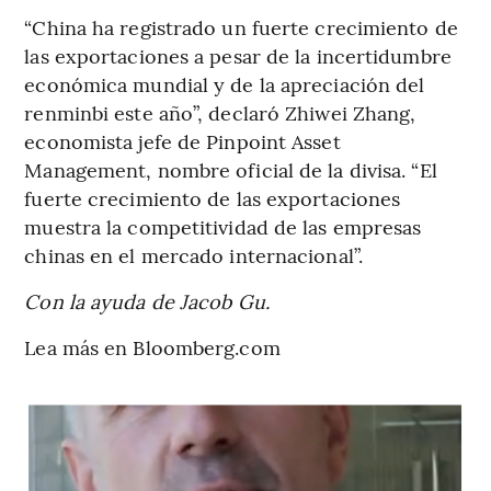
“China ha registrado un fuerte crecimiento de
las exportaciones a pesar de la incertidumbre
económica mundial y de la apreciación del
renminbi este año”, declaró Zhiwei Zhang,
economista jefe de Pinpoint Asset
Management, nombre oficial de la divisa. “El
fuerte crecimiento de las exportaciones
muestra la competitividad de las empresas
chinas en el mercado internacional”.
Con la ayuda de Jacob Gu.
Lea más en Bloomberg.com