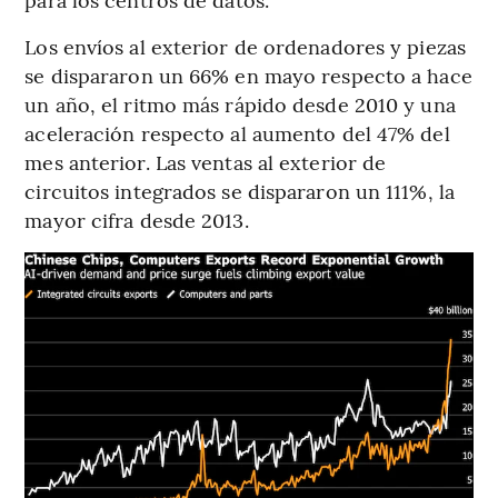
Los envíos al exterior de ordenadores y piezas
se dispararon un 66% en mayo respecto a hace
un año, el ritmo más rápido desde 2010 y una
aceleración respecto al aumento del 47% del
mes anterior. Las ventas al exterior de
circuitos integrados se dispararon un 111%, la
mayor cifra desde 2013.