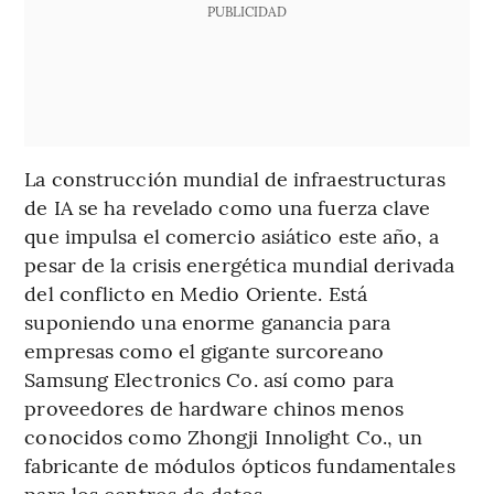
PUBLICIDAD
La construcción mundial de infraestructuras
de IA se ha revelado como una fuerza clave
que impulsa el comercio asiático este año, a
pesar de la crisis energética mundial derivada
del conflicto en Medio Oriente. Está
suponiendo una enorme ganancia para
empresas como el gigante surcoreano
Samsung Electronics Co. así como para
proveedores de hardware chinos menos
conocidos como Zhongji Innolight Co., un
fabricante de módulos ópticos fundamentales
para los centros de datos.