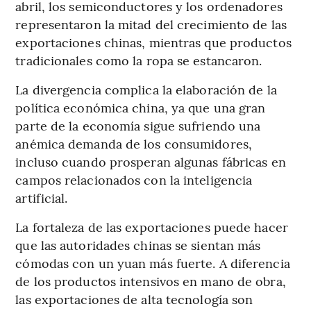
abril, los semiconductores y los ordenadores
representaron la mitad del crecimiento de las
exportaciones chinas, mientras que productos
tradicionales como la ropa se estancaron.
La divergencia complica la elaboración de la
política económica china, ya que una gran
parte de la economía sigue sufriendo una
anémica demanda de los consumidores,
incluso cuando prosperan algunas fábricas en
campos relacionados con la inteligencia
artificial.
La fortaleza de las exportaciones puede hacer
que las autoridades chinas se sientan más
cómodas con un yuan más fuerte. A diferencia
de los productos intensivos en mano de obra,
las exportaciones de alta tecnología son