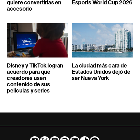
quiere convertirlas en
Esports World Cup 2026
accesorio
Disney y TikTok logran
La ciudad más cara de
acuerdo para que
Estados Unidos dejó de
creadores usen
ser Nueva York
contenido de sus
películas y series