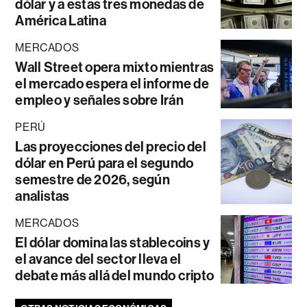
dólar y a estas tres monedas de
América Latina
MERCADOS
Wall Street opera mixto mientras
el mercado espera el informe de
empleo y señales sobre Irán
PERÚ
Las proyecciones del precio del
dólar en Perú para el segundo
semestre de 2026, según
analistas
MERCADOS
El dólar domina las stablecoins y
el avance del sector lleva el
debate más allá del mundo cripto