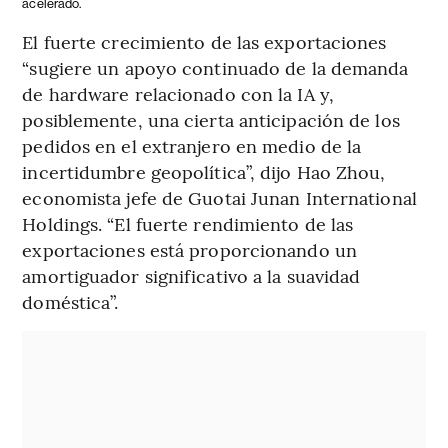
acelerado.
El fuerte crecimiento de las exportaciones
“sugiere un apoyo continuado de la demanda
de hardware relacionado con la IA y,
posiblemente, una cierta anticipación de los
pedidos en el extranjero en medio de la
incertidumbre geopolítica”, dijo Hao Zhou,
economista jefe de Guotai Junan International
Holdings. “El fuerte rendimiento de las
exportaciones está proporcionando un
amortiguador significativo a la suavidad
doméstica”.