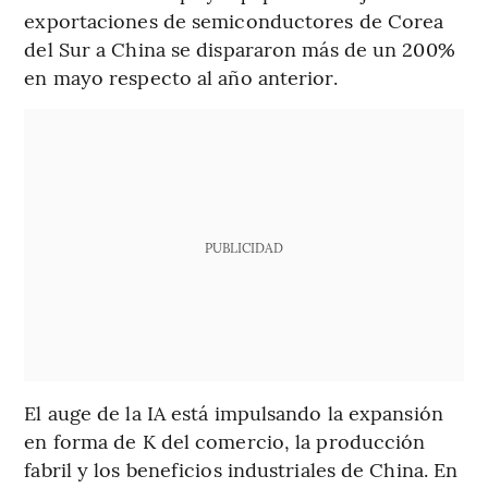
exportaciones de semiconductores de Corea
del Sur a China se dispararon más de un 200%
en mayo respecto al año anterior.
PUBLICIDAD
El auge de la IA está impulsando la expansión
en forma de K del comercio, la producción
fabril y los beneficios industriales de China. En