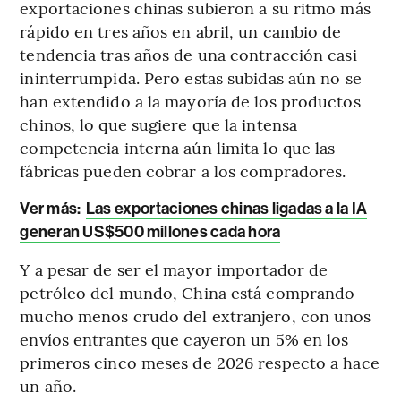
exportaciones chinas subieron a su ritmo más
rápido en tres años en abril, un cambio de
tendencia tras años de una contracción casi
ininterrumpida. Pero estas subidas aún no se
han extendido a la mayoría de los productos
chinos, lo que sugiere que la intensa
competencia interna aún limita lo que las
fábricas pueden cobrar a los compradores.
Ver más:
Las exportaciones chinas ligadas a la IA
generan US$500 millones cada hora
Y a pesar de ser el mayor importador de
petróleo del mundo, China está comprando
mucho menos crudo del extranjero, con unos
envíos entrantes que cayeron un 5% en los
primeros cinco meses de 2026 respecto a hace
un año.