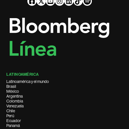
LATINOAMÉRICA
Latinoamérica y el mundo
Brasil
México
Argentina
Colombia
Venezuela
Chile
Perú
Ecuador
Panamá