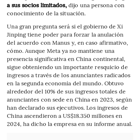
a sus socios limitados,
dijo una persona con
conocimiento de la situación.
Una gran pregunta será si el gobierno de Xi
Jinping tiene poder para forzar la anulación
del acuerdo con Manus y, en caso afirmativo,
cómo. Aunque Meta ya no mantiene una
presencia significativa en China continental,
sigue obteniendo un importante resquicio de
ingresos a través de los anunciantes radicados
en la segunda economía del mundo. Obtuvo
alrededor del 10% de sus ingresos totales de
anunciantes con sede en China en 2023, según
han declarado sus ejecutivos. Los ingresos de
China ascendieron a US$18.350 millones en
2024, ha dicho la empresa en su informe anual.