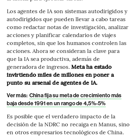
Los agentes de IA son sistemas autodirigidos y
autodirigidos que pueden llevar a cabo tareas
como redactar notas de investigación, analizar
acciones y planificar calendarios de viajes
completos, sin que los humanos controlen las
acciones. Ahora se consideran la clave para
que la IA sea productiva, además de
generadora de ingresos.
Meta ha estado
invirtiendo miles de millones en poner a
punto su arsenal de agentes de IA.
Ver más:
China fija su meta de crecimiento más
baja desde 1991 en un rango de 4,5%-5%
Es posible que el verdadero impacto de la
decisión de la NDRC no recaiga en Manus, sino
en otros empresarios tecnológicos de China.