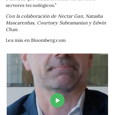
sectores tecnológicos.”
Con la colaboración de Nectar Gan, Natasha
Mascarenhas, Courtney Subramanian y Edwin
Chan.
Lea más en Bloomberg.com