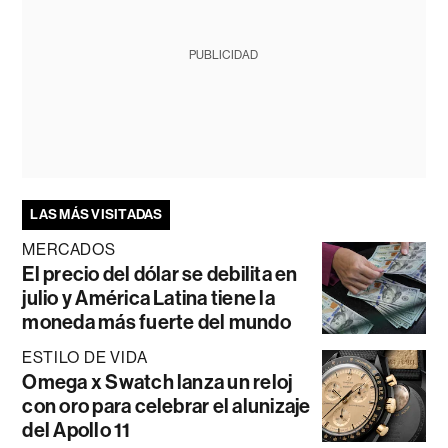
PUBLICIDAD
LAS MÁS VISITADAS
MERCADOS
El precio del dólar se debilita en
julio y América Latina tiene la
moneda más fuerte del mundo
ESTILO DE VIDA
Omega x Swatch lanza un reloj
con oro para celebrar el alunizaje
del Apollo 11