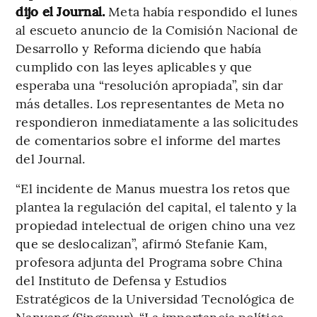
dijo el Journal.
Meta había respondido el lunes
al escueto anuncio de la Comisión Nacional de
Desarrollo y Reforma diciendo que había
cumplido con las leyes aplicables y que
esperaba una “resolución apropiada”, sin dar
más detalles. Los representantes de Meta no
respondieron inmediatamente a las solicitudes
de comentarios sobre el informe del martes
del Journal.
“El incidente de Manus muestra los retos que
plantea la regulación del capital, el talento y la
propiedad intelectual de origen chino una vez
que se deslocalizan”, afirmó Stefanie Kam,
profesora adjunta del Programa sobre China
del Instituto de Defensa y Estudios
Estratégicos de la Universidad Tecnológica de
Nanyang (Singapur). “La importancia política