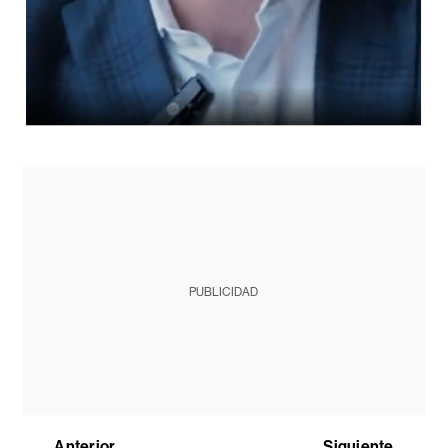
PUBLICIDAD
Anterior
Siguiente