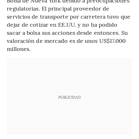
Bolsa de Nueva York debido a preocupaciones
regulatorias. El principal proveedor de
servicios de transporte por carretera tuvo que
dejar de cotizar en EE.UU. y no ha podido
sacar a bolsa sus acciones desde entonces. Su
valoración de mercado es de unos US$17.000
millones.
PUBLICIDAD