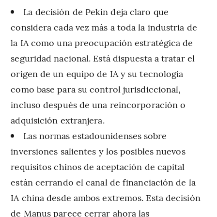
La decisión de Pekín deja claro que
considera cada vez más a toda la industria de
la IA como una preocupación estratégica de
seguridad nacional. Está dispuesta a tratar el
origen de un equipo de IA y su tecnología
como base para su control jurisdiccional,
incluso después de una reincorporación o
adquisición extranjera.
Las normas estadounidenses sobre
inversiones salientes y los posibles nuevos
requisitos chinos de aceptación de capital
están cerrando el canal de financiación de la
IA china desde ambos extremos. Esta decisión
de Manus parece cerrar ahora las