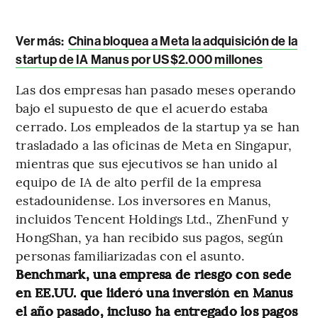
Ver más:
China bloquea a Meta la adquisición de la
startup de IA Manus por US$2.000 millones
Las dos empresas han pasado meses operando
bajo el supuesto de que el acuerdo estaba
cerrado. Los empleados de la startup ya se han
trasladado a las oficinas de Meta en Singapur,
mientras que sus ejecutivos se han unido al
equipo de IA de alto perfil de la empresa
estadounidense. Los inversores en Manus,
incluidos Tencent Holdings Ltd., ZhenFund y
HongShan, ya han recibido sus pagos, según
personas familiarizadas con el asunto.
Benchmark, una empresa de riesgo con sede
en EE.UU. que lideró una inversión en Manus
el año pasado, incluso ha entregado los pagos