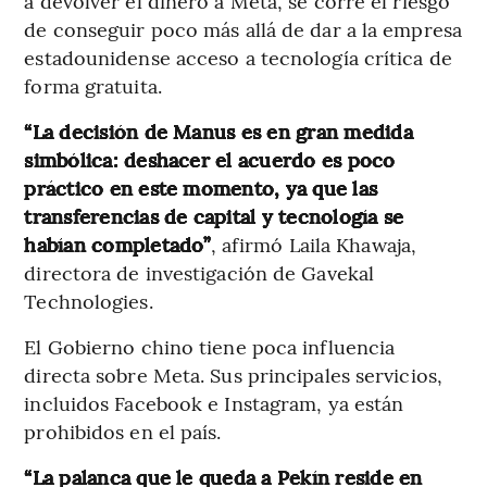
a devolver el dinero a Meta, se corre el riesgo
de conseguir poco más allá de dar a la empresa
estadounidense acceso a tecnología crítica de
forma gratuita.
“La decisión de Manus es en gran medida
simbólica: deshacer el acuerdo es poco
práctico en este momento, ya que las
transferencias de capital y tecnología se
habían completado”
, afirmó Laila Khawaja,
directora de investigación de Gavekal
Technologies.
El Gobierno chino tiene poca influencia
directa sobre Meta. Sus principales servicios,
incluidos Facebook e Instagram, ya están
prohibidos en el país.
“La palanca que le queda a Pekín reside en