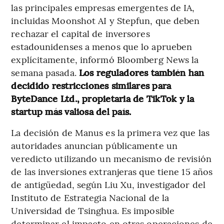
las principales empresas emergentes de IA,
incluidas Moonshot AI y Stepfun, que deben
rechazar el capital de inversores
estadounidenses a menos que lo aprueben
explícitamente, informó Bloomberg News la
semana pasada.
Los reguladores también han
decidido restricciones similares para
ByteDance Ltd., propietaria de TikTok y la
startup más valiosa del país.
La decisión de Manus es la primera vez que las
autoridades anuncian públicamente un
veredicto utilizando un mecanismo de revisión
de las inversiones extranjeras que tiene 15 años
de antigüedad, según Liu Xu, investigador del
Instituto de Estrategia Nacional de la
Universidad de Tsinghua. Es imposible
determinar el impacto en otras operaciones de