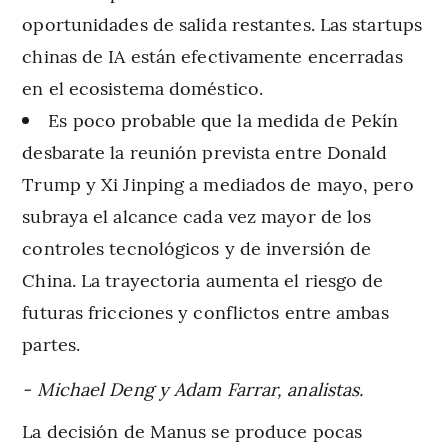
oportunidades de salida restantes. Las startups
chinas de IA están efectivamente encerradas
en el ecosistema doméstico.
Es poco probable que la medida de Pekín
desbarate la reunión prevista entre Donald
Trump y Xi Jinping a mediados de mayo, pero
subraya el alcance cada vez mayor de los
controles tecnológicos y de inversión de
China. La trayectoria aumenta el riesgo de
futuras fricciones y conflictos entre ambas
partes.
- Michael Deng y Adam Farrar, analistas.
La decisión de Manus se produce pocas