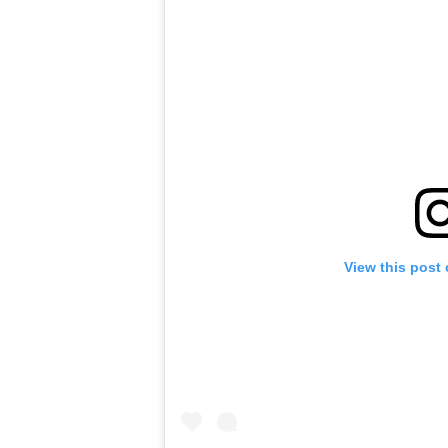
View this post