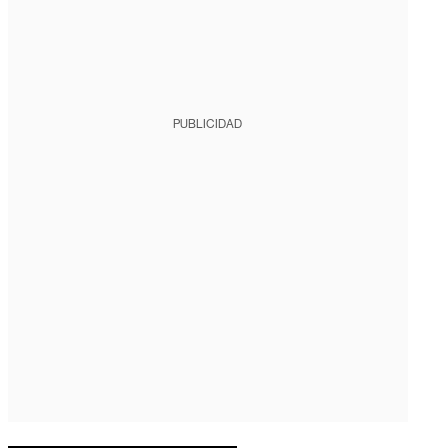
PUBLICIDAD