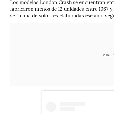
Los modelos London Crash se encuentran entr
fabricaron menos de 12 unidades entre 1967 y 
sería una de solo tres elaboradas ese año, seg
PUBLIC