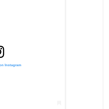
 on Instagram