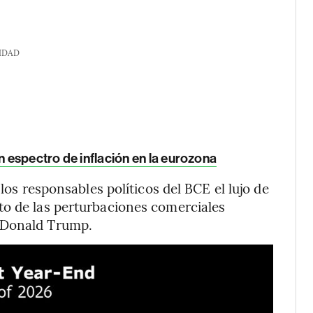
IDAD
n espectro de inflación en la eurozona
 los responsables políticos del BCE el lujo de
to de las perturbaciones comerciales
 Donald Trump.