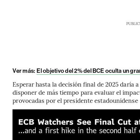
PUBLIC
Ver más:
El objetivo del 2% del BCE oculta un gra
Esperar hasta la decisión final de 2025 daría a
disponer de más tiempo para evaluar el impac
provocadas por el presidente estadounidense