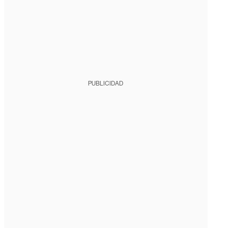
PUBLICIDAD