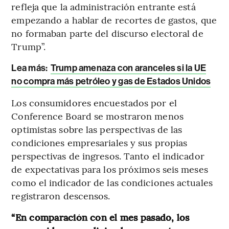
refleja que la administración entrante está
empezando a hablar de recortes de gastos, que
no formaban parte del discurso electoral de
Trump”.
Lea más:
Trump amenaza con aranceles si la UE
no compra más petróleo y gas de Estados Unidos
Los consumidores encuestados por el
Conference Board se mostraron menos
optimistas sobre las perspectivas de las
condiciones empresariales y sus propias
perspectivas de ingresos. Tanto el indicador
de expectativas para los próximos seis meses
como el indicador de las condiciones actuales
registraron descensos.
“En comparación con el mes pasado, los