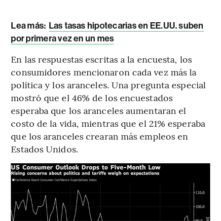
Lea más:
Las tasas hipotecarias en EE.UU. suben
por primera vez en un mes
En las respuestas escritas a la encuesta, los
consumidores mencionaron cada vez más la
política y los aranceles. Una pregunta especial
mostró que el 46% de los encuestados
esperaba que los aranceles aumentaran el
costo de la vida, mientras que el 21% esperaba
que los aranceles crearan más empleos en
Estados Unidos.