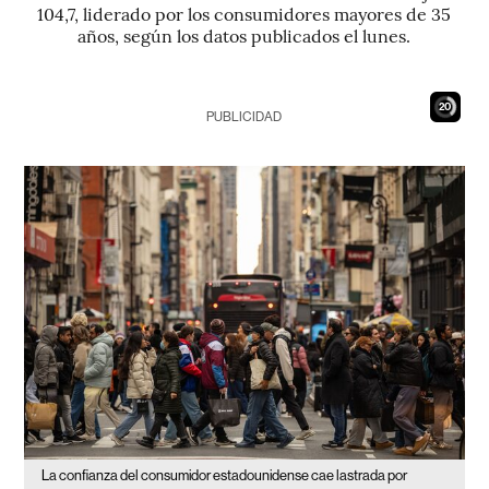
104,7, liderado por los consumidores mayores de 35
años, según los datos publicados el lunes.
19
PUBLICIDAD
La confianza del consumidor estadounidense cae lastrada por