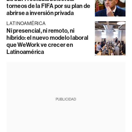
torneos de la FIFA por su plan de
abrirse a inversión privada
LATINOAMÉRICA
Ni presencial, ni remoto, ni
híbrido: el nuevo modelo laboral
que WeWork ve crecer en
Latinoamérica
PUBLICIDAD