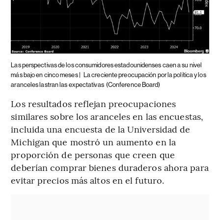
Las perspectivas de los consumidores estadounidenses caen a su nivel
más bajo en cinco meses |
La creciente preocupación por la política y los
aranceles lastran las expectativas
(Conference Board)
Los resultados reflejan preocupaciones
similares sobre los aranceles en las encuestas,
incluida una encuesta de la Universidad de
Michigan que mostró un aumento en la
proporción de personas que creen que
deberían comprar bienes duraderos ahora para
evitar precios más altos en el futuro.