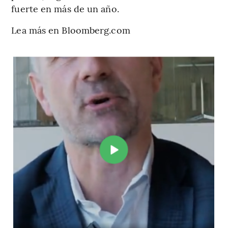
fuerte en más de un año.
Lea más en Bloomberg.com