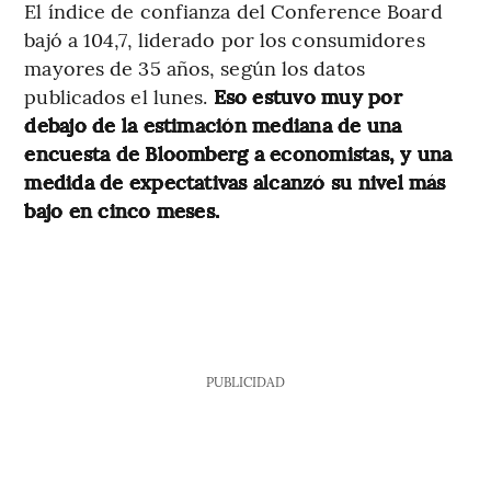
El índice de confianza del Conference Board
bajó a 104,7, liderado por los consumidores
mayores de 35 años, según los datos
publicados el lunes.
Eso estuvo muy por
debajo de la estimación mediana de una
encuesta de Bloomberg a economistas, y una
medida de expectativas alcanzó su nivel más
bajo en cinco meses.
PUBLICIDAD