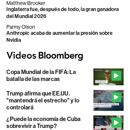
Matthew Brooker
Inglaterra fue, después de todo, la gran ganadora
del Mundial 2026
Parmy Olson
Anthropic acaba de aumentar la presión sobre
Nvidia
Copa Mundial de la FIFA: La
batalla de las marcas
Trump afirma que EE.UU.
"mantendrá el estrecho" y lo
controlará
¿Puede la economía de Cuba
sobrevivir a Trump?