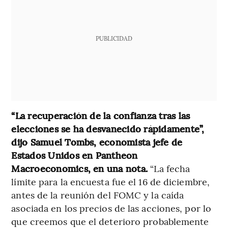
PUBLICIDAD
“La recuperación de la confianza tras las
elecciones se ha desvanecido rápidamente”,
dijo Samuel Tombs, economista jefe de
Estados Unidos en Pantheon
Macroeconomics, en una nota.
“La fecha
límite para la encuesta fue el 16 de diciembre,
antes de la reunión del FOMC y la caída
asociada en los precios de las acciones, por lo
que creemos que el deterioro probablemente