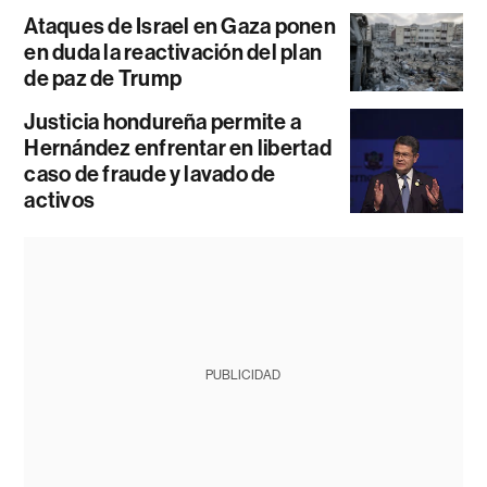
Ataques de Israel en Gaza ponen
en duda la reactivación del plan
de paz de Trump
Justicia hondureña permite a
Hernández enfrentar en libertad
caso de fraude y lavado de
activos
PUBLICIDAD