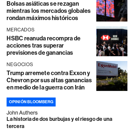
Bolsas asiáticas se rezagan
mientras los mercados globales
rondan máximos históricos
MERCADOS
HSBC reanuda recompra de
acciones tras superar
previsiones de ganancias
NEGOCIOS
Trump arremete contra Exxon y
Chevron por sus altas ganancias
en medio de la guerra con Irán
OPINIÓN BLOOMBERG
John Authers
La historia de dos burbujas y el riesgo de una
tercera