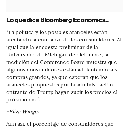
Lo que dice Bloomberg Economics...
“La política y los posibles aranceles están
afectando la confianza de los consumidores. Al
igual que la encuesta preliminar de la
Universidad de Michigan de diciembre, la
medición del Conference Board muestra que
algunos consumidores están adelantando sus
compras grandes, ya que esperan que los
aranceles propuestos por la administración
entrante de Trump hagan subir los precios el
próximo año”.
-Eliza Winger
Aun así, el porcentaje de consumidores que