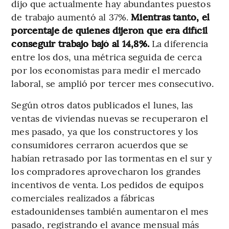
dijo que actualmente hay abundantes puestos
de trabajo aumentó al 37%.
Mientras tanto, el
porcentaje de quienes dijeron que era difícil
conseguir trabajo bajó al 14,8%.
La diferencia
entre los dos, una métrica seguida de cerca
por los economistas para medir el mercado
laboral, se amplió por tercer mes consecutivo.
Según otros datos publicados el lunes, las
ventas de viviendas nuevas se recuperaron el
mes pasado, ya que los constructores y los
consumidores cerraron acuerdos que se
habían retrasado por las tormentas en el sur y
los compradores aprovecharon los grandes
incentivos de venta. Los pedidos de equipos
comerciales realizados a fábricas
estadounidenses también aumentaron el mes
pasado, registrando el avance mensual más