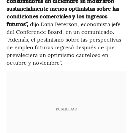
consumidores en diciembre se mostraron
sustancialmente menos optimistas sobre las
condiciones comerciales y los ingresos
futuros”,
dijo Dana Peterson, economista jefe
del Conference Board, en un comunicado.
“Además, el pesimismo sobre las perspectivas
de empleo futuras regresó después de que
prevaleciera un optimismo cauteloso en
octubre y noviembre”.
PUBLICIDAD