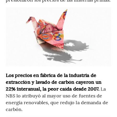
Los precios en fábrica de la industria de
extracción y lavado de carbón cayeron un
22% interanual, la peor caída desde 2007.
La
NBS lo atribuyó al mayor uso de fuentes de
energía renovables, que redujo la demanda de
carbón.