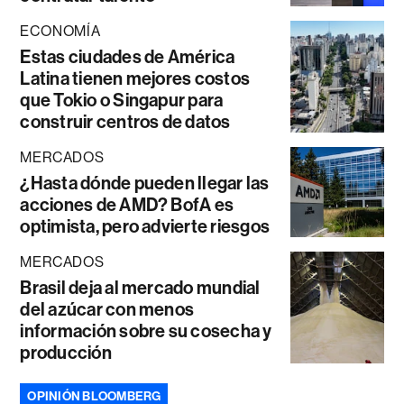
ECONOMÍA
Estas ciudades de América
Latina tienen mejores costos
que Tokio o Singapur para
construir centros de datos
MERCADOS
¿Hasta dónde pueden llegar las
acciones de AMD? BofA es
optimista, pero advierte riesgos
MERCADOS
Brasil deja al mercado mundial
del azúcar con menos
información sobre su cosecha y
producción
OPINIÓN BLOOMBERG