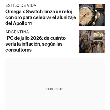
ESTILO DE VIDA
Omega x Swatch lanza un reloj
con oro para celebrar el alunizaje
del Apollo 11
ARGENTINA
IPC de julio 2026: de cuánto
sería la inflación, según las
consultoras
PUBLICIDAD