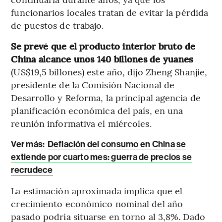
funcionarios locales tratan de evitar la pérdida
de puestos de trabajo.
Se prevé que el producto interior bruto de
China alcance unos 140 billones de yuanes
(US$19,5 billones) este año, dijo Zheng Shanjie,
presidente de la Comisión Nacional de
Desarrollo y Reforma, la principal agencia de
planificación económica del país, en una
reunión informativa el miércoles.
Ver más:
Deflación del consumo en China se
extiende por cuarto mes: guerra de precios se
recrudece
La estimación aproximada implica que el
crecimiento económico nominal del año
pasado podría situarse en torno al 3,8%. Dado