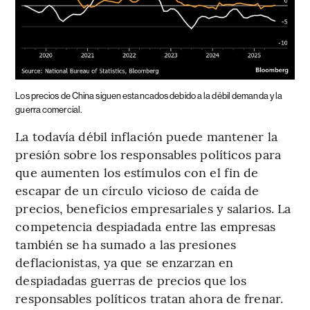
Los precios de China siguen estancados debido a la débil demanda y la
guerra comercial.
La todavía débil inflación puede mantener la
presión sobre los responsables políticos para
que aumenten los estímulos con el fin de
escapar de un círculo vicioso de caída de
precios, beneficios empresariales y salarios. La
competencia despiadada entre las empresas
también se ha sumado a las presiones
deflacionistas, ya que se enzarzan en
despiadadas guerras de precios que los
responsables políticos tratan ahora de frenar.