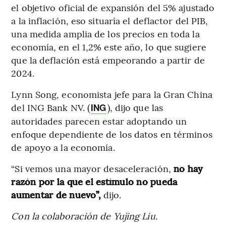
el objetivo oficial de expansión del 5% ajustado
a la inflación, eso situaría el deflactor del PIB,
una medida amplia de los precios en toda la
economía, en el 1,2% este año, lo que sugiere
que la deflación está empeorando a partir de
2024.
Lynn Song, economista jefe para la Gran China
del ING Bank NV. (
), dijo que las
ING
autoridades parecen estar adoptando un
enfoque dependiente de los datos en términos
de apoyo a la economía.
“Si vemos una mayor desaceleración,
no hay
razón por la que el estímulo no pueda
aumentar de nuevo”,
dijo.
Con la colaboración de Yujing Liu.