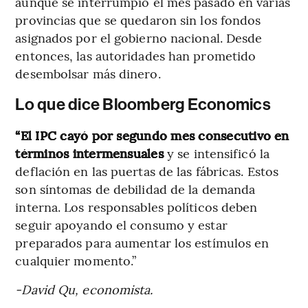
aunque se interrumpió el mes pasado en varias
provincias que se quedaron sin los fondos
asignados por el gobierno nacional. Desde
entonces, las autoridades han prometido
desembolsar más dinero.
Lo que dice Bloomberg Economics
“El IPC cayó por segundo mes consecutivo en
términos intermensuales
y se intensificó la
deflación en las puertas de las fábricas. Estos
son síntomas de debilidad de la demanda
interna. Los responsables políticos deben
seguir apoyando el consumo y estar
preparados para aumentar los estímulos en
cualquier momento.”
-David Qu, economista.