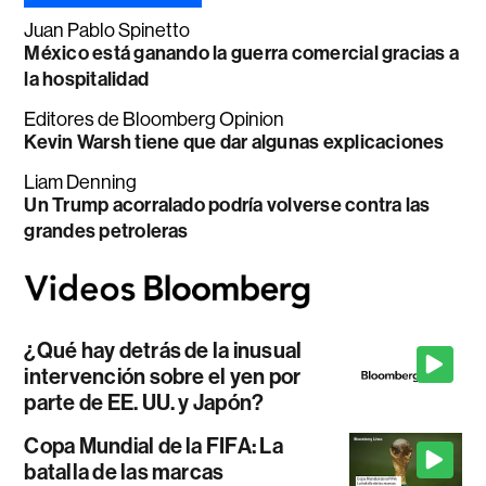
Juan Pablo Spinetto
México está ganando la guerra comercial gracias a
la hospitalidad
Editores de Bloomberg Opinion
Kevin Warsh tiene que dar algunas explicaciones
Liam Denning
Un Trump acorralado podría volverse contra las
grandes petroleras
¿Qué hay detrás de la inusual
intervención sobre el yen por
parte de EE. UU. y Japón?
Copa Mundial de la FIFA: La
batalla de las marcas