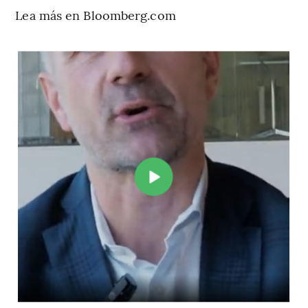
Lea más en Bloomberg.com