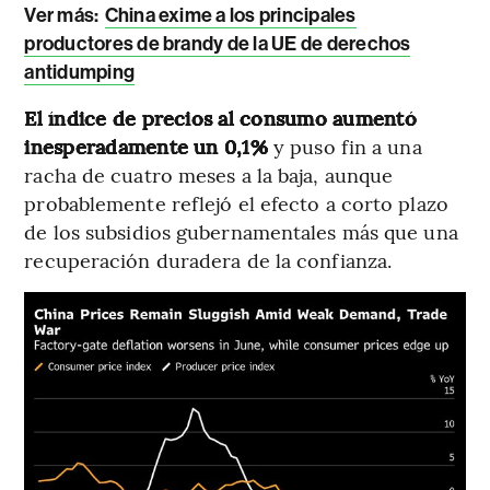
Ver más:
China exime a los principales
productores de brandy de la UE de derechos
antidumping
El índice de precios al consumo aumentó
inesperadamente un 0,1%
y puso fin a una
racha de cuatro meses a la baja, aunque
probablemente reflejó el efecto a corto plazo
de los subsidios gubernamentales más que una
recuperación duradera de la confianza.