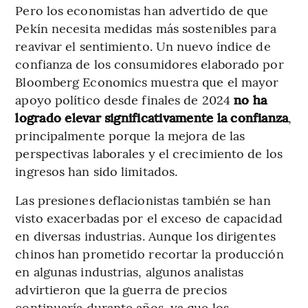
Pero los economistas han advertido de que
Pekín necesita medidas más sostenibles para
reavivar el sentimiento. Un nuevo índice de
confianza de los consumidores elaborado por
Bloomberg Economics muestra que el mayor
apoyo político desde finales de 2024
no ha
logrado elevar significativamente la confianza
,
principalmente porque la mejora de las
perspectivas laborales y el crecimiento de los
ingresos han sido limitados.
Las presiones deflacionistas también se han
visto exacerbadas por el exceso de capacidad
en diversas industrias. Aunque los dirigentes
chinos han prometido recortar la producción
en algunas industrias, algunos analistas
advirtieron que la guerra de precios
continuaría durante años, ya que los