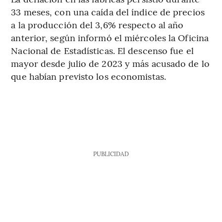
33 meses, con una caída del índice de precios
a la producción del 3,6% respecto al año
anterior, según informó el miércoles la Oficina
Nacional de Estadísticas. El descenso fue el
mayor desde julio de 2023 y más acusado de lo
que habían previsto los economistas.
PUBLICIDAD