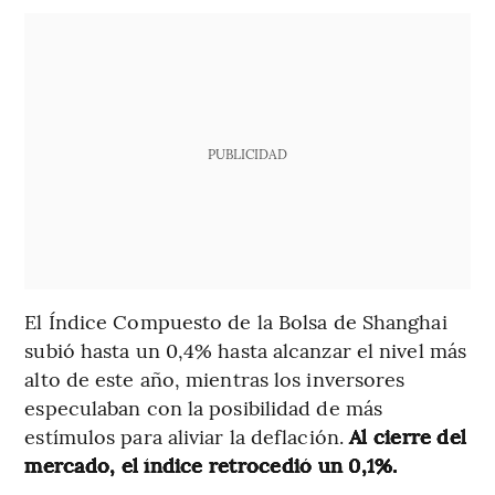
PUBLICIDAD
El Índice Compuesto de la Bolsa de Shanghai
subió hasta un 0,4% hasta alcanzar el nivel más
alto de este año, mientras los inversores
especulaban con la posibilidad de más
estímulos para aliviar la deflación.
Al cierre del
mercado, el índice retrocedió un 0,1%.