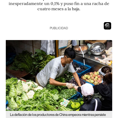
inesperadamente un 0,1% y puso fin a una racha de
cuatro meses a la baja.
22
PUBLICIDAD
La deflación de los productores de China empeora mientras persiste