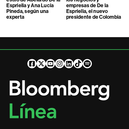
Espriella y Ana Lucía
empresas de De la
Pineda, según una
Espriella, el nuevo
experta
presidente de Colombia