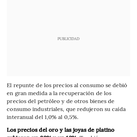
PUBLICIDAD
El repunte de los precios al consumo se debió
en gran medida a la recuperación de los
precios del petróleo y de otros bienes de
consumo industriales, que redujeron su caída
interanual del 1,0% al 0,5%.
Los precios del oro y las joyas de platino