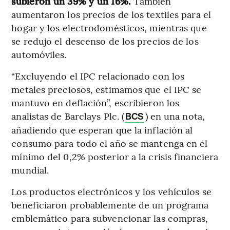
subieron un 39% y un 16%.
También
aumentaron los precios de los textiles para el
hogar y los electrodomésticos, mientras que
se redujo el descenso de los precios de los
automóviles.
“Excluyendo el IPC relacionado con los
metales preciosos, estimamos que el IPC se
mantuvo en deflación”, escribieron los
analistas de Barclays Plc. (
) en una nota,
BCS
añadiendo que esperan que la inflación al
consumo para todo el año se mantenga en el
mínimo del 0,2% posterior a la crisis financiera
mundial.
Los productos electrónicos y los vehículos se
beneficiaron probablemente de un programa
emblemático para subvencionar las compras,