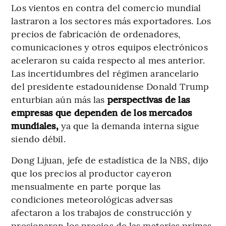
Los vientos en contra del comercio mundial
lastraron a los sectores más exportadores. Los
precios de fabricación de ordenadores,
comunicaciones y otros equipos electrónicos
aceleraron su caída respecto al mes anterior.
Las incertidumbres del régimen arancelario
del presidente estadounidense Donald Trump
enturbian aún más las
perspectivas de
las
empresas que dependen de los mercados
mundiales,
ya que la demanda interna sigue
siendo débil.
Dong Lijuan, jefe de estadística de la NBS, dijo
que los precios al productor cayeron
mensualmente en parte porque las
condiciones meteorológicas adversas
afectaron a los trabajos de construcción y
presionaron los precios de las materias primas.