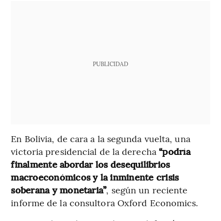
PUBLICIDAD
En Bolivia, de cara a la segunda vuelta, una
victoria presidencial de la derecha
“podría
finalmente abordar los desequilibrios
macroeconómicos y la inminente crisis
soberana y monetaria”
, según un reciente
informe de la consultora Oxford Economics.