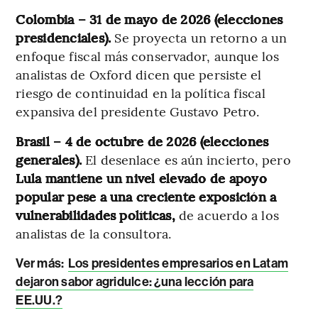
Colombia – 31 de mayo de 2026 (elecciones
presidenciales).
Se proyecta un retorno a un
enfoque fiscal más conservador, aunque los
analistas de Oxford dicen que persiste el
riesgo de continuidad en la política fiscal
expansiva del presidente Gustavo Petro.
Brasil – 4 de octubre de 2026 (elecciones
generales).
El desenlace es aún incierto, pero
Lula mantiene un nivel elevado de apoyo
popular pese a una creciente exposición a
vulnerabilidades políticas,
de acuerdo a los
analistas de la consultora.
Ver más:
Los presidentes empresarios en Latam
dejaron sabor agridulce: ¿una lección para
EE.UU.?