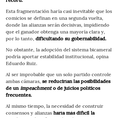
Esta fragmentación haría casi inevitable que los
comicios se definan en una segunda vuelta,
donde las alianzas serán decisivas, impidiendo
que el ganador obtenga una mayoría clara y,
por lo tanto,
dificultando su gobernabilidad.
No obstante, la adopción del sistema bicameral
podría aportar estabilidad institucional, opina
Eduardo Ruiz.
Al ser improbable que un solo partido controle
ambas cámaras,
se reducirían las posibilidades
de un
impeachment
o de juicios políticos
frecuentes.
Al mismo tiempo, la necesidad de construir
consensos y alianzas
haría más difícil la