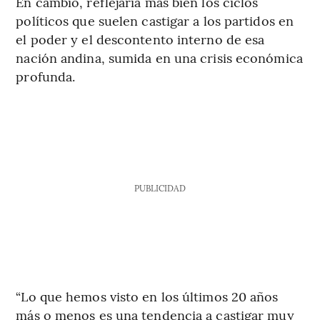
En cambio, reflejaría más bien los ciclos
políticos que suelen castigar a los partidos en
el poder y el descontento interno de esa
nación andina, sumida en una crisis económica
profunda.
PUBLICIDAD
“Lo que hemos visto en los últimos 20 años
más o menos es una tendencia a castigar muy