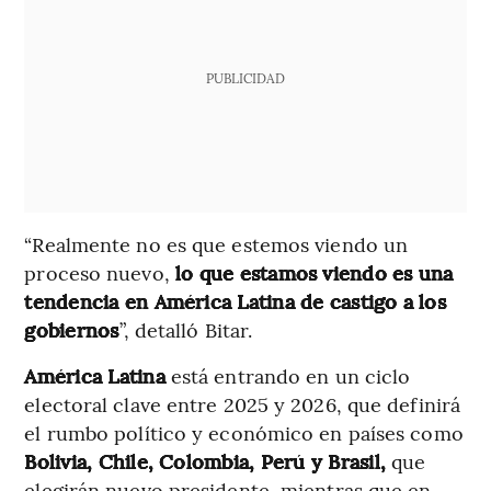
PUBLICIDAD
“Realmente no es que estemos viendo un
proceso nuevo,
lo que estamos viendo es una
tendencia en América Latina de castigo a los
gobiernos
”, detalló Bitar.
América Latina
está entrando en un ciclo
electoral clave entre 2025 y 2026, que definirá
el rumbo político y económico en países como
Bolivia, Chile, Colombia, Perú y Brasil,
que
elegirán nuevo presidente, mientras que en