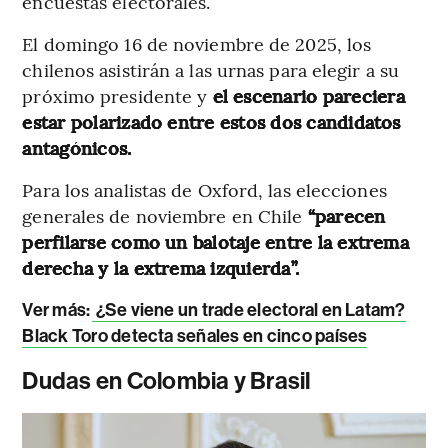
encuestas electorales.
El domingo 16 de noviembre de 2025, los
chilenos asistirán a las urnas para elegir a su
próximo presidente y
el escenario pareciera
estar polarizado entre estos dos candidatos
antagónicos.
Para los analistas de Oxford, las elecciones
generales de noviembre en Chile
“parecen
perfilarse como un balotaje entre la extrema
derecha y la extrema izquierda”.
Ver más:
¿Se viene un trade electoral en Latam?
Black Toro detecta señales en cinco países
Dudas en Colombia y Brasil