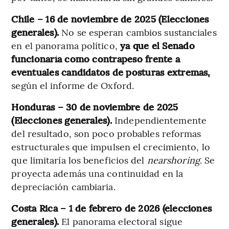
Chile – 16 de noviembre de 2025 (Elecciones
generales).
No se esperan cambios sustanciales
en el panorama político,
ya que el Senado
funcionaría como contrapeso frente a
eventuales candidatos de posturas extremas,
según el informe de Oxford.
Honduras – 30 de noviembre de 2025
(Elecciones generales).
Independientemente
del resultado, son poco probables reformas
estructurales que impulsen el crecimiento, lo
que limitaría los beneficios del
nearshoring
. Se
proyecta además una continuidad en la
depreciación cambiaria.
Costa Rica – 1 de febrero de 2026 (elecciones
generales).
El panorama electoral sigue