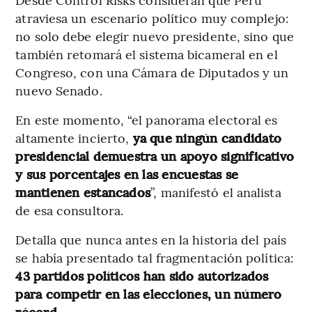
atraviesa un escenario político muy complejo:
no solo debe elegir nuevo presidente, sino que
también retomará el sistema bicameral en el
Congreso, con una Cámara de Diputados y un
nuevo Senado.
En este momento, “el panorama electoral es
altamente incierto,
ya que ningún candidato
presidencial demuestra un apoyo significativo
y sus porcentajes en las encuestas se
mantienen estancados
”, manifestó el analista
de esa consultora.
Detalla que nunca antes en la historia del país
se había presentado tal fragmentación política:
43 partidos políticos han sido autorizados
para competir en las elecciones, un número
récord.