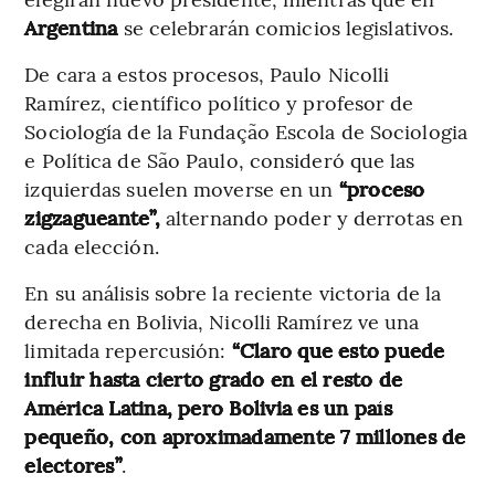
Argentina
se celebrarán comicios legislativos.
De cara a estos procesos, Paulo Nicolli
Ramírez, científico político y profesor de
Sociología de la Fundação Escola de Sociologia
e Política de São Paulo, consideró que las
izquierdas suelen moverse en un
“proceso
zigzagueante”,
alternando poder y derrotas en
cada elección.
En su análisis sobre la reciente victoria de la
derecha en Bolivia, Nicolli Ramírez ve una
limitada repercusión:
“Claro que esto puede
influir hasta cierto grado en el resto de
América Latina, pero Bolivia es un país
pequeño, con aproximadamente 7 millones de
electores”
.