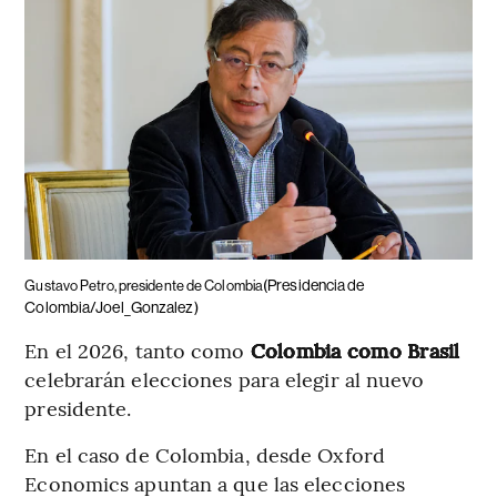
(Presidencia de
Gustavo Petro, presidente de Colombia
Colombia/Joel_Gonzalez)
En el 2026, tanto como
Colombia como Brasil
celebrarán elecciones para elegir al nuevo
presidente.
En el caso de Colombia, desde Oxford
Economics apuntan a que las elecciones