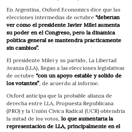
En Argentina, Oxford Economics dice que las
elecciones intermedias de octubre
“deberían
ver cómo el presidente Javier Milei aumenta
su poder en el Congreso, pero la dinámica
política general se mantendrá prácticamente
sin cambios”.
El presidente Milei y su partido, La Libertad
Avanza (LLA), llegan a las elecciones legislativas
de octubre
“con un apoyo estable y sólido de
los votantes”
, de acuerdo al informe.
Oxford anticipa que la probable alianza de
derecha entre LLA, Propuesta Republicana
(PRO) y la Unión Cívica Radical (UCR) obtendría
la mitad de los votos,
lo que aumentaría la
representación de LLA, principalmente en el