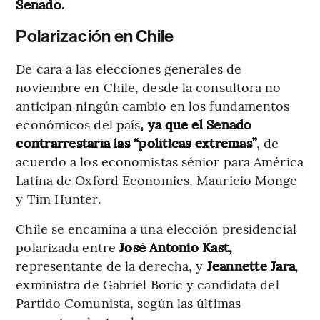
Senado.
Polarización en Chile
De cara a las elecciones generales de
noviembre en Chile, desde la consultora no
anticipan ningún cambio en los fundamentos
económicos del país
, ya que el Senado
contrarrestaría las “políticas extremas”
, de
acuerdo a los economistas sénior para América
Latina de Oxford Economics, Mauricio Monge
y Tim Hunter.
Chile se encamina a una elección presidencial
polarizada entre
José Antonio Kast,
representante de la derecha, y
Jeannette Jara
,
exministra de Gabriel Boric y candidata del
Partido Comunista, según las últimas