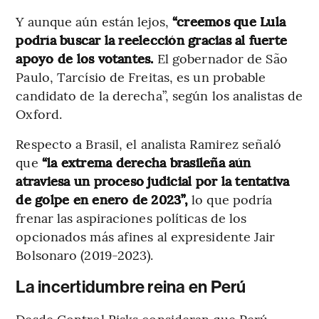
Y aunque aún están lejos,
“creemos que Lula
podría buscar la reelección gracias al fuerte
apoyo de los votantes.
El gobernador de São
Paulo, Tarcísio de Freitas, es un probable
candidato de la derecha”, según los analistas de
Oxford.
Respecto a Brasil, el analista Ramirez señaló
que
“la extrema derecha brasileña aún
atraviesa un proceso judicial por la tentativa
de golpe en enero de 2023”,
lo que podría
frenar las aspiraciones políticas de los
opcionados más afines al expresidente Jair
Bolsonaro (2019-2023).
La incertidumbre reina en Perú
Desde Control Risks consideran que Perú