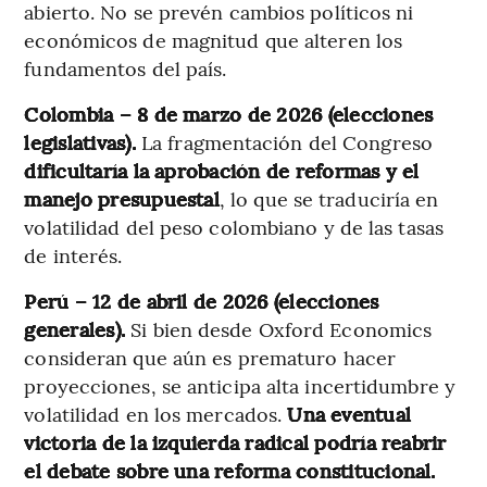
abierto. No se prevén cambios políticos ni
económicos de magnitud que alteren los
fundamentos del país.
Colombia – 8 de marzo de 2026 (elecciones
legislativas).
La fragmentación del Congreso
dificultaría la aprobación de reformas y el
manejo presupuestal
, lo que se traduciría en
volatilidad del peso colombiano y de las tasas
de interés.
Perú – 12 de abril de 2026 (elecciones
generales).
Si bien desde Oxford Economics
consideran que aún es prematuro hacer
proyecciones, se anticipa alta incertidumbre y
volatilidad en los mercados.
Una eventual
victoria de la izquierda radical podría reabrir
el debate sobre una reforma constitucional.