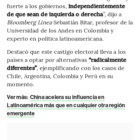
fuerte a los gobiernos,
independientemente
de que sean de izquierda o derecha
”, dijo a
Bloomberg Línea
Sebastián Bitar, profesor de la
Universidad de los Andes en Colombia y
experto en política latinoamericana.
Destacó que este castigo electoral lleva a los
países a optar por alternativas
“radicalmente
diferentes”
, ejemplificando con los casos de
Chile, Argentina, Colombia y Perú en su
momento.
Ver más:
China acelera su influencia en
Latinoamérica más que en cualquier otra región
emergente