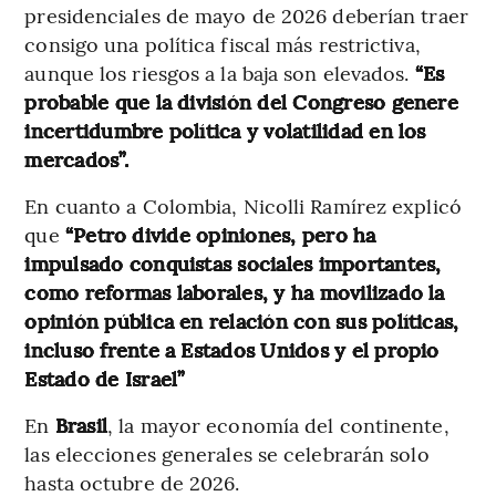
presidenciales de mayo de 2026 deberían traer
consigo una política fiscal más restrictiva,
aunque los riesgos a la baja son elevados.
“Es
probable que la división del Congreso genere
incertidumbre política y volatilidad en los
mercados”.
En cuanto a Colombia, Nicolli Ramírez explicó
que
“Petro divide opiniones, pero ha
impulsado conquistas sociales importantes,
como reformas laborales, y ha movilizado la
opinión pública en relación con sus políticas,
incluso frente a Estados Unidos y el propio
Estado de Israel”
En
Brasil
, la mayor economía del continente,
las elecciones generales se celebrarán solo
hasta octubre de 2026.