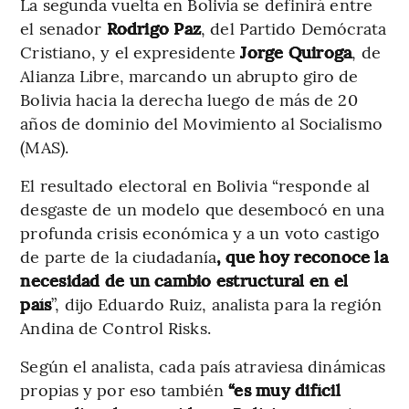
La segunda vuelta en Bolivia se definirá entre
el senador
Rodrigo Paz
, del Partido Demócrata
Cristiano, y el expresidente
Jorge Quiroga
, de
Alianza Libre, marcando un abrupto giro de
Bolivia hacia la derecha luego de más de 20
años de dominio del Movimiento al Socialismo
(MAS).
El resultado electoral en Bolivia “responde al
desgaste de un modelo que desembocó en una
profunda crisis económica y a un voto castigo
de parte de la ciudadanía
, que hoy reconoce la
necesidad de un cambio estructural en el
país
”, dijo Eduardo Ruiz, analista para la región
Andina de Control Risks.
Según el analista, cada país atraviesa dinámicas
propias y por eso también
“es muy difícil