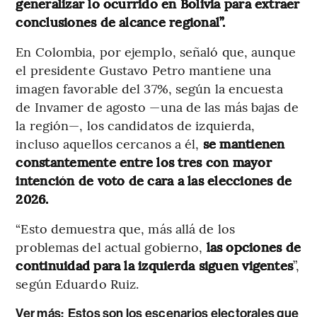
generalizar lo ocurrido en Bolivia para extraer
conclusiones de alcance regional”.
En Colombia, por ejemplo, señaló que, aunque
el presidente Gustavo Petro mantiene una
imagen favorable del 37%, según la encuesta
de Invamer de agosto —una de las más bajas de
la región—, los candidatos de izquierda,
incluso aquellos cercanos a él,
se mantienen
constantemente entre los tres con mayor
intención de voto de cara a las elecciones de
2026.
“Esto demuestra que, más allá de los
problemas del actual gobierno,
las opciones de
continuidad para la izquierda siguen vigentes
”,
según Eduardo Ruiz.
Ver más:
Estos son los escenarios electorales que