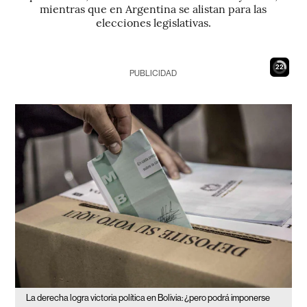
mientras que en Argentina se alistan para las
elecciones legislativas.
20
PUBLICIDAD
La derecha logra victoria política en Bolivia: ¿pero podrá imponerse