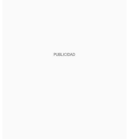
PUBLICIDAD