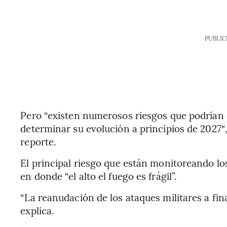
PUBLIC
Pero “existen numerosos riesgos que podrían 
determinar su evolución a principios de 2027
reporte.
El principal riesgo que están monitoreando los
en donde “el alto el fuego es frágil”.
“La reanudación de los ataques militares a fina
explica.