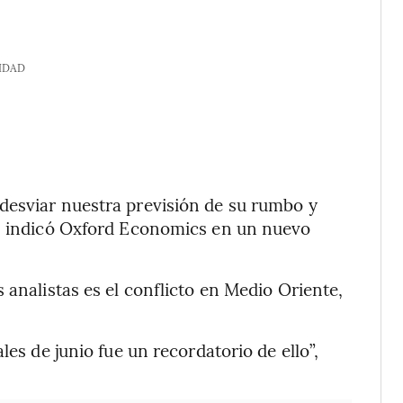
IDAD
desviar nuestra previsión de su rumbo y
″, indicó Oxford Economics en un nuevo
 analistas es el conflicto en Medio Oriente,
les de junio fue un recordatorio de ello”,