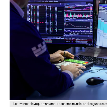
Los eventos clave que marcarán la economía mundial en el segundo sem