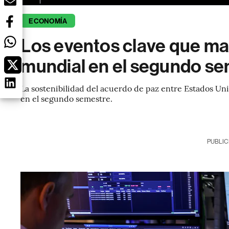
ECONOMÍA
Los eventos clave que ma
mundial en el segundo s
La sostenibilidad del acuerdo de paz entre Estados Un
en el segundo semestre.
PUBLIC