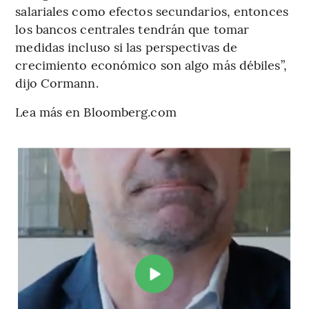
salariales como efectos secundarios, entonces
los bancos centrales tendrán que tomar
medidas incluso si las perspectivas de
crecimiento económico son algo más débiles”,
dijo Cormann.
Lea más en Bloomberg.com