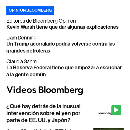
OPINIÓN BLOOMBERG
Editores de Bloomberg Opinion
Kevin Warsh tiene que dar algunas explicaciones
Liam Denning
Un Trump acorralado podría volverse contra las
grandes petroleras
Claudia Sahm
La Reserva Federal tiene que empezar a escuchar
a la gente común
¿Qué hay detrás de la inusual
intervención sobre el yen por
parte de EE. UU. y Japón?