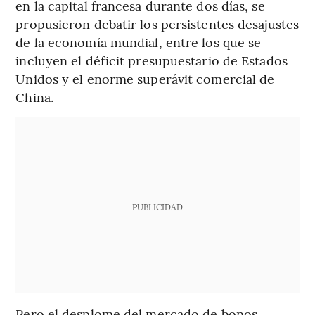
en la capital francesa durante dos días, se
propusieron debatir los persistentes desajustes
de la economía mundial, entre los que se
incluyen el déficit presupuestario de Estados
Unidos y el enorme superávit comercial de
China.
PUBLICIDAD
Pero el desplome del mercado de bonos