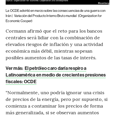
La OCDE advirtió en marzo sobre las consecuencias de una guerra con
Irán |
Variación del Producto Interno Bruto mundial
(Organization for
Economic Cooper)
Cormann afirmó que el reto para los bancos
centrales será lidiar con la combinación de
elevados riesgos de inflación y una actividad
económica más débil, mientras sopesan
posibles aumentos de las tasas de interés.
Ver más:
El petróleo caro daría respiro a
Latinoamérica en medio de crecientes presiones
fiscales: OCDE
“Normalmente, uno podría ignorar una crisis
de precios de la energía, pero por supuesto, si
comienza a contaminar los precios de forma
más generalizada, si se observan aumentos