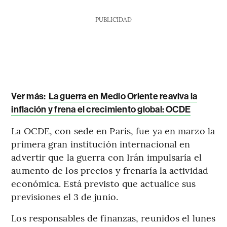
PUBLICIDAD
Ver más:
La guerra en Medio Oriente reaviva la
inflación y frena el crecimiento global: OCDE
La OCDE, con sede en París, fue ya en marzo la
primera gran institución internacional en
advertir que la guerra con Irán impulsaría el
aumento de los precios y frenaría la actividad
económica. Está previsto que actualice sus
previsiones el 3 de junio.
Los responsables de finanzas, reunidos el lunes