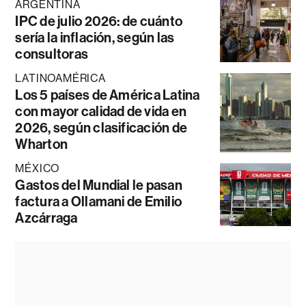
ARGENTINA
IPC de julio 2026: de cuánto
sería la inflación, según las
consultoras
LATINOAMÉRICA
Los 5 países de América Latina
con mayor calidad de vida en
2026, según clasificación de
Wharton
MÉXICO
Gastos del Mundial le pasan
factura a Ollamani de Emilio
Azcárraga