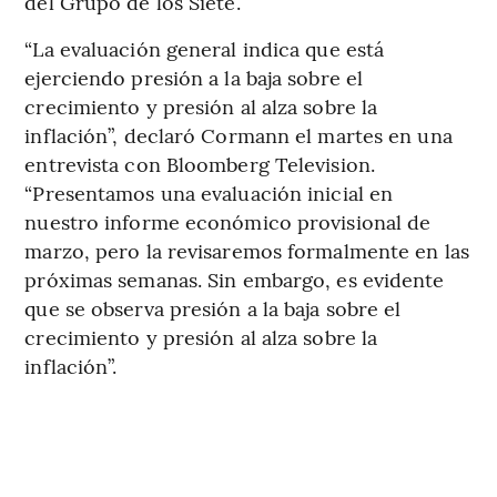
del Grupo de los Siete.
“La evaluación general indica que está
ejerciendo presión a la baja sobre el
crecimiento y presión al alza sobre la
inflación”, declaró Cormann el martes en una
entrevista con Bloomberg Television.
“Presentamos una evaluación inicial en
nuestro informe económico provisional de
marzo, pero la revisaremos formalmente en las
próximas semanas. Sin embargo, es evidente
que se observa presión a la baja sobre el
crecimiento y presión al alza sobre la
inflación”.