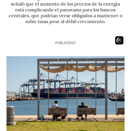
señaló que el aumento de los precios de la energía
está complicando el panorama para los bancos
centrales, que podrían verse obligados a mantener o
subir tasas pese al débil crecimiento.
19
PUBLICIDAD