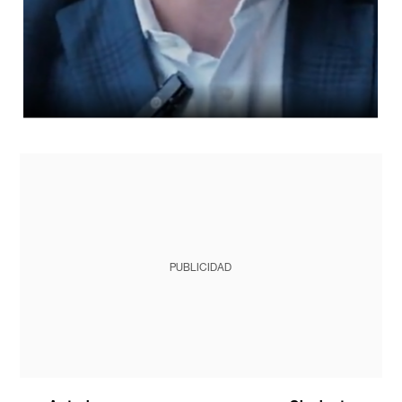
PUBLICIDAD