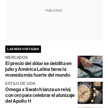
PUBLICIDAD
LAS MÁS VISITADAS
MERCADOS
El precio del dólar se debilita en
julio y América Latina tiene la
moneda más fuerte del mundo
ESTILO DE VIDA
Omega x Swatch lanza un reloj
con oro para celebrar el alunizaje
del Apollo 11