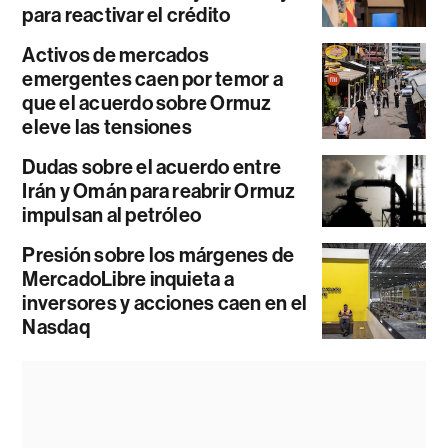
para reactivar el crédito
Activos de mercados
emergentes caen por temor a
que el acuerdo sobre Ormuz
eleve las tensiones
Dudas sobre el acuerdo entre
Irán y Omán para reabrir Ormuz
impulsan al petróleo
Presión sobre los márgenes de
MercadoLibre inquieta a
inversores y acciones caen en el
Nasdaq