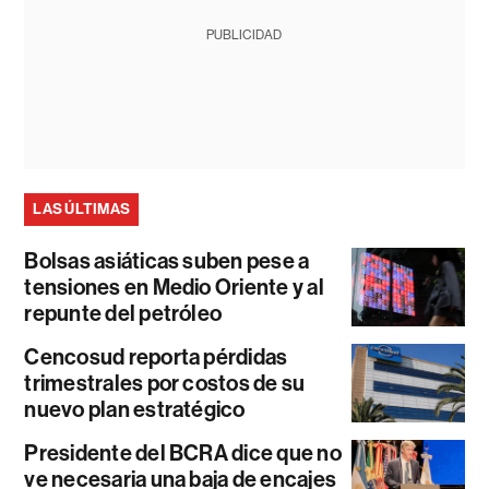
PUBLICIDAD
LAS ÚLTIMAS
Bolsas asiáticas suben pese a
tensiones en Medio Oriente y al
repunte del petróleo
Cencosud reporta pérdidas
trimestrales por costos de su
nuevo plan estratégico
Presidente del BCRA dice que no
ve necesaria una baja de encajes