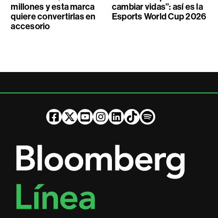
millones y esta marca
cambiar vidas”: así es la
quiere convertirlas en
Esports World Cup 2026
accesorio