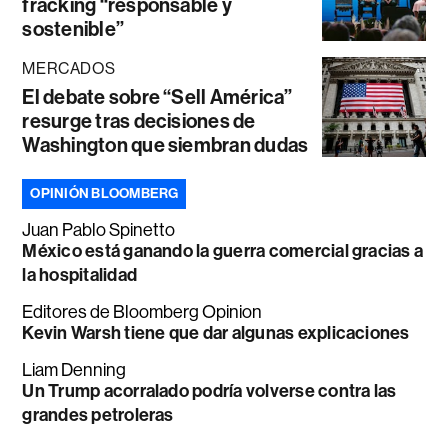
fracking “responsable y
sostenible”
MERCADOS
El debate sobre “Sell América”
resurge tras decisiones de
Washington que siembran dudas
OPINIÓN BLOOMBERG
Juan Pablo Spinetto
México está ganando la guerra comercial gracias a
la hospitalidad
Editores de Bloomberg Opinion
Kevin Warsh tiene que dar algunas explicaciones
Liam Denning
Un Trump acorralado podría volverse contra las
grandes petroleras