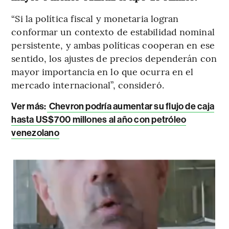
“Si la política fiscal y monetaria logran
conformar un contexto de estabilidad nominal
persistente, y ambas políticas cooperan en ese
sentido, los ajustes de precios dependerán con
mayor importancia en lo que ocurra en el
mercado internacional”, consideró.
Ver más:
Chevron podría aumentar su flujo de caja
hasta US$700 millones al año con petróleo
venezolano