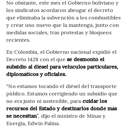
No obstante, este mes el Gobierno boliviano y
los sindicatos acordaron abrogar el decreto
que eliminaba la subvención a los combustibles
y crear uno nuevo que la mantenga, junto con
medidas sociales, tras protestas y bloqueos
recientes.
En Colombia, el Gobierno nacional expidió el
Decreto 1428 con el que
se desmontó el
subsidio al diésel para vehículos particulares,
diplomáticos y oficiales.
“No estamos tocando el diésel del transporte
público. Estamos corrigiendo un subsidio que
no era justo ni sostenible, para
cuidar los
recursos del Estado y destinarlos donde más
se necesitan
”, dijo el ministro de Minas y
Energía, Edwin Palma.