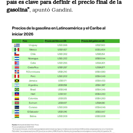
país es clave para definir el precio final de la
gasolina”
, apuntó Gandini.