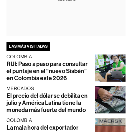
LAS MÁS VISITADAS
COLOMBIA
RUI: Paso a paso para consultar
el puntaje en el “nuevo Sisbén”
en Colombia este 2026
MERCADOS
El precio del dólar se debilita en
julio y América Latina tiene la
moneda más fuerte del mundo
COLOMBIA
La mala hora del exportador