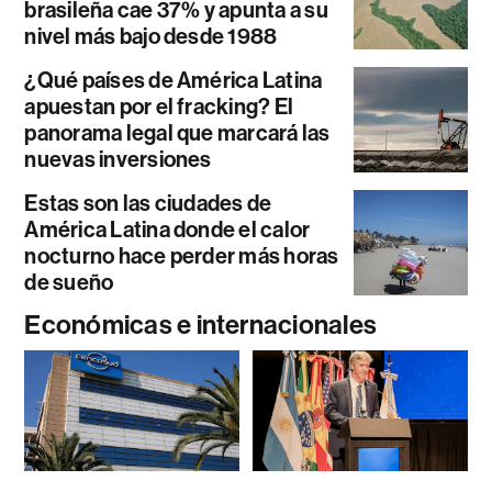
brasileña cae 37% y apunta a su
nivel más bajo desde 1988
¿Qué países de América Latina
apuestan por el fracking? El
panorama legal que marcará las
nuevas inversiones
Estas son las ciudades de
América Latina donde el calor
nocturno hace perder más horas
de sueño
Económicas e internacionales