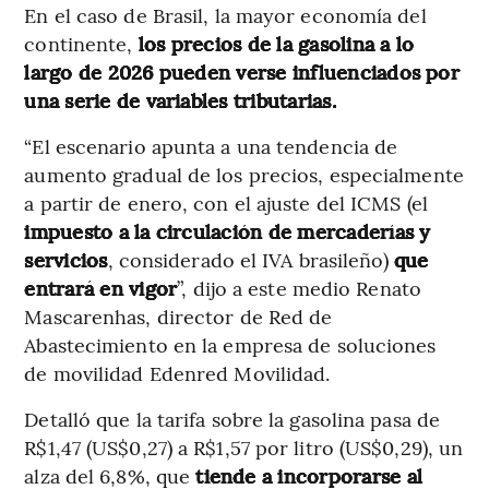
En el caso de Brasil, la mayor economía del
continente,
los precios de la gasolina a lo
largo de 2026 pueden verse influenciados por
una serie de variables tributarias.
“El escenario apunta a una tendencia de
aumento gradual de los precios, especialmente
a partir de enero, con el ajuste del ICMS (el
impuesto a la circulación de mercaderías y
servicios
, considerado el IVA brasileño)
que
entrará en vigor
”, dijo a este medio Renato
Mascarenhas, director de Red de
Abastecimiento en la empresa de soluciones
de movilidad Edenred Movilidad.
Detalló que la tarifa sobre la gasolina pasa de
R$1,47 (US$0,27) a R$1,57 por litro (US$0,29), un
alza del 6,8%, que
tiende a incorporarse al