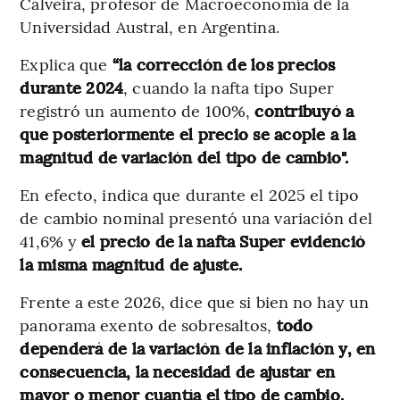
Calveira, profesor de Macroeconomía de la
Universidad Austral, en Argentina.
Explica que
“la corrección de los precios
durante 2024
, cuando la nafta tipo Super
registró un aumento de 100%,
contribuyó a
que posteriormente el precio se acople a la
magnitud de variación del tipo de cambio".
En efecto, indica que durante el 2025 el tipo
de cambio nominal presentó una variación del
41,6% y
el precio de la nafta Super evidenció
la misma magnitud de ajuste.
Frente a este 2026, dice que si bien no hay un
panorama exento de sobresaltos,
todo
dependerá de la variación de la inflación y, en
consecuencia, la necesidad de ajustar en
mayor o menor cuantía el tipo de cambio.