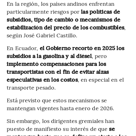
En la región, los países andinos
enfrentan
particularmente riesgos por
las políticas de
subsidios, tipo de cambio o mecanismos de
estabilización del precio de los combustibles
,
según José Gabriel Castillo.
En Ecuador,
el Gobierno recortó en 2025 los
subsidios a la gasolina y al diésel
, pero
implementó compensaciones para los
transportistas con el fin de evitar alzas
especulativas en los costos
, en especial en el
transporte pesado.
Está previsto que estos mecanismos se
mantengan vigentes hasta enero de 2026.
Sin embargo, los dirigentes gremiales han
puesto de manifiesto su interés de que
se