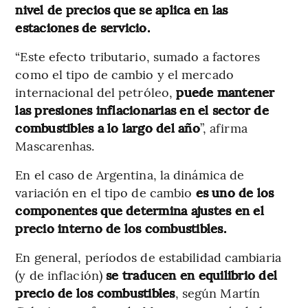
nivel de precios que se aplica en las
estaciones de servicio.
“Este efecto tributario, sumado a factores
como el tipo de cambio y el mercado
internacional del petróleo,
puede mantener
las presiones inflacionarias en el sector de
combustibles a lo largo del año
”, afirma
Mascarenhas.
En el caso de Argentina, la dinámica de
variación en el tipo de cambio
es uno de los
componentes que determina ajustes en el
precio interno de los combustibles.
En general, períodos de estabilidad cambiaria
(y de inflación)
se traducen en equilibrio del
precio de los combustibles
, según Martín