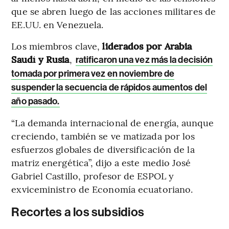
que se abren luego de las acciones militares de
EE.UU. en Venezuela.
Los miembros clave,
liderados por Arabia
Saudí y Rusia
,
ratificaron una vez más la decisión
tomada por primera vez en noviembre de
suspender la secuencia de rápidos aumentos del
año pasado.
“La demanda internacional de energía, aunque
creciendo, también se ve matizada por los
esfuerzos globales de diversificación de la
matriz energética”, dijo a este medio José
Gabriel Castillo, profesor de ESPOL y
exviceministro de Economía ecuatoriano.
Recortes a los subsidios