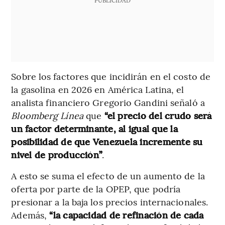
Sobre los factores que incidirán en el costo de
la gasolina en 2026 en América Latina, el
analista financiero Gregorio Gandini señaló a
Bloomberg Línea
que
“el precio del crudo será
un factor determinante, al igual que la
posibilidad de que Venezuela incremente su
nivel de producción”
.
A esto se suma el efecto de un aumento de la
oferta por parte de la OPEP, que podría
presionar a la baja los precios internacionales.
Además,
“la capacidad de refinación de cada