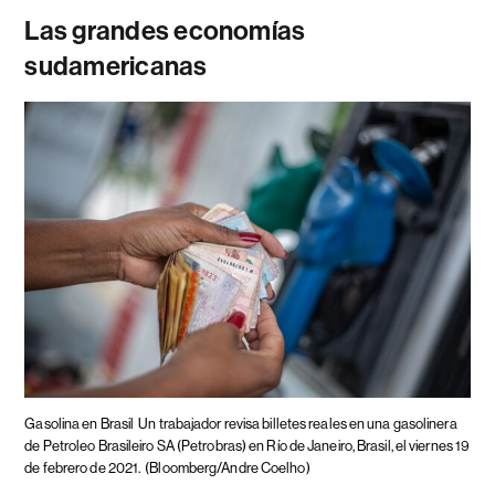
Las grandes economías
sudamericanas
Gasolina en Brasil
Un trabajador revisa billetes reales en una gasolinera
de Petroleo Brasileiro SA (Petrobras) en Río de Janeiro, Brasil, el viernes 19
de febrero de 2021.
(Bloomberg/Andre Coelho)