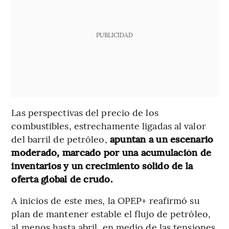
PUBLICIDAD
Las perspectivas del precio de los
combustibles, estrechamente ligadas al valor
del barril de petróleo,
apuntan a un escenario
moderado, marcado por una acumulación de
inventarios y un crecimiento sólido de la
oferta global de crudo.
A inicios de este mes, la OPEP+ reafirmó su
plan de mantener estable el flujo de petróleo,
al menos hasta abril, en medio de las tensiones