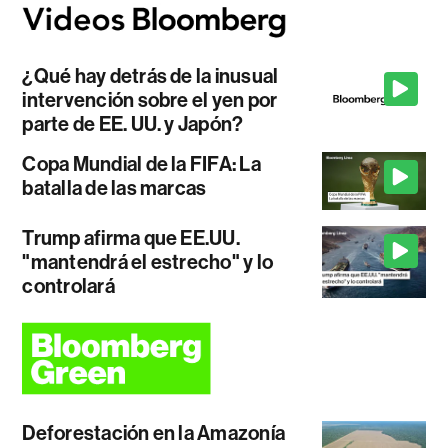
¿Qué hay detrás de la inusual
intervención sobre el yen por
parte de EE. UU. y Japón?
Copa Mundial de la FIFA: La
batalla de las marcas
Trump afirma que EE.UU.
"mantendrá el estrecho" y lo
controlará
Deforestación en la Amazonía