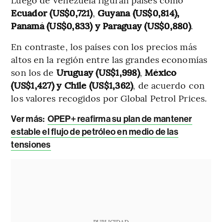
Ecuador (US$0,721)
,
Guyana (US$0,814),
Panamá (US$0,833) y Paraguay (US$0,880)
.
En contraste, los países con los precios más
altos en la región entre las grandes economías
son los de
Uruguay (US$1,998)
,
México
(US$1,427) y Chile (US$1,362)
, de acuerdo con
los valores recogidos por Global Petrol Prices.
Ver más:
OPEP+ reafirma su plan de mantener
estable el flujo de petróleo en medio de las
tensiones
PUBLICIDAD