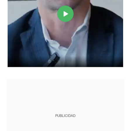
PUBLICIDAD