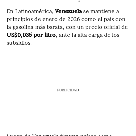
En Latinoamérica,
Venezuela
se mantiene a
principios de enero de 2026 como el país con
la gasolina más barata, con un precio oficial de
US$0,035 por litro
, ante la alta carga de los
subsidios.
PUBLICIDAD
Luego de Venezuela figuran países como