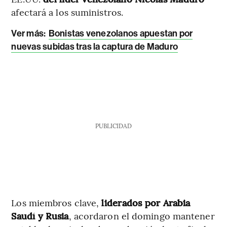
afectará a los suministros.
Ver más:
Bonistas venezolanos apuestan por
nuevas subidas tras la captura de Maduro
PUBLICIDAD
Los miembros clave,
liderados por Arabia
Saudí y Rusia
, acordaron el domingo mantener