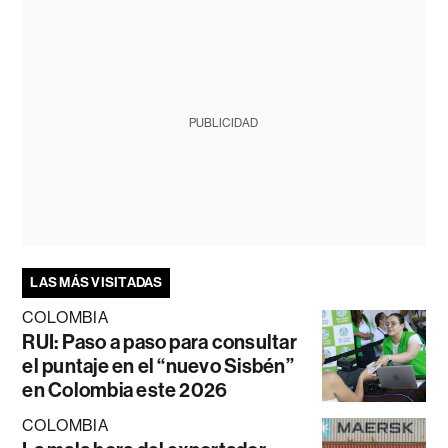
PUBLICIDAD
LAS MÁS VISITADAS
COLOMBIA
RUI: Paso a paso para consultar
el puntaje en el “nuevo Sisbén”
en Colombia este 2026
COLOMBIA