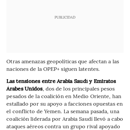
PUBLICIDAD
Otras amenazas geopolíticas que afectan a las
naciones de la OPEP+ siguen latentes.
Las tensiones entre Arabia Saudí y Emiratos
Árabes Unidos
, dos de los principales pesos
pesados de la coalición en Medio Oriente, han
estallado por su apoyo a facciones opuestas en
el conflicto de Yemen. La semana pasada, una
coalición liderada por Arabia Saudí llevó a cabo
ataques aéreos contra un grupo rival apoyado