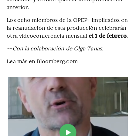
anterior.
Los ocho miembros de la OPEP+ implicados en
la reanudación de esta producción celebrarán
otra videoconferencia mensual
el 1 de febrero
.
--Con la colaboración de Olga Tanas.
Lea más en Bloomberg.com