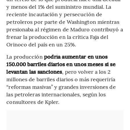
y menos del 1% del suministro mundial. La
reciente incautación y persecución de
petroleros por parte de Washington mientras
presionaba al régimen de Maduro contribuyó a
frenar la producción en la crítica Faja del
Orinoco del país en un 25%.
La producción
podría aumentar en unos
150.000 barriles diarios en unos meses si se
levantan las sanciones
, pero volver a los 2
millones de barriles diarios o más requeriría
“reformas masivas” y grandes inversiones de
las petroleras internacionales, según los
consultores de Kpler.