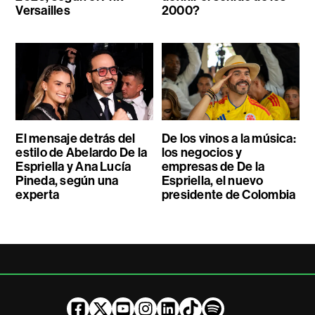
Versailles
2000?
El mensaje detrás del
De los vinos a la música:
estilo de Abelardo De la
los negocios y
Espriella y Ana Lucía
empresas de De la
Pineda, según una
Espriella, el nuevo
experta
presidente de Colombia