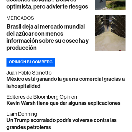
optimista, pero advierte riesgos
MERCADOS
Brasil deja al mercado mundial
del azúcar con menos
información sobre su cosecha y
producción
OPINIÓN BLOOMBERG
Juan Pablo Spinetto
México está ganando la guerra comercial gracias a
la hospitalidad
Editores de Bloomberg Opinion
Kevin Warsh tiene que dar algunas explicaciones
Liam Denning
Un Trump acorralado podría volverse contra las
grandes petroleras