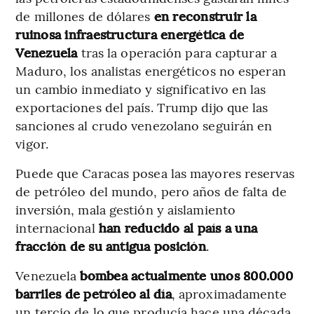
de millones de dólares
en reconstruir la
ruinosa infraestructura energética de
Venezuela
tras la operación para capturar a
Maduro, los analistas energéticos no esperan
un cambio inmediato y significativo en las
exportaciones del país. Trump dijo que las
sanciones al crudo venezolano seguirán en
vigor.
Puede que Caracas posea las mayores reservas
de petróleo del mundo, pero años de falta de
inversión, mala gestión y aislamiento
internacional
han reducido al país a una
fracción de su antigua posición
.
Venezuela
bombea actualmente unos 800.000
barriles de petróleo al día
, aproximadamente
un tercio de lo que producía hace una década