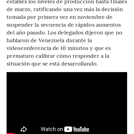
estables los niveles de producción hasta finales
de marzo, ratificando una vez más la decisión
tomada por primera vez en noviembre de
suspender la secuencia de rápidos aumentos
del año pasado. Los delegados dijeron que no
hablaron de Venezuela durante la
videoconferencia de 10 minutos y que es
prematuro calibrar cómo responder a la
situación que se está desarrollando.