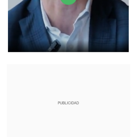
PUBLICIDAD