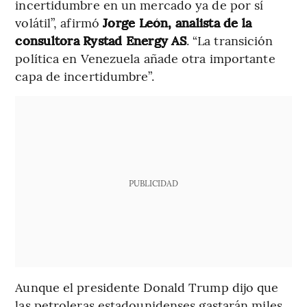
incertidumbre en un mercado ya de por sí
volátil”, afirmó
Jorge León, analista de la
consultora Rystad Energy AS
. “La transición
política en Venezuela añade otra importante
capa de incertidumbre”.
PUBLICIDAD
Aunque el presidente Donald Trump dijo que
las petroleras estadounidenses gastarán miles