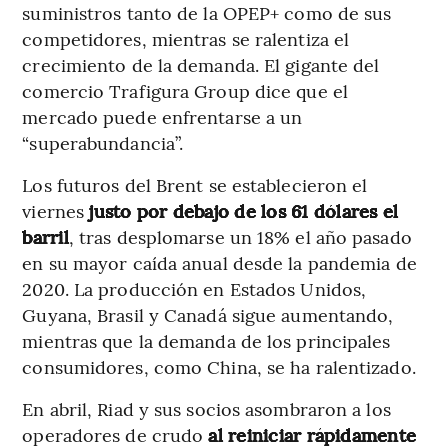
suministros tanto de la OPEP+ como de sus
competidores, mientras se ralentiza el
crecimiento de la demanda. El gigante del
comercio Trafigura Group dice que el
mercado puede enfrentarse a un
“superabundancia”.
Los futuros del Brent se establecieron el
viernes
justo por debajo de los 61 dólares
el
barril
, tras desplomarse un 18% el año pasado
en su mayor caída anual desde la pandemia de
2020. La producción en Estados Unidos,
Guyana, Brasil y Canadá sigue aumentando,
mientras que la demanda de los principales
consumidores, como China, se ha ralentizado.
En abril, Riad y sus socios asombraron a los
operadores de crudo
al reiniciar rápidamente