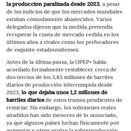
la producción paralizada desde 2023
, a pesar
de los indicios de que los mercados mundiales
estaban cómodamente abastecidos. Varios
delegados dijeron que la medida pretendía
recuperar la cuota de mercado cedida en los
últimos años a rivales como los perforadores
de esquisto estadounidenses.
Antes de la última pausa, la OPEP+ había
acordado formalmente restablecer cerca de
dos tercios de los 3,85 millones de barriles
diarios de producción interrumpida desde
2023,
lo que dejaba unos 1,2 millones de
barriles diarios
de estos tramos pendientes de
reiniciar. Sin embargo, los volúmenes reales
añadidos han sido menores de lo anunciado,
ya que algunos países luchan físicamente por
aumentar y otros expían la sobreproducción