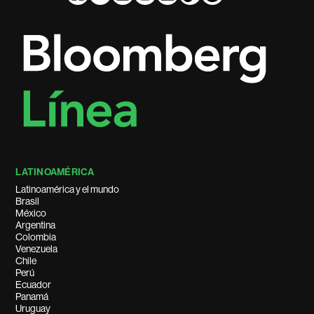
LATINOAMÉRICA
Latinoamérica y el mundo
Brasil
México
Argentina
Colombia
Venezuela
Chile
Perú
Ecuador
Panamá
Uruguay