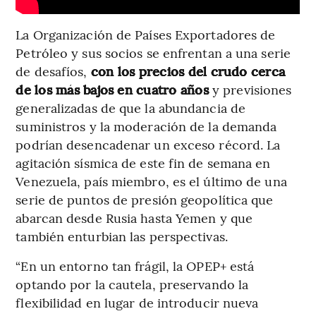
La Organización de Países Exportadores de
Petróleo y sus socios se enfrentan a una serie
de desafíos,
con los precios del crudo cerca
de los más bajos en cuatro años
y previsiones
generalizadas de que la abundancia de
suministros y la moderación de la demanda
podrían desencadenar un exceso récord. La
agitación sísmica de este fin de semana en
Venezuela, país miembro, es el último de una
serie de puntos de presión geopolítica que
abarcan desde Rusia hasta Yemen y que
también enturbian las perspectivas.
“En un entorno tan frágil, la OPEP+ está
optando por la cautela, preservando la
flexibilidad en lugar de introducir nueva