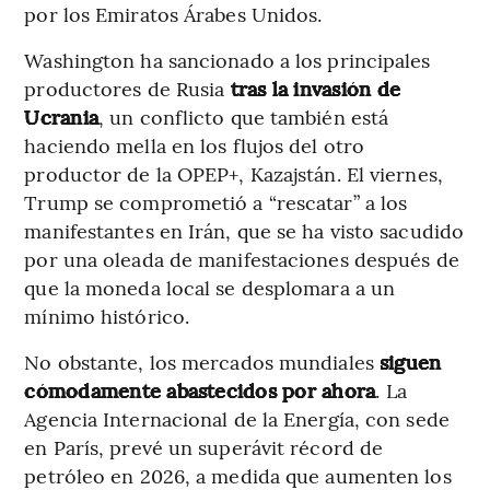
por los Emiratos Árabes Unidos.
Washington ha sancionado a los principales
productores de Rusia
tras la invasión de
Ucrania
, un conflicto que también está
haciendo mella en los flujos del otro
productor de la OPEP+, Kazajstán. El viernes,
Trump se comprometió a “rescatar” a los
manifestantes en Irán, que se ha visto sacudido
por una oleada de manifestaciones después de
que la moneda local se desplomara a un
mínimo histórico.
No obstante, los mercados mundiales
siguen
cómodamente abastecidos por ahora
. La
Agencia Internacional de la Energía, con sede
en París, prevé un superávit récord de
petróleo en 2026, a medida que aumenten los