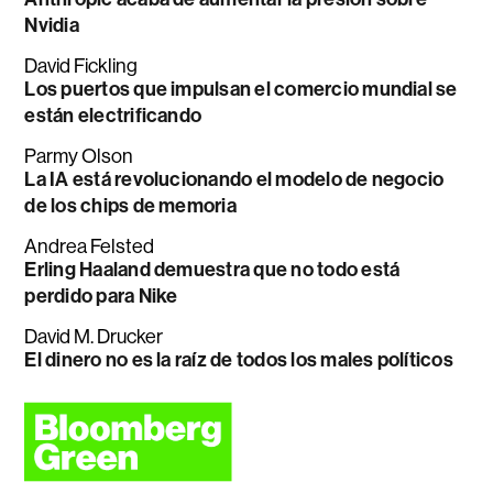
Nvidia
David Fickling
Los puertos que impulsan el comercio mundial se
están electrificando
Parmy Olson
La IA está revolucionando el modelo de negocio
de los chips de memoria
Andrea Felsted
Erling Haaland demuestra que no todo está
perdido para Nike
David M. Drucker
El dinero no es la raíz de todos los males políticos