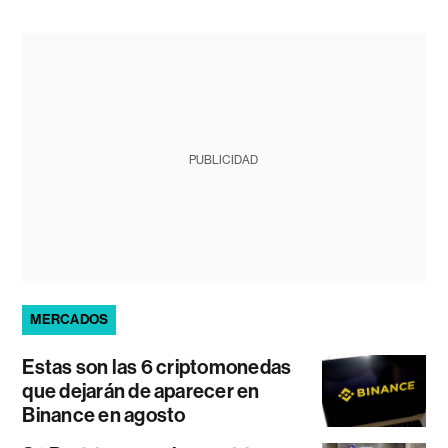
PUBLICIDAD
MERCADOS
Estas son las 6 criptomonedas
que dejarán de aparecer en
Binance en agosto