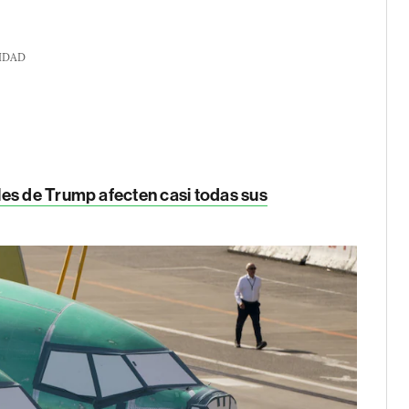
IDAD
es de Trump afecten casi todas sus