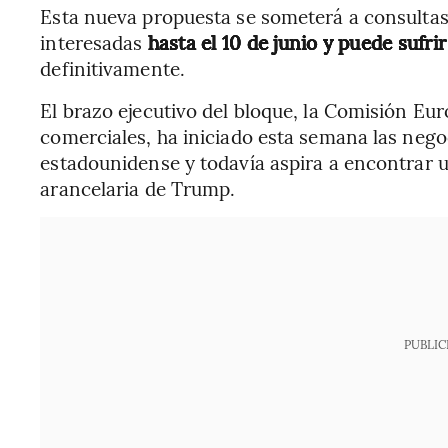
Esta nueva propuesta se someterá a consultas
interesadas
hasta el 10 de junio y puede sufr
definitivamente.
El brazo ejecutivo del bloque, la Comisión Eu
comerciales, ha iniciado esta semana las neg
estadounidense y todavía aspira a encontrar u
arancelaria de Trump.
PUBLIC