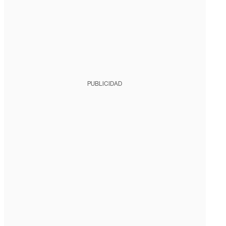
PUBLICIDAD