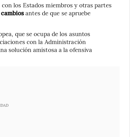
 con los Estados miembros y otras partes
ir cambios
antes de que se apruebe
ropea, que se ocupa de los asuntos
ociaciones con la Administración
na solución amistosa a la ofensiva
IDAD