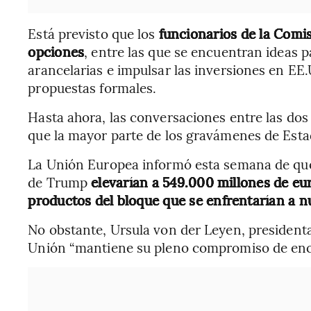
Está previsto que los
funcionarios de la Com
opciones
, entre las que se encuentran ideas p
arancelarias e impulsar las inversiones en EE
propuestas formales.
Hasta ahora, las conversaciones entre las do
que la mayor parte de los gravámenes de Est
La Unión Europea informó esta semana de que
de Trump
elevarían a 549.000 millones de e
productos del bloque que se enfrentarían a n
No obstante, Ursula von der Leyen, president
Unión “mantiene su pleno compromiso de enc