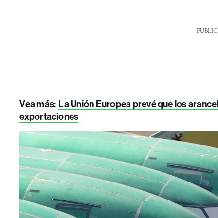
PUBLIC
Vea más:
La Unión Europea prevé que los arancel
exportaciones