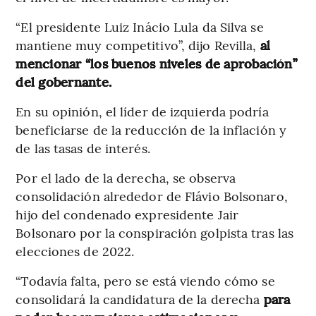
“El presidente Luiz Inácio Lula da Silva se
mantiene muy competitivo”, dijo Revilla,
al
mencionar “los buenos niveles de aprobación”
del gobernante.
En su opinión, el líder de izquierda podría
beneficiarse de la reducción de la inflación y
de las tasas de interés.
Por el lado de la derecha, se observa
consolidación alrededor de Flávio Bolsonaro,
hijo del condenado expresidente Jair
Bolsonaro por la conspiración golpista tras las
elecciones de 2022.
“Todavía falta, pero se está viendo cómo se
consolidará la candidatura de la derecha
para