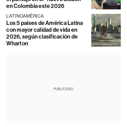
en Colombia este 2026
LATINOAMÉRICA
Los 5 países de América Latina
con mayor calidad de vida en
2026, según clasificación de
Wharton
PUBLICIDAD