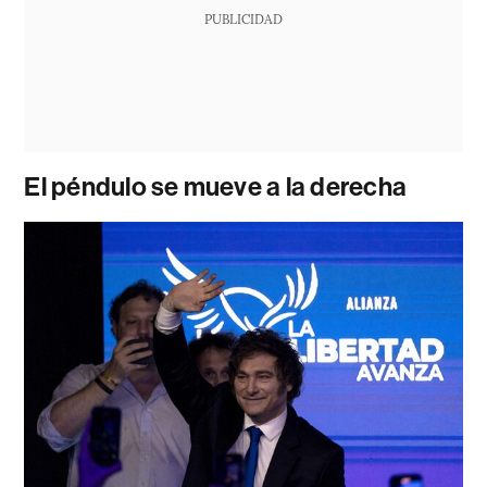
PUBLICIDAD
El péndulo se mueve a la derecha