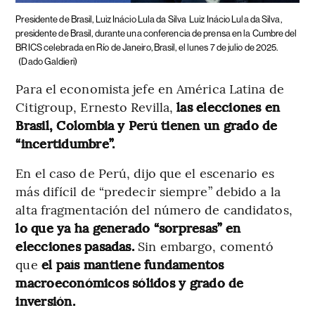
Presidente de Brasil, Luiz Inácio Lula da Silva
Luiz Inácio Lula da Silva,
presidente de Brasil, durante una conferencia de prensa en la Cumbre del
BRICS celebrada en Río de Janeiro, Brasil, el lunes 7 de julio de 2025.
(Dado Galdieri)
Para el economista jefe en América Latina de
Citigroup, Ernesto Revilla,
las elecciones en
Brasil, Colombia y Perú tienen un grado de
“incertidumbre”.
En el caso de Perú, dijo que el escenario es
más difícil de “predecir siempre” debido a la
alta fragmentación del número de candidatos,
lo que ya ha generado “sorpresas” en
elecciones pasadas.
Sin embargo, comentó
que
el país mantiene fundamentos
macroeconómicos sólidos y grado de
inversión.