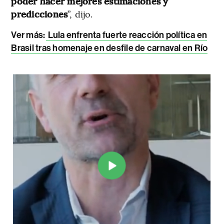
poder hacer mejores estimaciones y
predicciones
”, dijo.
Ver más:
Lula enfrenta fuerte reacción política en
Brasil tras homenaje en desfile de carnaval en Río