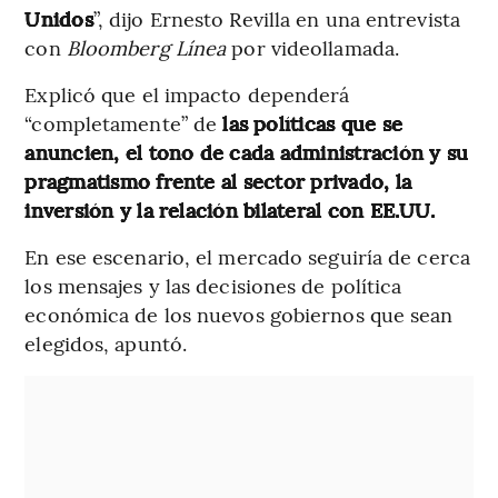
Unidos
”, dijo Ernesto Revilla en una entrevista
con
Bloomberg Línea
por videollamada.
Explicó que el impacto dependerá
“completamente” de
las políticas que se
anuncien, el tono de cada administración y su
pragmatismo frente al sector privado, la
inversión y la relación bilateral con EE.UU.
En ese escenario, el mercado seguiría de cerca
los mensajes y las decisiones de política
económica de los nuevos gobiernos que sean
elegidos, apuntó.