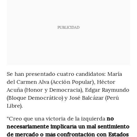
PUBLICIDAD
Se han presentado cuatro candidatos: María
del Carmen Alva (Acción Popular), Héctor
Acuña (Honor y Democracia), Edgar Raymundo
(Bloque Democrático) y José Balcázar (Perú
Libre).
“Creo que una victoria de la izquierda
no
necesariamente implicaría un mal sentimiento
de mercado o más confrontación con Estados