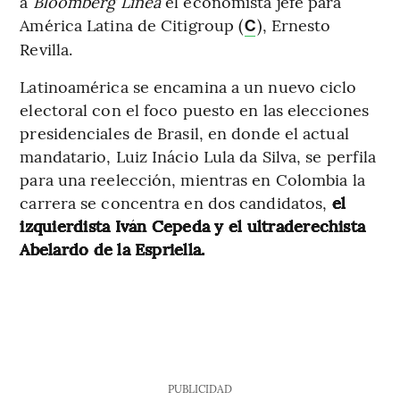
a
Bloomberg Línea
el economista jefe para
América Latina de Citigroup (
), Ernesto
C
Revilla.
Latinoamérica se encamina a un nuevo ciclo
electoral con el foco puesto en las elecciones
presidenciales de Brasil, en donde el actual
mandatario, Luiz Inácio Lula da Silva, se perfila
para una reelección, mientras en Colombia la
carrera se concentra en dos candidatos,
el
izquierdista Iván Cepeda y el ultraderechista
Abelardo de la Espriella.
PUBLICIDAD