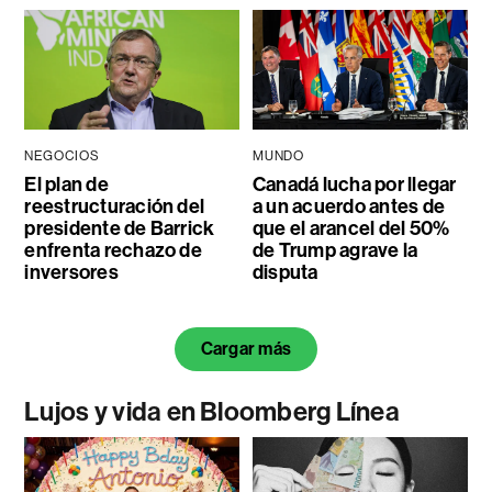
NEGOCIOS
MUNDO
El plan de
Canadá lucha por llegar
reestructuración del
a un acuerdo antes de
presidente de Barrick
que el arancel del 50%
enfrenta rechazo de
de Trump agrave la
inversores
disputa
Cargar más
Lujos y vida en Bloomberg Línea