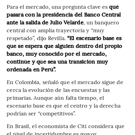
Para el mercado, una pregunta clave es
qué
pasará con la presidencia del Banco Central
ante la salida de Julio Velarde
, un banquero
central con amplia trayectoria y “muy
respetado”, dijo Revilla.
“El escenario base es
que se espera que alguien dentro del propio
banco, muy conocido por el mercado,
continúe y que sea una transición muy
ordenada en Perú”.
En Colombia, señaló que el mercado sigue de
cerca la evolución de las encuestas y las
primarias. Aunque aún falta tiempo, el
escenario base es que el centro y la derecha
podrían ser “competitivos”.
En Brasil, el economista de Citi considera que
el nivel de incertidumbre es mayor.