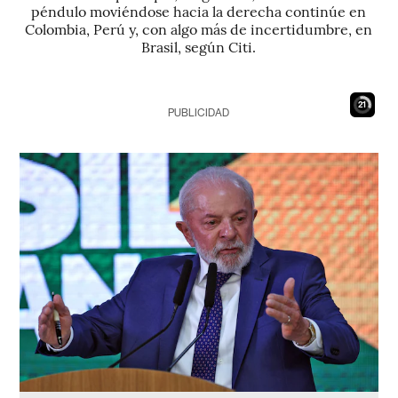
péndulo moviéndose hacia la derecha continúe en
Colombia, Perú y, con algo más de incertidumbre, en
Brasil, según Citi.
19
PUBLICIDAD