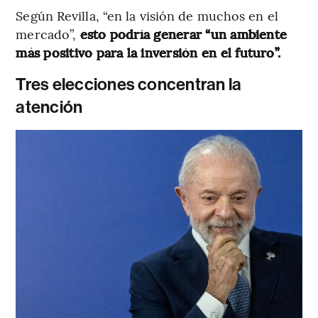
Según Revilla, “en la visión de muchos en el
mercado”,
esto podría generar “un ambiente
más positivo para la inversión en el futuro”.
Tres elecciones concentran la
atención