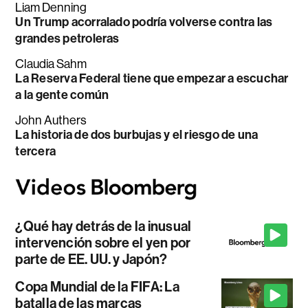
Liam Denning
Un Trump acorralado podría volverse contra las
grandes petroleras
Claudia Sahm
La Reserva Federal tiene que empezar a escuchar
a la gente común
John Authers
La historia de dos burbujas y el riesgo de una
tercera
¿Qué hay detrás de la inusual
intervención sobre el yen por
parte de EE. UU. y Japón?
Copa Mundial de la FIFA: La
batalla de las marcas