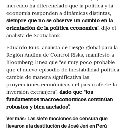
mercado ha diferenciado que la política y la
economía responden a dinámicas distintas,
siempre que no se observe un cambio en la
orientación de la política económica
”, dijo el
analista de Scotiabank.
Eduardo Ruiz, analista de riesgo global para la
Región Andina de Control Risks, manifestó a
Bloomberg Línea que “es muy poco probable
que el nuevo episodio de inestabilidad política
cambie de manera significativa las
proyecciones económicas del país o afecte la
inversión extranjera”,
dado que “los
fundamentos macroeconómicos continúan
robustos y bien anclados”.
Ver más:
Las siete mociones de censura que
llevaron a la destitución de José Jerí en Perú