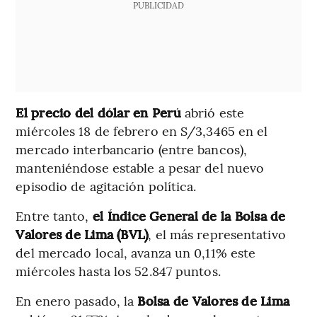
PUBLICIDAD
El precio del dólar en Perú
abrió este
miércoles 18 de febrero en S/3,3465 en el
mercado interbancario (entre bancos),
manteniéndose estable a pesar del nuevo
episodio de agitación política.
Entre tanto,
el Índice General de la Bolsa de
Valores de Lima (BVL)
, el más representativo
del mercado local, avanza un 0,11% este
miércoles hasta los 52.847 puntos.
En enero pasado, la
Bolsa de Valores de Lima