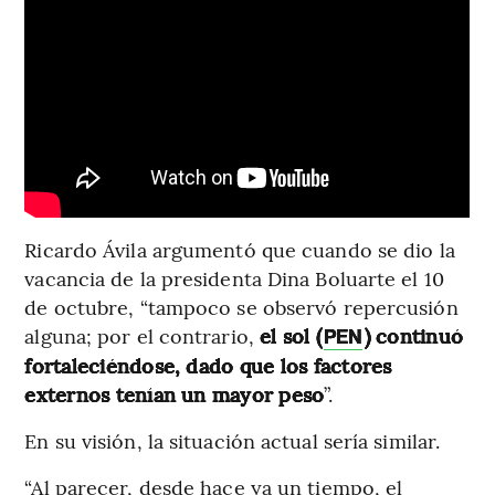
Ricardo Ávila argumentó que cuando se dio la
vacancia de la presidenta Dina Boluarte el 10
de octubre, “tampoco se observó repercusión
alguna; por el contrario,
el sol (
) continuó
PEN
fortaleciéndose, dado que los factores
externos tenían un mayor peso
”.
En su visión, la situación actual sería similar.
“Al parecer, desde hace ya un tiempo, el