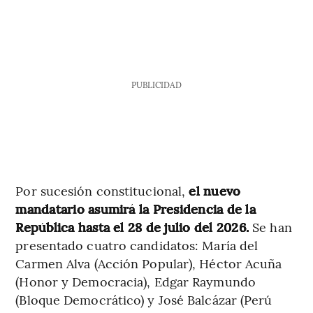
PUBLICIDAD
Por sucesión constitucional,
el nuevo
mandatario asumirá la Presidencia de la
República hasta el 28 de julio del 2026.
Se han
presentado cuatro candidatos: María del
Carmen Alva (Acción Popular), Héctor Acuña
(Honor y Democracia), Edgar Raymundo
(Bloque Democrático) y José Balcázar (Perú