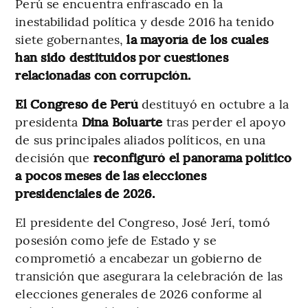
Perú se encuentra enfrascado en la
inestabilidad política y desde 2016 ha tenido
siete gobernantes,
la mayoría de los cuales
han sido destituidos por cuestiones
relacionadas con corrupción.
El Congreso de Perú
destituyó en octubre a la
presidenta
Dina Boluarte
tras perder el apoyo
de sus principales aliados políticos, en una
decisión que
reconfiguró el panorama político
a pocos meses de las elecciones
presidenciales de 2026.
El presidente del Congreso, José Jerí, tomó
posesión como jefe de Estado y se
comprometió a encabezar un gobierno de
transición que asegurara la celebración de las
elecciones generales de 2026 conforme al