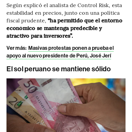
Según explicó el analista de Control Risk, esta
estabilidad en precios, junto con una política
fiscal prudente,
“ha permitido que el entorno
económico se mantenga predecible y
atractivo para inversores”.
Ver más:
Masivas protestas ponen a prueba el
apoyo al nuevo presidente de Perú, José Jerí
El sol peruano se mantiene sólido