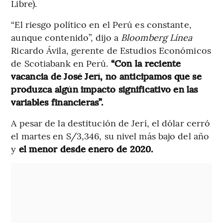
Libre).
“El riesgo político en el Perú es constante,
aunque contenido”, dijo a
Bloomberg Línea
Ricardo Ávila, gerente de Estudios Económicos
de Scotiabank en Perú.
“Con la reciente
vacancia de José Jerí, no anticipamos que se
produzca algún impacto significativo en las
variables financieras”.
A pesar de la destitución de Jerí, el dólar cerró
el martes en S/3,346, su nivel más bajo del año
y
el menor desde enero de 2020.