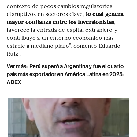
contexto de pocos cambios regulatorios
disruptivos en sectores clave,
lo cual genera
mayor confianza entre los inversionistas
,
favorece la entrada de capital extranjero y
contribuye a un entorno económico más
estable a mediano plazo”, comentó Eduardo
Ruiz .
Ver más:
Perú superó a Argentina y fue el cuarto
país más exportador en América Latina en 2025:
ADEX