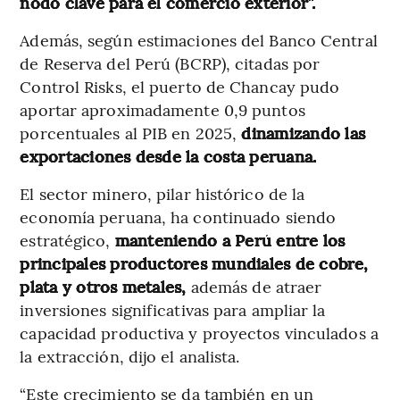
nodo clave para el comercio exterior”.
Además, según estimaciones del Banco Central
de Reserva del Perú (BCRP), citadas por
Control Risks, el puerto de Chancay pudo
aportar aproximadamente 0,9 puntos
porcentuales al PIB en 2025,
dinamizando las
exportaciones desde la costa peruana.
El sector minero, pilar histórico de la
economía peruana, ha continuado siendo
estratégico,
manteniendo a Perú entre los
principales productores mundiales de cobre,
plata y otros metales,
además de atraer
inversiones significativas para ampliar la
capacidad productiva y proyectos vinculados a
la extracción, dijo el analista.
“Este crecimiento se da también en un