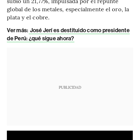
subió un 21,77%, impulsada por el repunte
global de los metales, especialmente el oro, la
plata y el cobre.
Ver más:
José Jerí es destituido como presidente
de Perú: ¿qué sigue ahora?
PUBLICIDAD