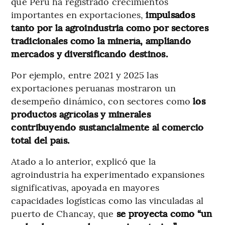
que Perú ha registrado crecimientos
importantes en exportaciones,
impulsados
tanto por la agroindustria como por sectores
tradicionales como la minería, ampliando
mercados y diversificando destinos.
Por ejemplo, entre 2021 y 2025 las
exportaciones peruanas mostraron un
desempeño dinámico, con sectores como
los
productos agrícolas y minerales
contribuyendo sustancialmente al comercio
total del país.
Atado a lo anterior, explicó que la
agroindustria ha experimentado expansiones
significativas, apoyada en mayores
capacidades logísticas como las vinculadas al
puerto de Chancay, que
se proyecta como “un