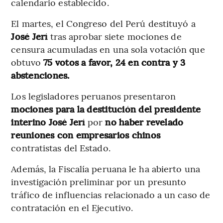
calendario establecido.
El martes, el Congreso del Perú destituyó a
José Jerí
tras aprobar siete mociones de
censura acumuladas en una sola votación que
obtuvo
75 votos a favor, 24 en contra y 3
abstenciones.
Los legisladores peruanos presentaron
mociones para la destitución del presidente
interino José Jerí
por
no haber revelado
reuniones con empresarios chinos
contratistas del Estado.
Además, la Fiscalía peruana le ha abierto una
investigación preliminar por un presunto
tráfico de influencias relacionado a un caso de
contratación en el Ejecutivo.