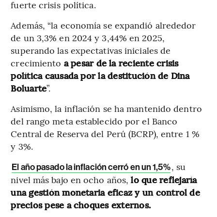
fuerte crisis política.
Además, “la economía se expandió alrededor
de un 3,3% en 2024 y 3,44% en 2025,
superando las expectativas iniciales de
crecimiento
a pesar de la reciente crisis
política causada por la destitución de Dina
Boluarte
”.
Asimismo, la inflación se ha mantenido dentro
del rango meta establecido por el Banco
Central de Reserva del Perú (BCRP), entre 1 %
y 3%.
, su
El año pasado la inflación cerró en un 1,5%
nivel más bajo en ocho años,
lo que reflejaría
una gestión monetaria eficaz y un control de
precios pese a choques externos.