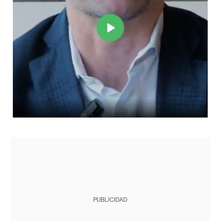
PUBLICIDAD