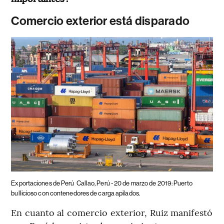
Comercio exterior está disparado
Exportaciones de Perú
Callao, Perú - 20 de marzo de 2019: Puerto
bullicioso con contenedores de carga apilados.
En cuanto al comercio exterior, Ruiz manifestó