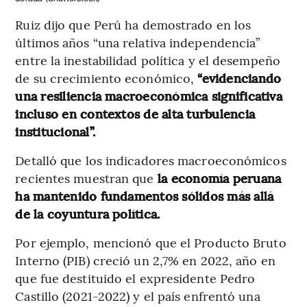
Ruiz dijo que Perú ha demostrado en los
últimos años “una relativa independencia”
entre la inestabilidad política y el desempeño
de su crecimiento económico,
“evidenciando
una resiliencia macroeconómica significativa
incluso en contextos de alta turbulencia
institucional”.
Detalló que los indicadores macroeconómicos
recientes muestran que
la economía peruana
ha mantenido fundamentos sólidos más allá
de la coyuntura política.
Por ejemplo, mencionó que el Producto Bruto
Interno (PIB) creció un 2,7% en 2022, año en
que fue destituido el expresidente Pedro
Castillo (2021-2022) y el país enfrentó una