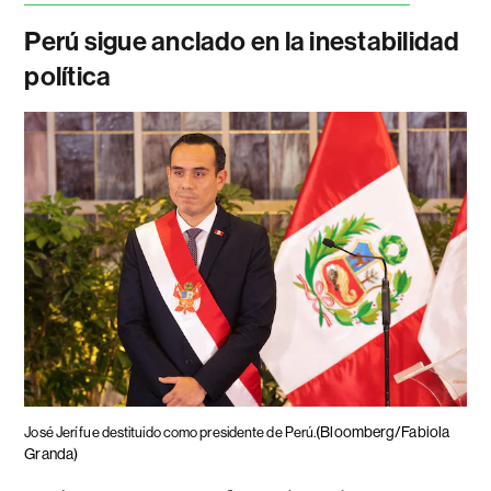
Perú sigue anclado en la inestabilidad
política
(Bloomberg/Fabiola
José Jerí fue destituido como presidente de Perú.
Granda)