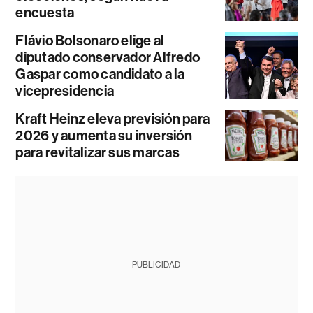
encuesta
Flávio Bolsonaro elige al
diputado conservador Alfredo
Gaspar como candidato a la
vicepresidencia
Kraft Heinz eleva previsión para
2026 y aumenta su inversión
para revitalizar sus marcas
PUBLICIDAD