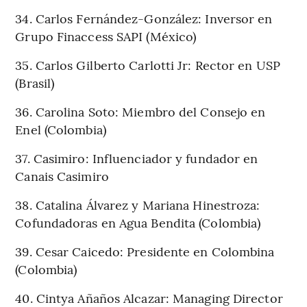
34. Carlos Fernández-González: Inversor en
Grupo Finaccess SAPI (México)
35. Carlos Gilberto Carlotti Jr: Rector en USP
(Brasil)
36. Carolina Soto: Miembro del Consejo en
Enel (Colombia)
37. Casimiro: Influenciador y fundador en
Canais Casimiro
38. Catalina Álvarez y Mariana Hinestroza:
Cofundadoras en Agua Bendita (Colombia)
39. Cesar Caicedo: Presidente en Colombina
(Colombia)
40. Cintya Añaños Alcazar: Managing Director