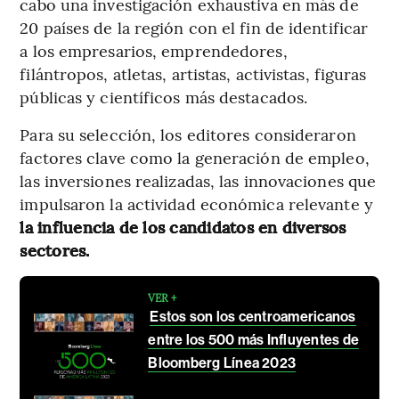
cabo una investigación exhaustiva en más de
20 países de la región con el fin de identificar
a los empresarios, emprendedores,
filántropos, atletas, artistas, activistas, figuras
públicas y científicos más destacados.
Para su selección, los editores consideraron
factores clave como la generación de empleo,
las inversiones realizadas, las innovaciones que
impulsaron la actividad económica relevante y
la influencia de los candidatos en diversos
sectores.
VER +
Estos son los centroamericanos
entre los 500 más Influyentes de
Bloomberg Línea 2023