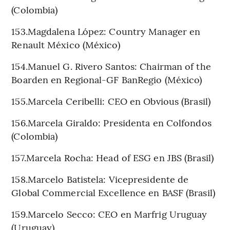
(Colombia)
153.Magdalena López: Country Manager en
Renault México (México)
154.Manuel G. Rivero Santos: Chairman of the
Boarden en Regional-GF BanRegio (México)
155.Marcela Ceribelli: CEO en Obvious (Brasil)
156.Marcela Giraldo: Presidenta en Colfondos
(Colombia)
157.Marcela Rocha: Head of ESG en JBS (Brasil)
158.Marcelo Batistela: Vicepresidente de
Global Commercial Excellence en BASF (Brasil)
159.Marcelo Secco: CEO en Marfrig Uruguay
(Uruguay)