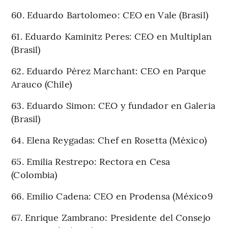
60. Eduardo Bartolomeo: CEO en Vale (Brasil)
61. Eduardo Kaminitz Peres: CEO en Multiplan
(Brasil)
62. Eduardo Pérez Marchant: CEO en Parque
Arauco (Chile)
63. Eduardo Simon: CEO y fundador en Galeria
(Brasil)
64. Elena Reygadas: Chef en Rosetta (México)
65. Emilia Restrepo: Rectora en Cesa
(Colombia)
66. Emilio Cadena: CEO en Prodensa (México9
67. Enrique Zambrano: Presidente del Consejo