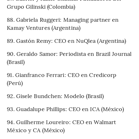
Grupo Gilinski (Colombia)
88. Gabriela Ruggeri: Managing partner en
Kamay Ventures (Argentina)
89. Gastón Remy: CEO en NuQlea (Argentina)
90. Geraldo Samor: Periodista en Brazil Journal
(Brasil)
91. Gianfranco Ferrari: CEO en Credicorp
(Perú)
92. Gisele Bundchen: Modelo (Brasil)
93. Guadalupe Phillips: CEO en ICA (México)
94. Guilherme Loureiro: CEO en Walmart
México y CA (México)