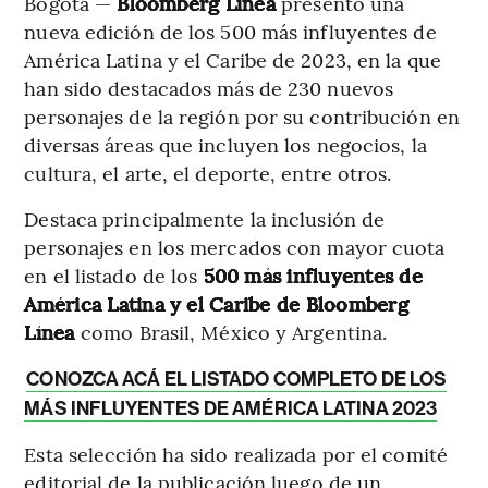
Bogotá —
Bloomberg Línea
presentó una
nueva edición de los 500 más influyentes de
América Latina y el Caribe de 2023, en la que
han sido destacados más de 230 nuevos
personajes de la región por su contribución en
diversas áreas que incluyen los negocios, la
cultura, el arte, el deporte, entre otros.
Destaca principalmente la inclusión de
personajes en los mercados con mayor cuota
en el listado de los
500 más influyentes de
América Latina y el Caribe de Bloomberg
Línea
como
Brasil, México y Argentina.
CONOZCA ACÁ EL LISTADO COMPLETO DE LOS
MÁS INFLUYENTES DE AMÉRICA LATINA 2023
Esta selección ha sido realizada por el comité
editorial de la publicación luego de un