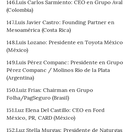
146.Luis Carlos Sarmiento: CEO en Grupo Aval
(Colombia)
147.Luis Javier Castro: Founding Partner en
Mesoamérica (Costa Rica)
148.Luis Lozano: Presidente en Toyota México
(México)
149.Luis Pérez Companc: Presidente en Grupo
Pérez Companc / Molinos Río de la Plata
(Argentina)
150.Luiz Frias: Chairman en Grupo
Folha/PagSeguro (Brasil)
151.Luz Elena Del Castillo: CEO en Ford
México, PR, CARD (México)
152.Luz Stella Murgas: Presidente de Naturgas