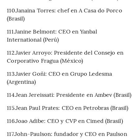
110.Janaina Torres: chef en A Casa do Porco
(Brasil)
111.Janine Belmont: CEO en Yanbal
International (Perú)
112.Javier Arroyo: Presidente del Consejo en
Corporativo Fragua (México)
113.Javier Goñi: CEO en Grupo Ledesma
(Argentina)
114.Jean Jereissati: Presidente en Ambev (Brasil)
115.Jean Paul Prates: CEO en Petrobras (Brasil)
116.Joao Adibe: CEO y CVP en Cimed (Brasil)
117.John-Paulson: fundador y CEO en Paulson