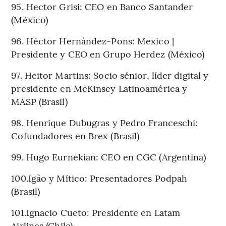
95. Hector Grisi: CEO en Banco Santander
(México)
96. Héctor Hernández-Pons: Mexico |
Presidente y CEO en Grupo Herdez (México)
97. Heitor Martins: Socio sénior, líder digital y
presidente en McKinsey Latinoamérica y
MASP (Brasil)
98. Henrique Dubugras y Pedro Franceschi:
Cofundadores en Brex (Brasil)
99. Hugo Eurnekian: CEO en CGC (Argentina)
100.Igão y Mítico: Presentadores Podpah
(Brasil)
101.Ignacio Cueto: Presidente en Latam
Airlines (Chile)