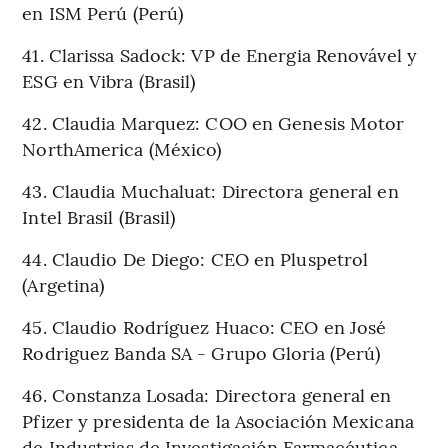
en ISM Perú (Perú)
41. Clarissa Sadock: VP de Energia Renovável y
ESG en Vibra (Brasil)
42. Claudia Marquez: COO en Genesis Motor
NorthAmerica (México)
43. Claudia Muchaluat: Directora general en
Intel Brasil (Brasil)
44. Claudio De Diego: CEO en Pluspetrol
(Argetina)
45. Claudio Rodríguez Huaco: CEO en José
Rodriguez Banda SA - Grupo Gloria (Perú)
46. Constanza Losada: Directora general en
Pfizer y presidenta de la Asociación Mexicana
de Industrias de Investigación Farmacéutica