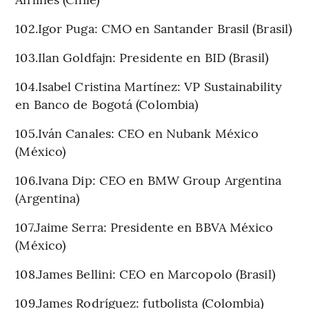
102.Igor Puga: CMO en Santander Brasil (Brasil)
103.Ilan Goldfajn: Presidente en BID (Brasil)
104.Isabel Cristina Martínez: VP Sustainability
en Banco de Bogotá (Colombia)
105.Iván Canales: CEO en Nubank México
(México)
106.Ivana Dip: CEO en BMW Group Argentina
(Argentina)
107.Jaime Serra: Presidente en BBVA México
(México)
108.James Bellini: CEO en Marcopolo (Brasil)
109.James Rodríguez: futbolista (Colombia)