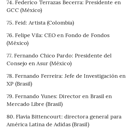
74. Federico Terrazas Becerra: Presidente en
GCC (México)
75. Feid: Artista (Colombia)
76. Felipe Vila: CEO en Fondo de Fondos
(México)
77. Fernando Chico Pardo: Presidente del
Consejo en Asur (México)
78. Fernando Ferreira: Jefe de Investigación en
XP (Brasil)
79. Fernando Yunes: Director en Brasil en
Mercado Libre (Brasil)
80. Flavia Bittencourt: directora general para
América Latina de Adidas (Brasil)