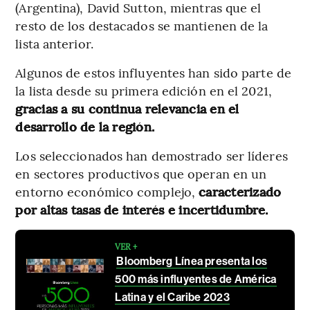
(Argentina), David Sutton, mientras que el
resto de los destacados se mantienen de la
lista anterior.
Algunos de estos influyentes han sido parte de
la lista desde su primera edición en el 2021,
gracias a su continua relevancia en el
desarrollo de la región.
Los seleccionados han demostrado ser líderes
en sectores productivos que operan en un
entorno económico complejo,
caracterizado
por altas tasas de interés e incertidumbre.
VER +
Bloomberg Línea presenta los
500 más influyentes de América
Latina y el Caribe 2023