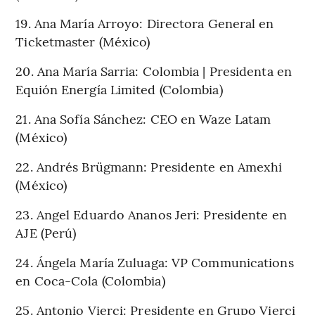
19. Ana María Arroyo: Directora General en
Ticketmaster (México)
20. Ana María Sarria: Colombia | Presidenta en
Equión Energía Limited (Colombia)
21. Ana Sofía Sánchez: CEO en Waze Latam
(México)
22. Andrés Brügmann: Presidente en Amexhi
(México)
23. Angel Eduardo Ananos Jeri: Presidente en
AJE (Perú)
24. Ángela María Zuluaga: VP Communications
en Coca-Cola (Colombia)
25. Antonio Vierci: Presidente en Grupo Vierci