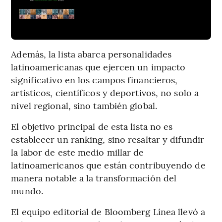
Además, la lista abarca personalidades
latinoamericanas que ejercen un impacto
significativo en los campos financieros,
artísticos, científicos y deportivos, no solo a
nivel regional, sino también global.
El objetivo principal de esta lista no es
establecer un ranking, sino resaltar y difundir
la labor de este medio millar de
latinoamericanos que están contribuyendo de
manera notable a la transformación del
mundo.
El equipo editorial de Bloomberg Línea llevó a