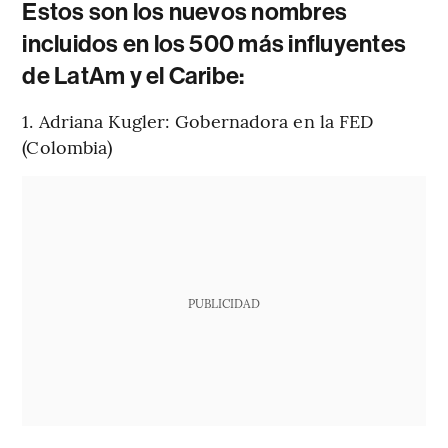
Estos son los nuevos nombres
incluidos en los 500 más influyentes
de LatAm y el Caribe:
1. Adriana Kugler: Gobernadora en la FED
(Colombia)
PUBLICIDAD