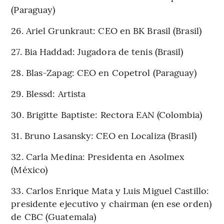
(Paraguay)
26. Ariel Grunkraut: CEO en BK Brasil (Brasil)
27. Bia Haddad: Jugadora de tenis (Brasil)
28. Blas-Zapag: CEO en Copetrol (Paraguay)
29. Blessd: Artista
30. Brigitte Baptiste: Rectora EAN (Colombia)
31. Bruno Lasansky: CEO en Localiza (Brasil)
32. Carla Medina: Presidenta en Asolmex
(México)
33. Carlos Enrique Mata y Luis Miguel Castillo:
presidente ejecutivo y chairman (en ese orden)
de CBC (Guatemala)