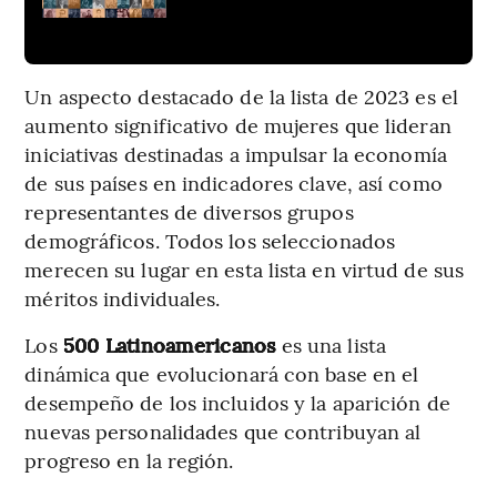
Un aspecto destacado de la lista de 2023 es el
aumento significativo de mujeres que lideran
iniciativas destinadas a impulsar la economía
de sus países en indicadores clave, así como
representantes de diversos grupos
demográficos. Todos los seleccionados
merecen su lugar en esta lista en virtud de sus
méritos individuales.
Los
500 Latinoamericanos
es una lista
dinámica que evolucionará con base en el
desempeño de los incluidos y la aparición de
nuevas personalidades que contribuyan al
progreso en la región.