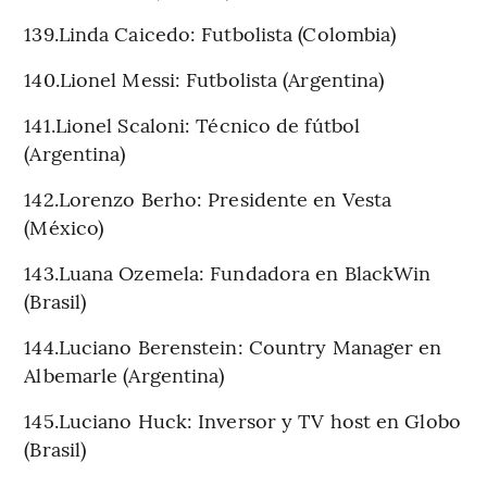
139.Linda Caicedo: Futbolista (Colombia)
140.Lionel Messi: Futbolista (Argentina)
141.Lionel Scaloni: Técnico de fútbol
(Argentina)
142.Lorenzo Berho: Presidente en Vesta
(México)
143.Luana Ozemela: Fundadora en BlackWin
(Brasil)
144.Luciano Berenstein: Country Manager en
Albemarle (Argentina)
145.Luciano Huck: Inversor y TV host en Globo
(Brasil)