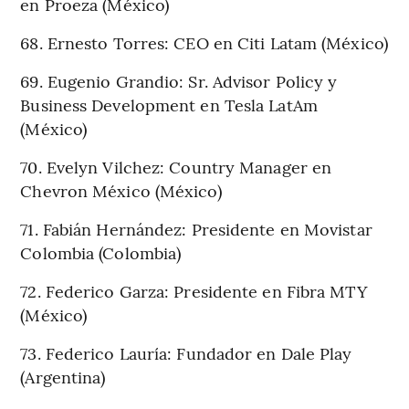
en Proeza (México)
68. Ernesto Torres: CEO en Citi Latam (México)
69. Eugenio Grandio: Sr. Advisor Policy y
Business Development en Tesla LatAm
(México)
70. Evelyn Vilchez: Country Manager en
Chevron México (México)
71. Fabián Hernández: Presidente en Movistar
Colombia (Colombia)
72. Federico Garza: Presidente en Fibra MTY
(México)
73. Federico Lauría: Fundador en Dale Play
(Argentina)