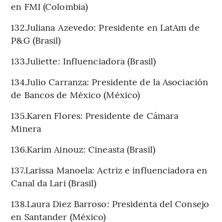
en FMI (Colombia)
132.Juliana Azevedo: Presidente en LatAm de
P&G (Brasil)
133.Juliette: Influenciadora (Brasil)
134.Julio Carranza: Presidente de la Asociación
de Bancos de México (México)
135.Karen Flores: Presidente de Cámara
Minera
136.Karim Ainouz: Cineasta (Brasil)
137.Larissa Manoela: Actriz e influenciadora en
Canal da Lari (Brasil)
138.Laura Diez Barroso: Presidenta del Consejo
en Santander (México)