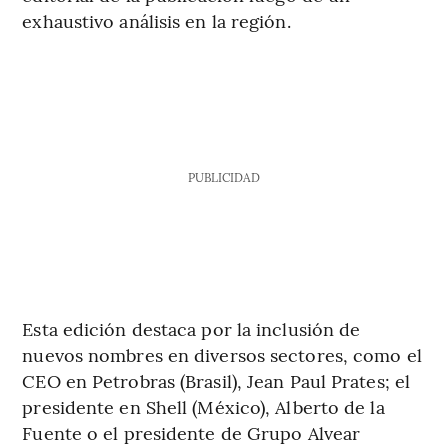
exhaustivo análisis en la región.
PUBLICIDAD
Esta edición destaca por la inclusión de
nuevos nombres en diversos sectores, como el
CEO en Petrobras (Brasil), Jean Paul Prates; el
presidente en Shell (México), Alberto de la
Fuente o el presidente de Grupo Alvear