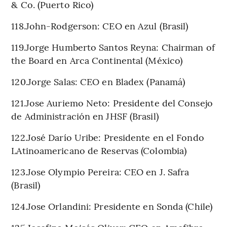
& Co. (Puerto Rico)
118.John-Rodgerson: CEO en Azul (Brasil)
119.Jorge Humberto Santos Reyna: Chairman of
the Board en Arca Continental (México)
120.Jorge Salas: CEO en Bladex (Panamá)
121.Jose Auriemo Neto: Presidente del Consejo
de Administración en JHSF (Brasil)
122.José Darío Uribe: Presidente en el Fondo
LAtinoamericano de Reservas (Colombia)
123.Jose Olympio Pereira: CEO en J. Safra
(Brasil)
124.Jose Orlandini: Presidente en Sonda (Chile)