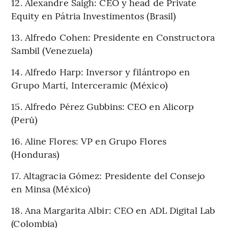
12. Alexandre Saigh: CEO y head de Private
Equity en Pátria Investimentos (Brasil)
13. Alfredo Cohen: Presidente en Constructora
Sambil (Venezuela)
14. Alfredo Harp: Inversor y filántropo en
Grupo Martí, Interceramic (México)
15. Alfredo Pérez Gubbins: CEO en Alicorp
(Perú)
16. Aline Flores: VP en Grupo Flores
(Honduras)
17. Altagracia Gómez: Presidente del Consejo
en Minsa (México)
18. Ana Margarita Albir: CEO en ADL Digital Lab
(Colombia)