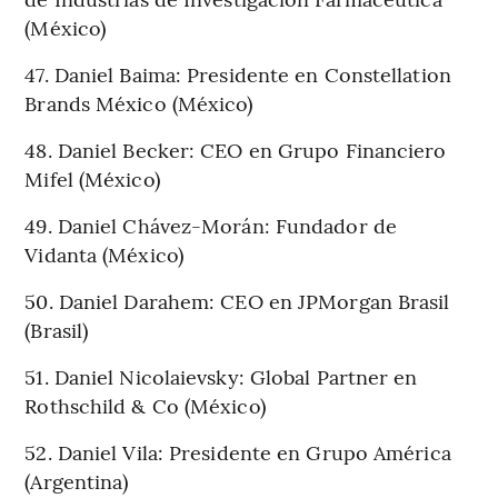
(México)
47. Daniel Baima: Presidente en Constellation
Brands México (México)
48. Daniel Becker: CEO en Grupo Financiero
Mifel (México)
49. Daniel Chávez-Morán: Fundador de
Vidanta (México)
50. Daniel Darahem: CEO en JPMorgan Brasil
(Brasil)
51. Daniel Nicolaievsky: Global Partner en
Rothschild & Co (México)
52. Daniel Vila: Presidente en Grupo América
(Argentina)