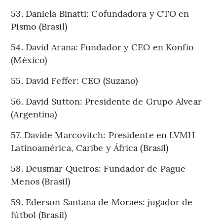
53. Daniela Binatti: Cofundadora y CTO en
Pismo (Brasil)
54. David Arana: Fundador y CEO en Konfio
(México)
55. David Feffer: CEO (Suzano)
56. David Sutton: Presidente de Grupo Alvear
(Argentina)
57. Davide Marcovitch: Presidente en LVMH
Latinoamérica, Caribe y África (Brasil)
58. Deusmar Queiros: Fundador de Pague
Menos (Brasil)
59. Ederson Santana de Moraes: jugador de
fútbol (Brasil)