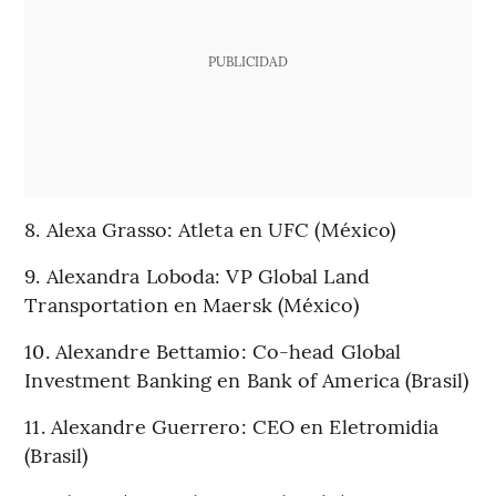
PUBLICIDAD
8. Alexa Grasso: Atleta en UFC (México)
9. Alexandra Loboda: VP Global Land
Transportation en Maersk (México)
10. Alexandre Bettamio: Co-head Global
Investment Banking en Bank of America (Brasil)
11. Alexandre Guerrero: CEO en Eletromidia
(Brasil)