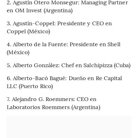
2. Agustín Otero Monsegur: Managing Partner
en OM Invest (Argentina)
3. Agustín-Coppel: Presidente y CEO en
Coppel (México)
4. Alberto de la Fuente: Presidente en Shell
(México)
5. Alberto González: Chef en Salchipizza (Cuba)
6. Alberto-Bacó Bagué: Dueño en Re Capital
LLC (Puerto Rico)
7. Alejandro G. Roemmers: CEO en
Laboratorios Roemmers (Argentina)