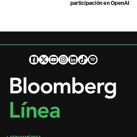
participación en OpenAI