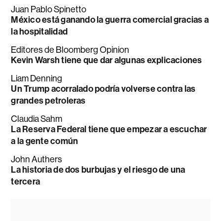
Juan Pablo Spinetto
México está ganando la guerra comercial gracias a
la hospitalidad
Editores de Bloomberg Opinion
Kevin Warsh tiene que dar algunas explicaciones
Liam Denning
Un Trump acorralado podría volverse contra las
grandes petroleras
Claudia Sahm
La Reserva Federal tiene que empezar a escuchar
a la gente común
John Authers
La historia de dos burbujas y el riesgo de una
tercera