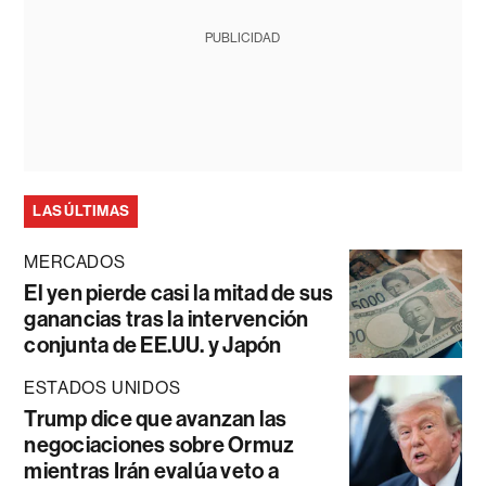
PUBLICIDAD
LAS ÚLTIMAS
MERCADOS
El yen pierde casi la mitad de sus
ganancias tras la intervención
conjunta de EE.UU. y Japón
ESTADOS UNIDOS
Trump dice que avanzan las
negociaciones sobre Ormuz
mientras Irán evalúa veto a