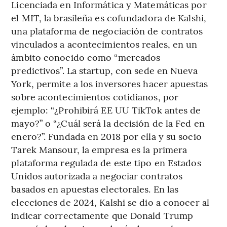
Licenciada en Informática y Matemáticas por
el MIT, la brasileña es cofundadora de Kalshi,
una plataforma de negociación de contratos
vinculados a acontecimientos reales, en un
ámbito conocido como “mercados
predictivos”. La startup, con sede en Nueva
York, permite a los inversores hacer apuestas
sobre acontecimientos cotidianos, por
ejemplo: “¿Prohibirá EE UU TikTok antes de
mayo?” o “¿Cuál será la decisión de la Fed en
enero?”. Fundada en 2018 por ella y su socio
Tarek Mansour, la empresa es la primera
plataforma regulada de este tipo en Estados
Unidos autorizada a negociar contratos
basados en apuestas electorales. En las
elecciones de 2024, Kalshi se dio a conocer al
indicar correctamente que Donald Trump