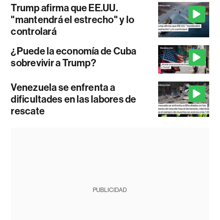
Trump afirma que EE.UU.
"mantendrá el estrecho" y lo
controlará
¿Puede la economía de Cuba
sobrevivir a Trump?
Venezuela se enfrenta a
dificultades en las labores de
rescate
PUBLICIDAD