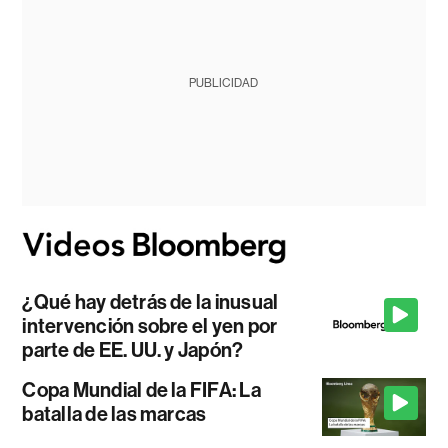
PUBLICIDAD
¿Qué hay detrás de la inusual
intervención sobre el yen por
parte de EE. UU. y Japón?
Copa Mundial de la FIFA: La
batalla de las marcas