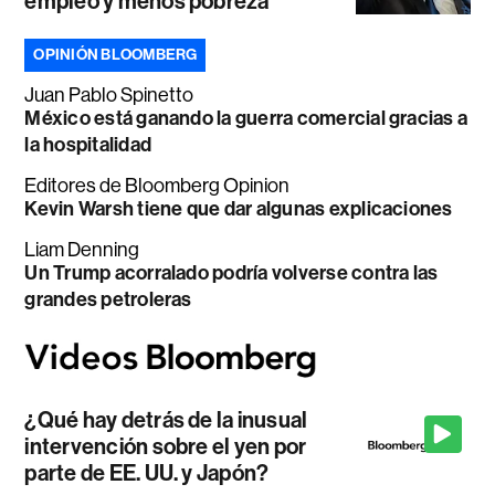
empleo y menos pobreza
OPINIÓN BLOOMBERG
Juan Pablo Spinetto
México está ganando la guerra comercial gracias a
la hospitalidad
Editores de Bloomberg Opinion
Kevin Warsh tiene que dar algunas explicaciones
Liam Denning
Un Trump acorralado podría volverse contra las
grandes petroleras
¿Qué hay detrás de la inusual
intervención sobre el yen por
parte de EE. UU. y Japón?