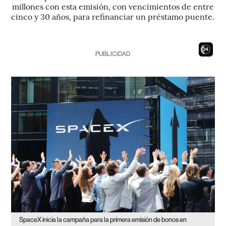
millones con esta emisión, con vencimientos de entre
cinco y 30 años, para refinanciar un préstamo puente.
22
PUBLICIDAD
SpaceX inicia la campaña para la primera emisión de bonos en