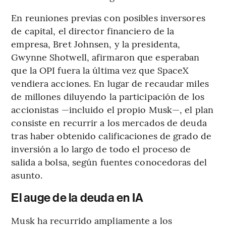
En reuniones previas con posibles inversores
de capital, el director financiero de la
empresa, Bret Johnsen, y la presidenta,
Gwynne Shotwell, afirmaron que esperaban
que la OPI fuera la última vez que SpaceX
vendiera acciones. En lugar de recaudar miles
de millones diluyendo la participación de los
accionistas —incluido el propio Musk—, el plan
consiste en recurrir a los mercados de deuda
tras haber obtenido calificaciones de grado de
inversión a lo largo de todo el proceso de
salida a bolsa, según fuentes conocedoras del
asunto.
El auge de la deuda en IA
Musk ha recurrido ampliamente a los