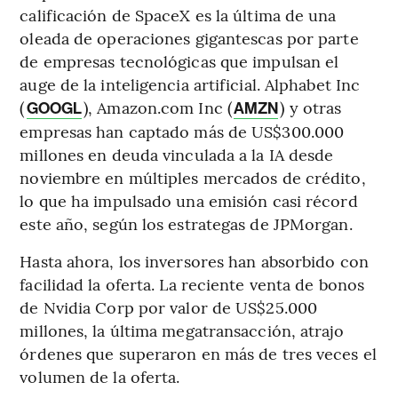
calificación de SpaceX es la última de una
oleada de operaciones gigantescas por parte
de empresas tecnológicas que impulsan el
auge de la inteligencia artificial. Alphabet Inc
(
), Amazon.com Inc (
) y otras
GOOGL
AMZN
empresas han captado más de US$300.000
millones en deuda vinculada a la IA desde
noviembre en múltiples mercados de crédito,
lo que ha impulsado una emisión casi récord
este año, según los estrategas de JPMorgan.
Hasta ahora, los inversores han absorbido con
facilidad la oferta. La reciente venta de bonos
de Nvidia Corp por valor de US$25.000
millones, la última megatransacción, atrajo
órdenes que superaron en más de tres veces el
volumen de la oferta.