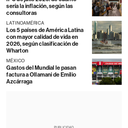
sería la inflación, según las
consultoras
LATINOAMÉRICA
Los 5 países de América Latina
con mayor calidad de vida en
2026, según clasificación de
Wharton
MÉXICO
Gastos del Mundial le pasan
factura a Ollamani de Emilio
Azcárraga
PUBLICIDAD