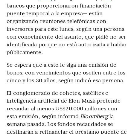
bancos que proporcionaron financiación
puente temporal a la empresa— están
organizando reuniones telefónicas con
inversores para este lunes, según una persona
con conocimiento del asunto, que pidió no ser
identificada porque no está autorizada a hablar
públicamente.
Se espera que a esto le siga una emisión de
bonos, con vencimientos que oscilen entre los
cinco y los 30 años, según indicó esa persona.
El conglomerado de cohetes, satélites e
inteligencia artificial de Elon Musk pretende
recaudar al menos US$20.000 millones con
esta emisión, según informó
Bloomberg
la
semana pasada. Los fondos recaudados se
destinarán a refinanciar el préstamo puente de