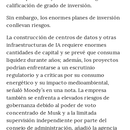
calificación de grado de inversión.
Sin embargo, los enormes planes de inversión
conllevan riesgos.
La construcción de centros de datos y otras
infraestructuras de IA requiere enormes
cantidades de capital y se prevé que consuma
liquidez durante años; además, los proyectos
podrían enfrentarse a un escrutinio
regulatorio y a críticas por su consumo
energético y su impacto medioambiental,
señaló Moody’s en una nota. La empresa
también se enfrenta a elevados riesgos de
gobernanza debido al poder de voto
concentrado de Musk y a la limitada
supervisión independiente por parte del
consejo de administración, añadió la agencia