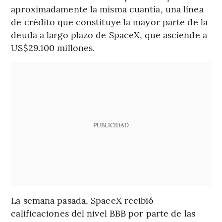
aproximadamente la misma cuantía, una línea
de crédito que constituye la mayor parte de la
deuda a largo plazo de SpaceX, que asciende a
US$29.100 millones.
PUBLICIDAD
La semana pasada, SpaceX recibió
calificaciones del nivel BBB por parte de las