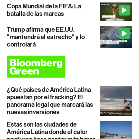
Copa Mundial de la FIFA: La
batalla de las marcas
Trump afirma que EE.UU.
"mantendrá el estrecho" y lo
controlará
¿Qué países de América Latina
apuestan por el fracking? El
panorama legal que marcará las
nuevas inversiones
Estas son las ciudades de
América Latina donde el calor