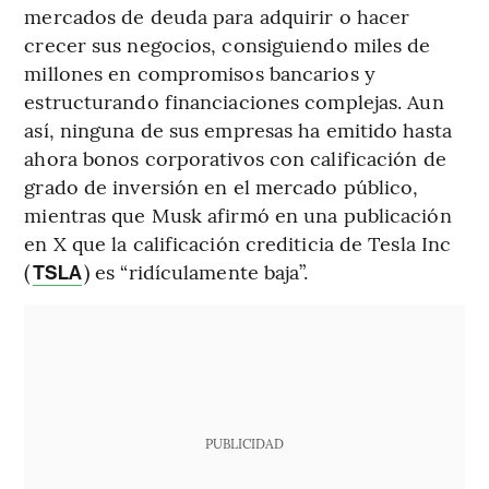
mercados de deuda para adquirir o hacer
crecer sus negocios, consiguiendo miles de
millones en compromisos bancarios y
estructurando financiaciones complejas. Aun
así, ninguna de sus empresas ha emitido hasta
ahora bonos corporativos con calificación de
grado de inversión en el mercado público,
mientras que Musk afirmó en una publicación
en X que la calificación crediticia de Tesla Inc
(
) es “ridículamente baja”.
TSLA
PUBLICIDAD