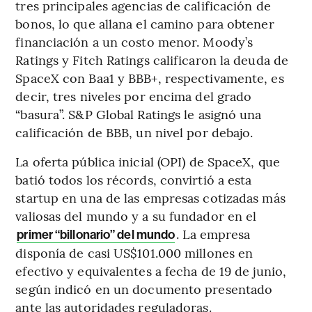
tres principales agencias de calificación de
bonos, lo que allana el camino para obtener
financiación a un costo menor. Moody’s
Ratings y Fitch Ratings calificaron la deuda de
SpaceX con Baa1 y BBB+, respectivamente, es
decir, tres niveles por encima del grado
“basura”. S&P Global Ratings le asignó una
calificación de BBB, un nivel por debajo.
La oferta pública inicial (OPI) de SpaceX, que
batió todos los récords, convirtió a esta
startup en una de las empresas cotizadas más
valiosas del mundo y a su fundador en el
. La empresa
primer “billonario” del mundo
disponía de casi US$101.000 millones en
efectivo y equivalentes a fecha de 19 de junio,
según indicó en un documento presentado
ante las autoridades reguladoras.