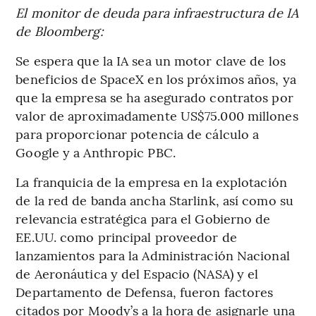
El monitor de deuda para infraestructura de IA
de Bloomberg:
Se espera que la IA sea un motor clave de los
beneficios de SpaceX en los próximos años, ya
que la empresa se ha asegurado contratos por
valor de aproximadamente US$75.000 millones
para proporcionar potencia de cálculo a
Google y a Anthropic PBC.
La franquicia de la empresa en la explotación
de la red de banda ancha Starlink, así como su
relevancia estratégica para el Gobierno de
EE.UU. como principal proveedor de
lanzamientos para la Administración Nacional
de Aeronáutica y del Espacio (NASA) y el
Departamento de Defensa, fueron factores
citados por Moody’s a la hora de asignarle una