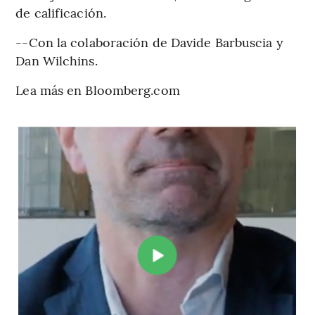
de calificación.
--Con la colaboración de Davide Barbuscia y
Dan Wilchins.
Lea más en Bloomberg.com