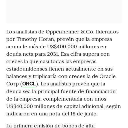
Los analistas de Oppenheimer & Co, liderados
por Timothy Horan, prevén que la empresa
acumule más de US$400.000 millones en
deuda neta para 2031. Esa cifra supera con
creces la que casi todas las empresas
estadounidenses tienen actualmente en sus
balances y triplicaría con creces la de Oracle
Corp (
). Los analistas prevén que la
ORCL
deuda sea la principal fuente de financiación
de la empresa, complementada con unos
US$40.000 millones de capital adicional, según
indicaron en una nota del 18 de junio.
La primera emisión de bonos de alta