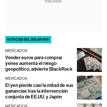
PUBLICIDAD
NOTICIAS DEL DÓLAR HOY
MERCADOS
Vender euros para comprar
yenes aumenta el riesgo
geopolítico, advierte BlackRock
MERCADOS
El yen pierde casi la mitad de sus
ganancias tras la intervención
conjunta de EE.UU. y Japón
MERCADOS