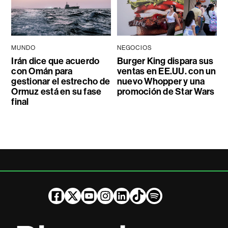
MUNDO
NEGOCIOS
Irán dice que acuerdo
Burger King dispara sus
con Omán para
ventas en EE.UU. con un
gestionar el estrecho de
nuevo Whopper y una
Ormuz está en su fase
promoción de Star Wars
final