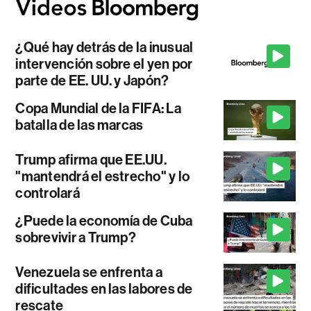
¿Qué hay detrás de la inusual
intervención sobre el yen por
parte de EE. UU. y Japón?
Copa Mundial de la FIFA: La
batalla de las marcas
Trump afirma que EE.UU.
"mantendrá el estrecho" y lo
controlará
¿Puede la economía de Cuba
sobrevivir a Trump?
Venezuela se enfrenta a
dificultades en las labores de
rescate