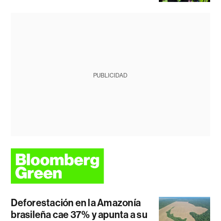
PUBLICIDAD
Deforestación en la Amazonía
brasileña cae 37% y apunta a su