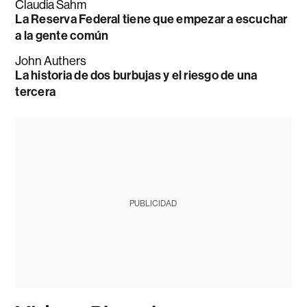
Claudia Sahm
La Reserva Federal tiene que empezar a escuchar
a la gente común
John Authers
La historia de dos burbujas y el riesgo de una
tercera
PUBLICIDAD