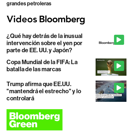
grandes petroleras
¿Qué hay detrás de la inusual
intervención sobre el yen por
parte de EE. UU. y Japón?
Copa Mundial de la FIFA: La
batalla de las marcas
Trump afirma que EE.UU.
"mantendrá el estrecho" y lo
controlará