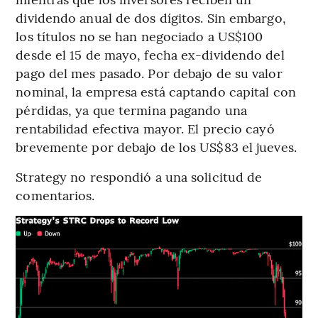
dividendo anual de dos dígitos. Sin embargo,
los títulos no se han negociado a US$100
desde el 15 de mayo, fecha ex-dividendo del
pago del mes pasado. Por debajo de su valor
nominal, la empresa está captando capital con
pérdidas, ya que termina pagando una
rentabilidad efectiva mayor. El precio cayó
brevemente por debajo de los US$83 el jueves.
Strategy no respondió a una solicitud de
comentarios.