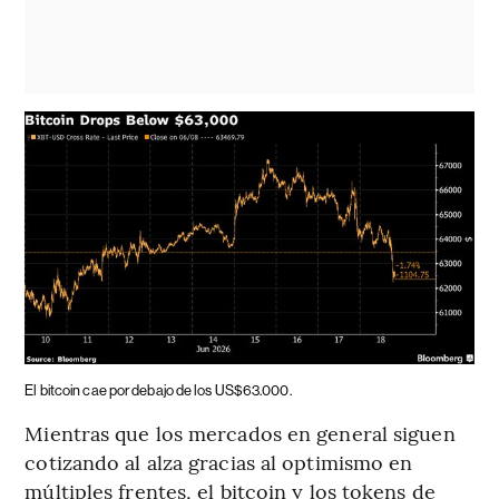
El bitcoin cae por debajo de los US$63.000.
Mientras que los mercados en general siguen
cotizando al alza gracias al optimismo en
múltiples frentes, el bitcoin y los tokens de