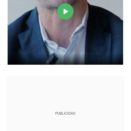
PUBLICIDAD