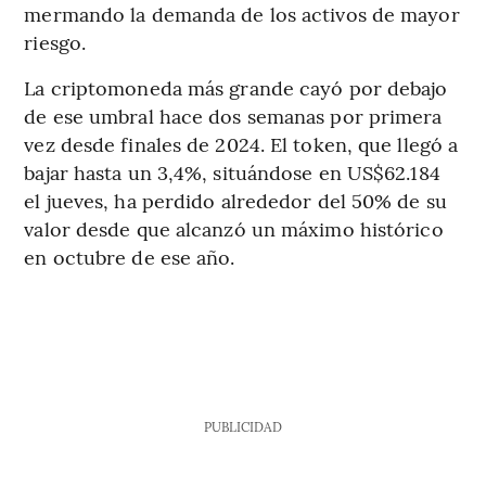
mermando la demanda de los activos de mayor
riesgo.
La criptomoneda más grande cayó por debajo
de ese umbral hace dos semanas por primera
vez desde finales de 2024. El token, que llegó a
bajar hasta un 3,4%, situándose en US$62.184
el jueves, ha perdido alrededor del 50% de su
valor desde que alcanzó un máximo histórico
en octubre de ese año.
PUBLICIDAD