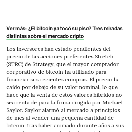
Ver más:
¿El bitcoin ya tocó su piso? Tres miradas
distintas sobre el mercado cripto
Los inversores han estado pendientes del
precio de las acciones preferentes Stretch
(STRC) de Strategy, que el mayor comprador
corporativo de bitcoin ha utilizado para
financiar sus recientes compras. El precio ha
caído por debajo de su valor nominal, lo que
hace que la venta de estos valores híbridos no
sea rentable para la firma dirigida por Michael
Saylor. Saylor alarmó al mercado a principios
de mes al vender una pequeña cantidad de
bitcoin, tras haber animado durante años a sus