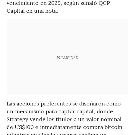
vencimiento en 2029, según señaló QCP
Capital en una nota.
PUBLICIDAD
Las acciones preferentes se diseñaron como
un mecanismo para captar capital, donde
Strategy vende los títulos a un valor nominal
de US$100 e inmediatamente compra bitcoin,
mientras que los inversores reciben un