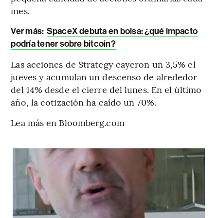
mes.
Ver más:
SpaceX debuta en bolsa: ¿qué impacto
podría tener sobre bitcoin?
Las acciones de Strategy cayeron un 3,5% el
jueves y acumulan un descenso de alrededor
del 14% desde el cierre del lunes. En el último
año, la cotización ha caído un 70%.
Lea más en Bloomberg.com