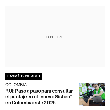
PUBLICIDAD
LAS MÁS VISITADAS
COLOMBIA
RUI: Paso a paso para consultar
el puntaje en el “nuevo Sisbén”
en Colombia este 2026