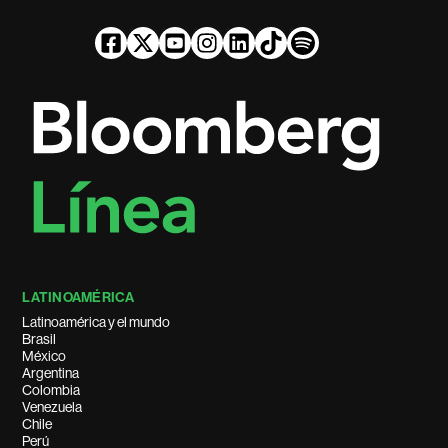
LATINOAMÉRICA
Latinoamérica y el mundo
Brasil
México
Argentina
Colombia
Venezuela
Chile
Perú