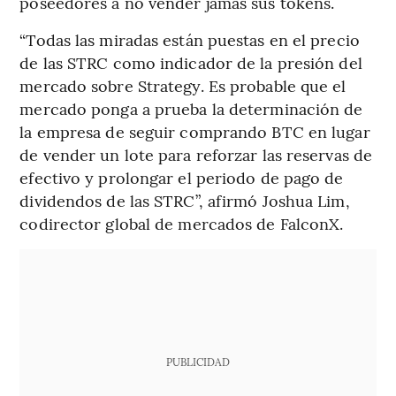
poseedores a no vender jamás sus tokens.
“Todas las miradas están puestas en el precio
de las STRC como indicador de la presión del
mercado sobre Strategy. Es probable que el
mercado ponga a prueba la determinación de
la empresa de seguir comprando BTC en lugar
de vender un lote para reforzar las reservas de
efectivo y prolongar el periodo de pago de
dividendos de las STRC”, afirmó Joshua Lim,
codirector global de mercados de FalconX.
PUBLICIDAD