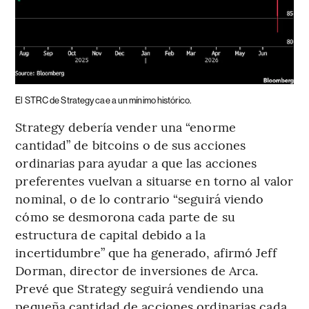
El STRC de Strategy cae a un mínimo histórico.
Strategy debería vender una “enorme
cantidad” de bitcoins o de sus acciones
ordinarias para ayudar a que las acciones
preferentes vuelvan a situarse en torno al valor
nominal, o de lo contrario “seguirá viendo
cómo se desmorona cada parte de su
estructura de capital debido a la
incertidumbre” que ha generado, afirmó Jeff
Dorman, director de inversiones de Arca.
Prevé que Strategy seguirá vendiendo una
pequeña cantidad de acciones ordinarias cada