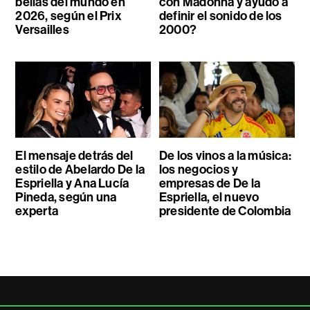
bellas del mundo en
con Madonna y ayudó a
2026, según el Prix
definir el sonido de los
Versailles
2000?
El mensaje detrás del
De los vinos a la música:
estilo de Abelardo De la
los negocios y
Espriella y Ana Lucía
empresas de De la
Pineda, según una
Espriella, el nuevo
experta
presidente de Colombia