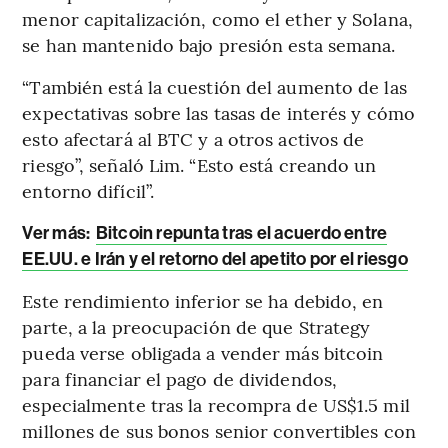
menor capitalización, como el ether y Solana,
se han mantenido bajo presión esta semana.
“También está la cuestión del aumento de las
expectativas sobre las tasas de interés y cómo
esto afectará al BTC y a otros activos de
riesgo”, señaló Lim. “Esto está creando un
entorno difícil”.
Ver más:
Bitcoin repunta tras el acuerdo entre
EE.UU. e Irán y el retorno del apetito por el riesgo
Este rendimiento inferior se ha debido, en
parte, a la preocupación de que Strategy
pueda verse obligada a vender más bitcoin
para financiar el pago de dividendos,
especialmente tras la recompra de US$1.5 mil
millones de sus bonos senior convertibles con