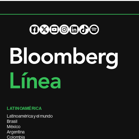
LATINOAMÉRICA
Latinoamérica y el mundo
Brasil
México
Argentina
Colombia