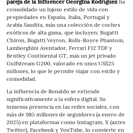
pareja de la influencer Georgina Rodríguez
ha
consolidado un lujoso estilo de vida con
propiedades en España, Italia, Portugal y
Arabia Saudita, más una colección de coches
exóticos de alta gama, que incluyen: Bugatti
Chiron, Bugatti Veyron, Rolls-Royce Phantom,
Lamborghini Aventador, Ferrari F12 TDF y
Bentley Continental GT, más un jet privado
Gulfstream G200, valorado en unos US$25
millones, lo que le permite viajar con estilo y
comodidad.
La influencia de Ronaldo se extiende
significativamente a la esfera digital. Su
inmensa presencia en las redes sociales, con
más de 985 millones de seguidores (a enero de
2025) en plataformas como Instagram, X (antes
Twitter), Facebook y YouTube, lo convierte en