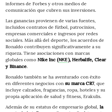
informes de Forbes y otros medios de
comunicación que cubren sus inversiones.
Las ganancias provienen de varias fuentes,
incluidos contratos de fútbol, patrocinios,
empresas comerciales e ingresos por redes
sociales. Más allá del deporte, los acuerdos de
Ronaldo contribuyen significativamente a su
riqueza. Tiene asociaciones con marcas
globales como
Nike Inc (
), Herbalife, Clear
NKE
y Binance
.
Ronaldo también se ha aventurado con éxito
en diferentes negocios con
su marca CR7
, que
incluye calzados, fragancias, ropa, hoteles y su
propia aplicación de salud y fitness, Erakulis.
Además de su estatus de empresario global,
la