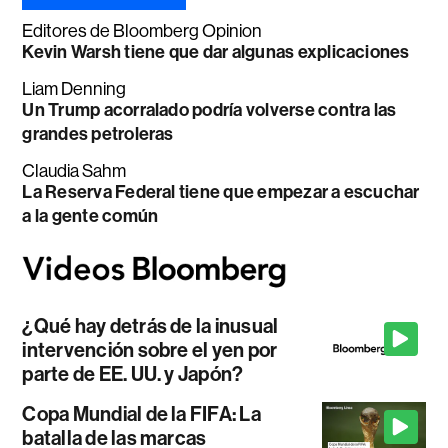
Editores de Bloomberg Opinion
Kevin Warsh tiene que dar algunas explicaciones
Liam Denning
Un Trump acorralado podría volverse contra las
grandes petroleras
Claudia Sahm
La Reserva Federal tiene que empezar a escuchar
a la gente común
¿Qué hay detrás de la inusual
intervención sobre el yen por
parte de EE. UU. y Japón?
Copa Mundial de la FIFA: La
batalla de las marcas