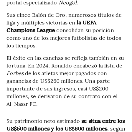
portal especializado
Neogol
.
Sus cinco Balón de Oro, numerosos títulos de
liga y múltiples victorias en
la UEFA
Champions League
consolidan su posición
como uno de los mejores futbolistas de todos
los tiempos.
El éxito en las canchas se refleja también en su
fortuna. En 2024, Ronaldo encabezó la lista de
Forbes
de los atletas mejor pagados con
ganancias de US$260 millones. Una parte
importante de sus ingresos, casi US$200
millones, se derivaron de su contrato con el
Al-Nassr FC.
Su patrimonio neto estimado
se sitúa entre los
US$500 millones y los US$600 millones
, según