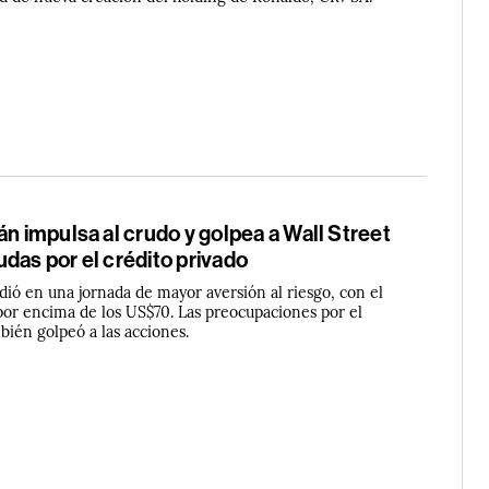
án impulsa al crudo y golpea a Wall Street
das por el crédito privado
dió en una jornada de mayor aversión al riesgo, con el
or encima de los US$70. Las preocupaciones por el
bién golpeó a las acciones.