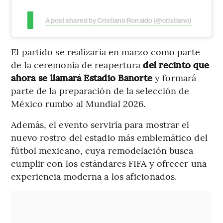
A post shared by Cristiano Ronaldo (@cristiano)
El partido se realizaría en marzo como parte
de la ceremonia de reapertura
del recinto que
ahora se llamará Estadio Banorte
y formará
parte de la preparación de la selección de
México rumbo al Mundial 2026.
Además, el evento serviría para mostrar el
nuevo rostro del estadio más emblemático del
fútbol mexicano, cuya remodelación busca
cumplir con los estándares FIFA y ofrecer una
experiencia moderna a los aficionados.