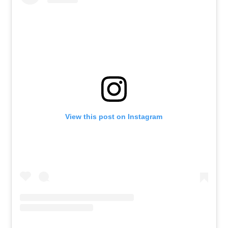
View this post on Instagram