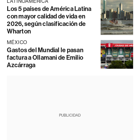
LATINOAMÉRICA
Los 5 países de América Latina
con mayor calidad de vida en
2026, según clasificación de
Wharton
MÉXICO
Gastos del Mundial le pasan
factura a Ollamani de Emilio
Azcárraga
PUBLICIDAD