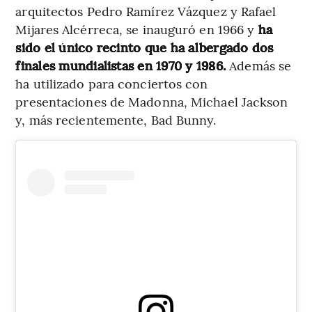
arquitectos Pedro Ramírez Vázquez y Rafael
Mijares Alcérreca, se inauguró en 1966 y
ha
sido el único recinto que ha albergado dos
finales mundialistas en 1970 y 1986.
Además se
ha utilizado para conciertos con
presentaciones de Madonna, Michael Jackson
y, más recientemente, Bad Bunny.