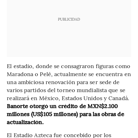
PUBLICIDAD
El estadio, donde se consagraron figuras como
Maradona o Pelé, actualmente se encuentra en
una ambiciosa renovación para ser sede de
varios partidos del torneo mundialista que se
realizará en México, Estados Unidos y Canadá.
Banorte otorgó un crédito de MXN$2.100
millones (US$105 millones) para las obras de
actualización.
El Estadio Azteca fue concebido por los