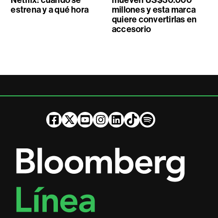
estrena y a qué hora
millones y esta marca
quiere convertirlas en
accesorio