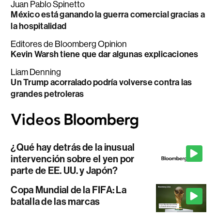
Juan Pablo Spinetto
México está ganando la guerra comercial gracias a
la hospitalidad
Editores de Bloomberg Opinion
Kevin Warsh tiene que dar algunas explicaciones
Liam Denning
Un Trump acorralado podría volverse contra las
grandes petroleras
¿Qué hay detrás de la inusual
intervención sobre el yen por
parte de EE. UU. y Japón?
Copa Mundial de la FIFA: La
batalla de las marcas