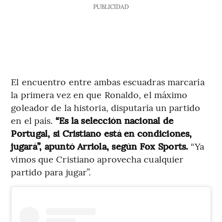
PUBLICIDAD
El encuentro entre ambas escuadras marcaría
la primera vez en que Ronaldo, el máximo
goleador de la historia, disputaría un partido
en el país.
“Es la selección nacional de
Portugal, si Cristiano está en condiciones,
jugará”, apuntó Arriola, según Fox Sports.
“Ya
vimos que Cristiano aprovecha cualquier
partido para jugar”.