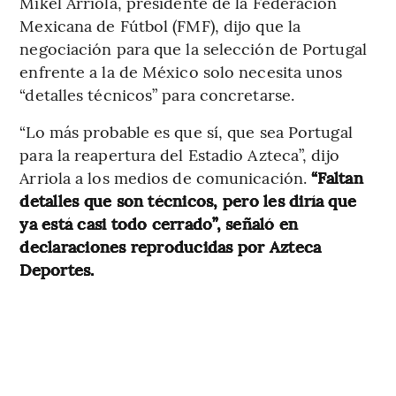
Mikel Arriola, presidente de la Federación
Mexicana de Fútbol (FMF), dijo que la
negociación para que la selección de Portugal
enfrente a la de México solo necesita unos
“detalles técnicos” para concretarse.
“Lo más probable es que sí, que sea Portugal
para la reapertura del Estadio Azteca”, dijo
Arriola a los medios de comunicación.
“Faltan
detalles que son técnicos, pero les diría que
ya está casi todo cerrado”, señaló en
declaraciones reproducidas por Azteca
Deportes.