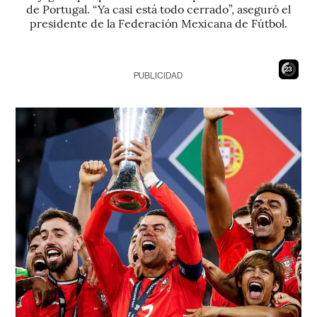
de Portugal. “Ya casi está todo cerrado”, aseguró el
presidente de la Federación Mexicana de Fútbol.
22
PUBLICIDAD