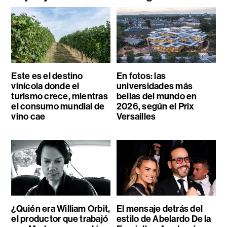
Este es el destino
En fotos: las
vinícola donde el
universidades más
turismo crece, mientras
bellas del mundo en
el consumo mundial de
2026, según el Prix
vino cae
Versailles
¿Quién era William Orbit,
El mensaje detrás del
el productor que trabajó
estilo de Abelardo De la