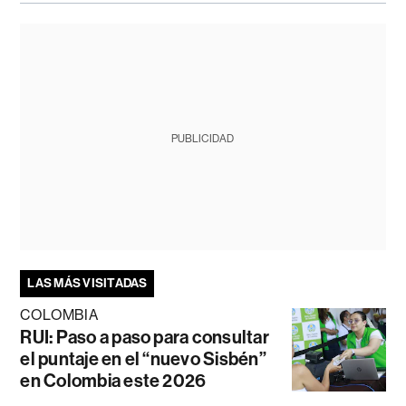
PUBLICIDAD
LAS MÁS VISITADAS
COLOMBIA
RUI: Paso a paso para consultar
el puntaje en el “nuevo Sisbén”
en Colombia este 2026