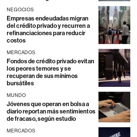
NEGOCIOS
Empresas endeudadas migran
del crédito privado y recurren a
refinanciaciones para reducir
costos
MERCADOS
Fondos de crédito privado evitan
los peores temores y se
recuperan de sus mínimos
bursátiles
MUNDO
Jóvenes que operan en bolsa a
diario reportan más sentimientos
de fracaso, según estudio
MERCADOS