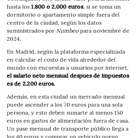
hasta los
1.800 o 2.000 euros
, si se toma un
dormitorio o apartamento simple fuera del
centro de la ciudad, según los datos
suministrados por
Numbeo
para noviembre de
2024.
En Madrid, según la plataforma especializada
en calcular el costo de vida alrededor del
mundo con encuestas a usuarios por internet,
el salario neto mensual después de impuestos
es de 2.200 euros.
Además, en esta ciudad un mercado mensual
puede ascender a los 70 euros para una sola
persona, y esto deben sumarte al menos 150
euros en gastos de alimentación fuera de casa.
Un pase mensual de transporte público llega a
los 40 euros y comprar un vehículo nuevo