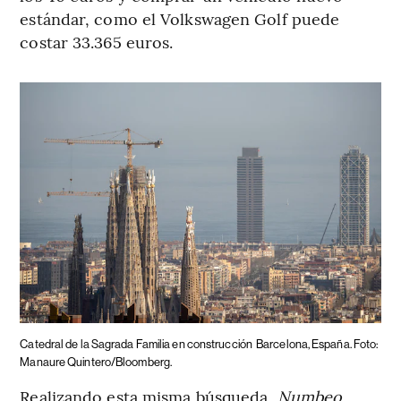
estándar, como el Volkswagen Golf puede
costar 33.365 euros.
Catedral de la Sagrada Familia en construcción
Barcelona, España. Foto:
Manaure Quintero/Bloomberg.
Realizando esta misma búsqueda,
Numbeo