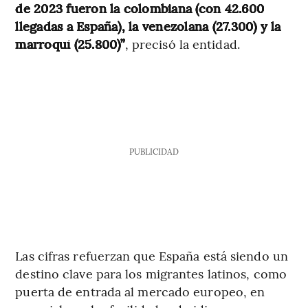
de 2023 fueron la colombiana (con 42.600
llegadas a España), la venezolana (27.300) y la
marroquí (25.800)”
, precisó la entidad.
PUBLICIDAD
Las cifras refuerzan que España está siendo un
destino clave para los migrantes latinos, como
puerta de entrada al mercado europeo, en