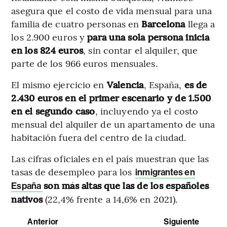
asegura que el costo de vida mensual para una
familia de cuatro personas en
Barcelona
llega a
los 2.900 euros y
para una sola persona inicia
en los 824 euros
, sin contar el alquiler, que
parte de los 966 euros mensuales.
El mismo ejercicio en
Valencia
, España,
es de
2.430 euros en el primer escenario y de 1.500
en el segundo caso
, incluyendo ya el costo
mensual del alquiler de un apartamento de una
habitación fuera del centro de la ciudad.
Las cifras oficiales en el país muestran que las
tasas de desempleo para los
inmigrantes en
son más altas que las de los españoles
España
nativos
(22,4% frente a 14,6% en 2021).
Anterior
Siguiente