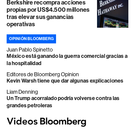
Berkshire recompra acciones
propias por US$4.500 millones
tras elevar sus ganancias
operativas
OPINIÓN BLOOMBERG
Juan Pablo Spinetto
México está ganando la guerra comercial gracias a
la hospitalidad
Editores de Bloomberg Opinion
Kevin Warsh tiene que dar algunas explicaciones
Liam Denning
Un Trump acorralado podría volverse contra las
grandes petroleras