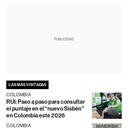
PUBLICIDAD
LAS MÁS VISITADAS
COLOMBIA
RUI: Paso a paso para consultar
el puntaje en el “nuevo Sisbén”
en Colombia este 2026
COLOMBIA