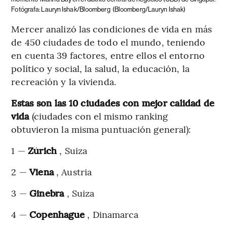
Fotógrafa: Lauryn Ishak/Bloomberg
(Bloomberg/Lauryn Ishak)
Mercer analizó las condiciones de vida en más
de 450 ciudades de todo el mundo, teniendo
en cuenta 39 factores, entre ellos el entorno
político y social, la salud, la educación, la
recreación y la vivienda.
Estas son las 10 ciudades con mejor calidad de
vida
(ciudades con el mismo ranking
obtuvieron la misma puntuación general):
1 —
Zúrich
, Suiza
2 —
Viena
, Austria
3 —
Ginebra
, Suiza
4 —
Copenhague
, Dinamarca