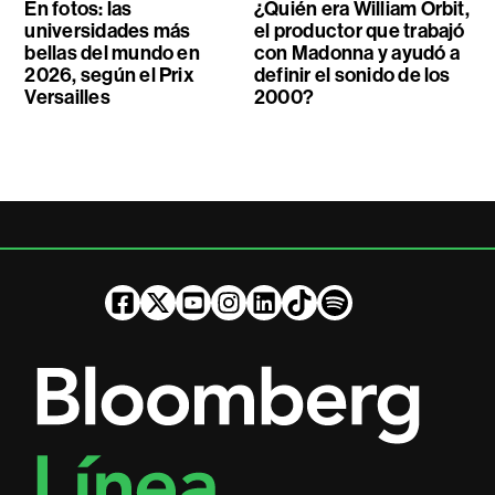
En fotos: las
¿Quién era William Orbit,
universidades más
el productor que trabajó
bellas del mundo en
con Madonna y ayudó a
2026, según el Prix
definir el sonido de los
Versailles
2000?