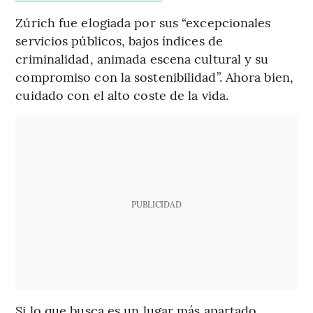
Zúrich fue elogiada por sus “excepcionales
servicios públicos, bajos índices de
criminalidad, animada escena cultural y su
compromiso con la sostenibilidad”. Ahora bien,
cuidado con el alto coste de la vida.
PUBLICIDAD
Si lo que busca es un lugar más apartado,