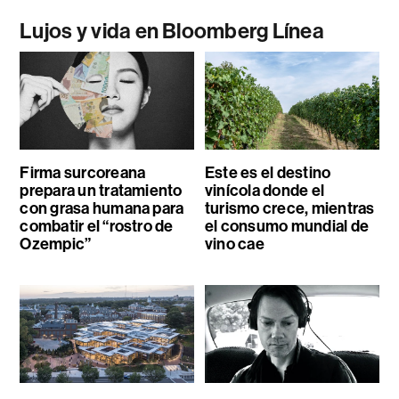
Lujos y vida en Bloomberg Línea
Firma surcoreana
Este es el destino
prepara un tratamiento
vinícola donde el
con grasa humana para
turismo crece, mientras
combatir el “rostro de
el consumo mundial de
Ozempic”
vino cae