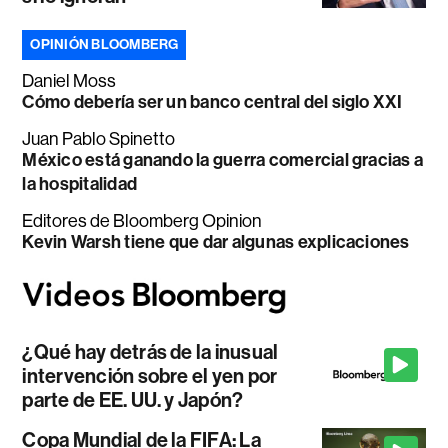
OPINIÓN BLOOMBERG
Daniel Moss
Cómo debería ser un banco central del siglo XXI
Juan Pablo Spinetto
México está ganando la guerra comercial gracias a
la hospitalidad
Editores de Bloomberg Opinion
Kevin Warsh tiene que dar algunas explicaciones
¿Qué hay detrás de la inusual
intervención sobre el yen por
parte de EE. UU. y Japón?
Copa Mundial de la FIFA: La