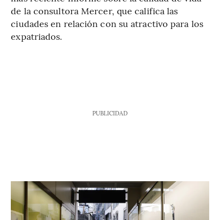
de la consultora Mercer, que califica las
ciudades en relación con su atractivo para los
expatriados.
PUBLICIDAD