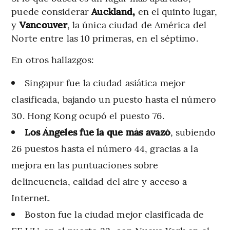
puede considerar
Auckland,
en el quinto lugar,
y
Vancouver
, la única ciudad de América del
Norte entre las 10 primeras, en el séptimo.
En otros hallazgos:
Singapur fue la ciudad asiática mejor
clasificada, bajando un puesto hasta el número
30. Hong Kong ocupó el puesto 76.
Los Ángeles fue la que más avazó
, subiendo
26 puestos hasta el número 44, gracias a la
mejora en las puntuaciones sobre
delincuencia, calidad del aire y acceso a
Internet.
Boston fue la ciudad mejor clasificada de