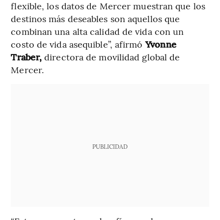
flexible, los datos de Mercer muestran que los
destinos más deseables son aquellos que
combinan una alta calidad de vida con un
costo de vida asequible”, afirmó
Yvonne
Traber,
directora de movilidad global de
Mercer.
PUBLICIDAD