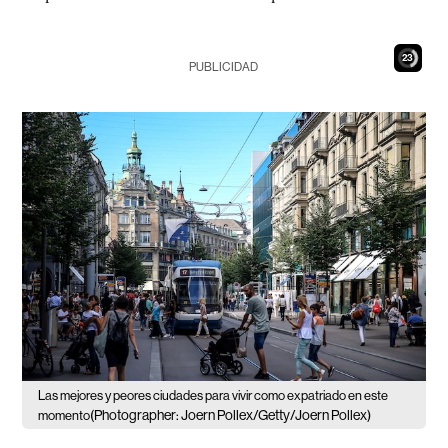
21
PUBLICIDAD
Las mejores y peores ciudades para vivir como expatriado en este
(Photographer: Joern Pollex/Getty/Joern Pollex)
momento