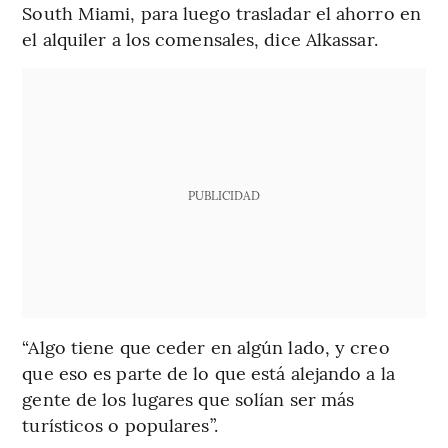
South Miami, para luego trasladar el ahorro en
el alquiler a los comensales, dice Alkassar.
PUBLICIDAD
“Algo tiene que ceder en algún lado, y creo
que eso es parte de lo que está alejando a la
gente de los lugares que solían ser más
turísticos o populares”.