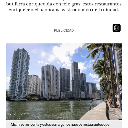
butifarra enriquecida con foie gras, estos restaurantes
enriquecen el panorama gastronómico de la ciudad.
21
PUBLICIDAD
Miami se reinventa y estos son algunos nuevos restaurantes que