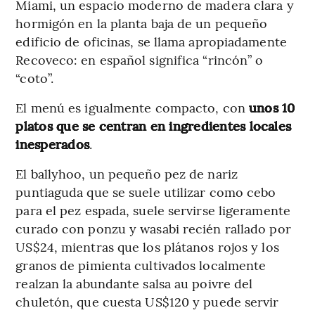
Miami, un espacio moderno de madera clara y
hormigón en la planta baja de un pequeño
edificio de oficinas, se llama apropiadamente
Recoveco: en español significa “rincón” o
“coto”.
El menú es igualmente compacto, con
unos 10
platos que se centran en ingredientes locales
inesperados
.
El ballyhoo, un pequeño pez de nariz
puntiaguda que se suele utilizar como cebo
para el pez espada, suele servirse ligeramente
curado con ponzu y wasabi recién rallado por
US$24, mientras que los plátanos rojos y los
granos de pimienta cultivados localmente
realzan la abundante salsa au poivre del
chuletón, que cuesta US$120 y puede servir