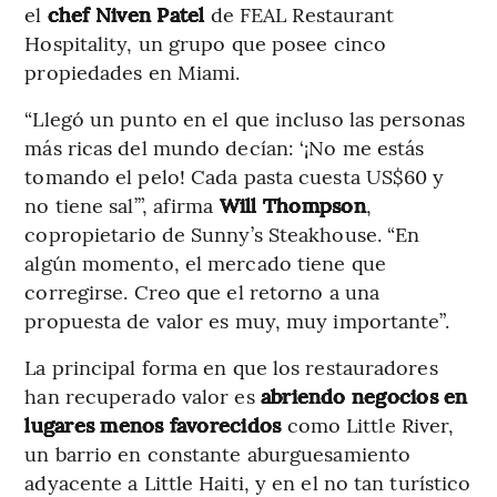
el
chef Niven Patel
de FEAL Restaurant
Hospitality, un grupo que posee cinco
propiedades en Miami.
“Llegó un punto en el que incluso las personas
más ricas del mundo decían: ‘¡No me estás
tomando el pelo! Cada pasta cuesta US$60 y
no tiene sal’”, afirma
Will Thompson
,
copropietario de Sunny’s Steakhouse. “En
algún momento, el mercado tiene que
corregirse. Creo que el retorno a una
propuesta de valor es muy, muy importante”.
La principal forma en que los restauradores
han recuperado valor es
abriendo negocios en
lugares menos favorecidos
como Little River,
un barrio en constante aburguesamiento
adyacente a Little Haiti, y en el no tan turístico