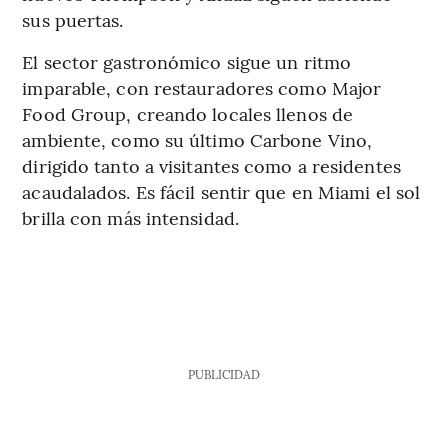
sus puertas.
El sector gastronómico sigue un ritmo
imparable, con restauradores como Major
Food Group, creando locales llenos de
ambiente, como su último Carbone Vino,
dirigido tanto a visitantes como a residentes
acaudalados. Es fácil sentir que en Miami el sol
brilla con más intensidad.
PUBLICIDAD