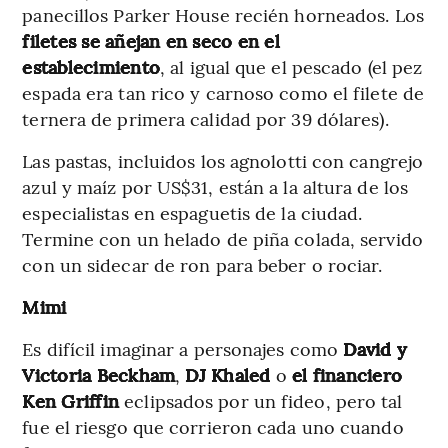
panecillos Parker House recién horneados. Los
filetes se añejan en seco en el
establecimiento
, al igual que el pescado (el pez
espada era tan rico y carnoso como el filete de
ternera de primera calidad por 39 dólares).
Las pastas, incluidos los agnolotti con cangrejo
azul y maíz por US$31, están a la altura de los
especialistas en espaguetis de la ciudad.
Termine con un helado de piña colada, servido
con un sidecar de ron para beber o rociar.
Mimi
Es difícil imaginar a personajes como
David y
Victoria Beckham
,
DJ Khaled
o
el financiero
Ken Griffin
eclipsados ​​por un fideo, pero tal
fue el riesgo que corrieron cada uno cuando