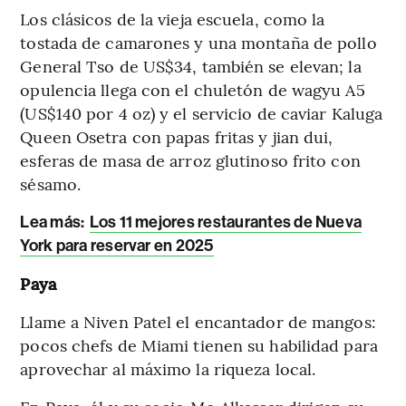
Los clásicos de la vieja escuela, como la
tostada de camarones y una montaña de pollo
General Tso de US$34, también se elevan; la
opulencia llega con el chuletón de wagyu A5
(US$140 por 4 oz) y el servicio de caviar Kaluga
Queen Osetra con papas fritas y jian dui,
esferas de masa de arroz glutinoso frito con
sésamo.
Lea más:
Los 11 mejores restaurantes de Nueva
York para reservar en 2025
Paya
Llame a Niven Patel el encantador de mangos:
pocos chefs de Miami tienen su habilidad para
aprovechar al máximo la riqueza local.