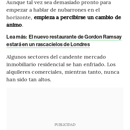
Aunque tal vez sea demasiado pronto para
empezar a hablar de nubarrones en el
horizonte,
empieza a percibirse un cambio de
ánimo
.
Lea más:
El nuevo restaurante de Gordon Ramsay
estará en un rascacielos de Londres
Algunos sectores del candente mercado
inmobiliario residencial se han enfriado. Los
alquileres comerciales, mientras tanto, nunca
han sido tan altos.
PUBLICIDAD