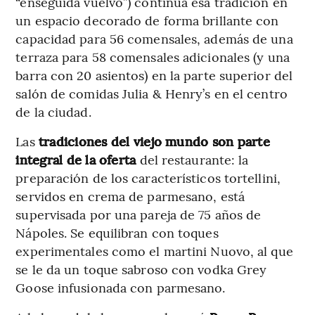
“enseguida vuelvo”) continúa esa tradición en
un espacio decorado de forma brillante con
capacidad para 56 comensales, además de una
terraza para 58 comensales adicionales (y una
barra con 20 asientos) en la parte superior del
salón de comidas Julia & Henry’s en el centro
de la ciudad.
Las
tradiciones del viejo mundo son parte
integral de la oferta
del restaurante: la
preparación de los característicos tortellini,
servidos en crema de parmesano, está
supervisada por una pareja de 75 años de
Nápoles. Se equilibran con toques
experimentales como el martini Nuovo, al que
se le da un toque sabroso con vodka Grey
Goose infusionada con parmesano.