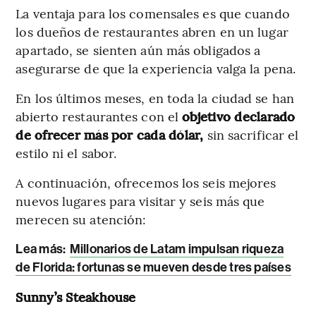
La ventaja para los comensales es que cuando
los dueños de restaurantes abren en un lugar
apartado, se sienten aún más obligados a
asegurarse de que la experiencia valga la pena.
En los últimos meses, en toda la ciudad se han
abierto restaurantes con el
objetivo declarado
de ofrecer más por cada dólar,
sin sacrificar el
estilo ni el sabor.
A continuación, ofrecemos los seis mejores
nuevos lugares para visitar y seis más que
merecen su atención:
Lea más:
Millonarios de Latam impulsan riqueza
de Florida: fortunas se mueven desde tres países
Sunny’s Steakhouse