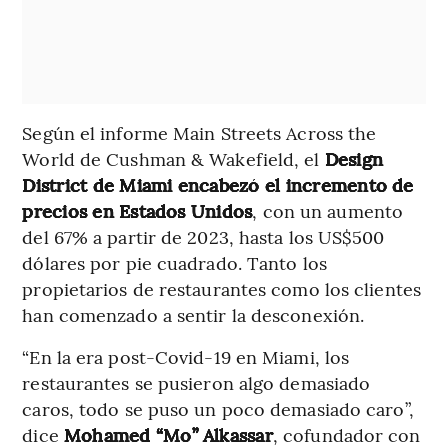
Según el informe Main Streets Across the
World de Cushman & Wakefield, el
Design
District de Miami encabezó el incremento de
precios en Estados Unidos
, con un aumento
del 67% a partir de 2023, hasta los US$500
dólares por pie cuadrado. Tanto los
propietarios de restaurantes como los clientes
han comenzado a sentir la desconexión.
“En la era post-Covid-19 en Miami, los
restaurantes se pusieron algo demasiado
caros, todo se puso un poco demasiado caro”,
dice
Mohamed “Mo” Alkassar
, cofundador con