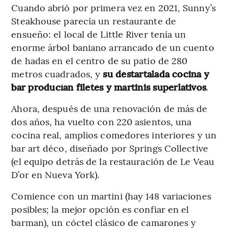
Cuando abrió por primera vez en 2021, Sunny’s
Steakhouse parecía un restaurante de
ensueño: el local de Little River tenía un
enorme árbol baniano arrancado de un cuento
de hadas en el centro de su patio de 280
metros cuadrados, y
su destartalada cocina y
bar producían filetes y martinis superlativos
.
Ahora, después de una renovación de más de
dos años, ha vuelto con 220 asientos, una
cocina real, amplios comedores interiores y un
bar art déco, diseñado por Springs Collective
(el equipo detrás de la restauración de Le Veau
D’or en Nueva York).
Comience con un martini (hay 148 variaciones
posibles; la mejor opción es confiar en el
barman), un cóctel clásico de camarones y