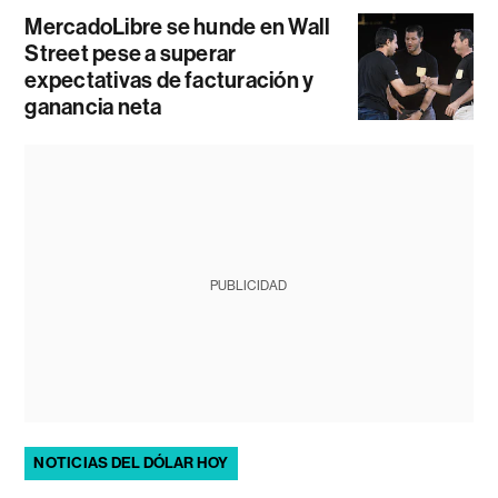
MercadoLibre se hunde en Wall
Street pese a superar
expectativas de facturación y
ganancia neta
PUBLICIDAD
NOTICIAS DEL DÓLAR HOY