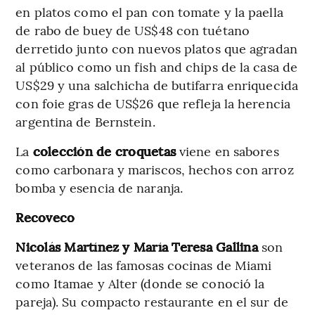
en platos como el pan con tomate y la paella
de rabo de buey de US$48 con tuétano
derretido junto con nuevos platos que agradan
al público como un fish and chips de la casa de
US$29 y una salchicha de butifarra enriquecida
con foie gras de US$26 que refleja la herencia
argentina de Bernstein.
La
colección de croquetas
viene en sabores
como carbonara y mariscos, hechos con arroz
bomba y esencia de naranja.
Recoveco
Nicolás Martínez y María Teresa Gallina
son
veteranos de las famosas cocinas de Miami
como Itamae y Alter (donde se conoció la
pareja). Su compacto restaurante en el sur de