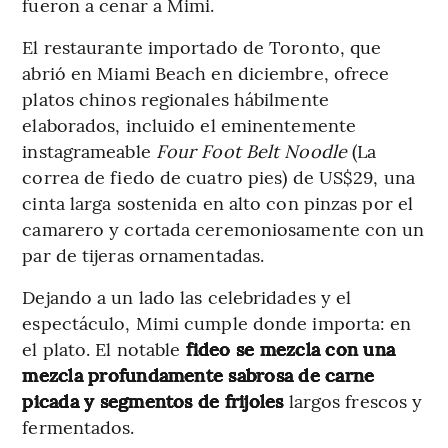
fueron a cenar a Mimi.
El restaurante importado de Toronto, que
abrió en Miami Beach en diciembre, ofrece
platos chinos regionales hábilmente
elaborados, incluido el eminentemente
instagrameable
Four Foot Belt Noodle
(La
correa de fiedo de cuatro pies) de US$29, una
cinta larga sostenida en alto con pinzas por el
camarero y cortada ceremoniosamente con un
par de tijeras ornamentadas.
Dejando a un lado las celebridades y el
espectáculo, Mimi cumple donde importa: en
el plato. El notable
fideo se mezcla con una
mezcla profundamente sabrosa de carne
picada y segmentos de frijoles
largos frescos y
fermentados.