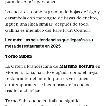
para dos o más personas.
Los postres, como la granita de hojas de higo y
carambola con merengue de bayas de enebro,
siguen una línea similar: después de todo,
Gallina es miembro del Rare Fruit Council.
Lea más:
Las seis tendencias que llegarán a su
mesa de restaurante en 2025
Torno Subito
La Osteria Francescana de
Massimo Bottura
en
Módena, Italia, ha sido elogiada como el mejor
restaurante del mundo por sus versiones
contemporáneas e ingeniosas de la cocina
tradicional italiana.
Torno Subito (que en italiano significa