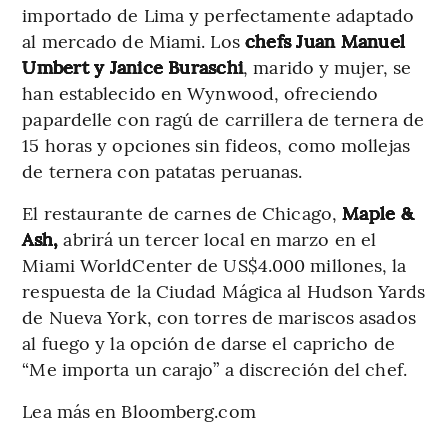
importado de Lima y perfectamente adaptado
al mercado de Miami. Los
chefs Juan Manuel
Umbert y Janice Buraschi
, marido y mujer, se
han establecido en Wynwood, ofreciendo
papardelle con ragú de carrillera de ternera de
15 horas y opciones sin fideos, como mollejas
de ternera con patatas peruanas.
El restaurante de carnes de Chicago,
Maple &
Ash,
abrirá un tercer local en marzo en el
Miami WorldCenter de US$4.000 millones, la
respuesta de la Ciudad Mágica al Hudson Yards
de Nueva York, con torres de mariscos asados ​​
al fuego y la opción de darse el capricho de
“Me importa un carajo” a discreción del chef.
Lea más en Bloomberg.com