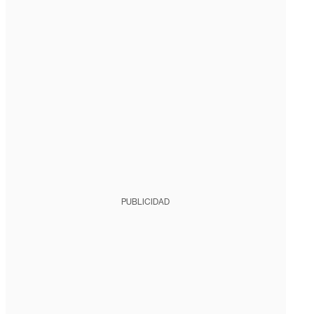
PUBLICIDAD