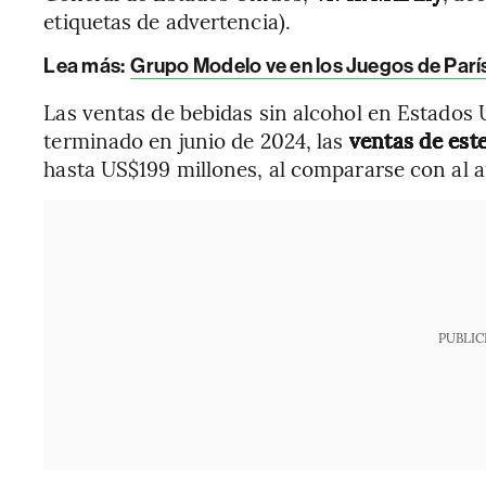
etiquetas de advertencia).
Lea más:
Grupo Modelo ve en los Juegos de París
Las ventas de bebidas sin alcohol en Estados 
terminado en junio de 2024, las
ventas de est
hasta US$199 millones, al compararse con al a
PUBLIC