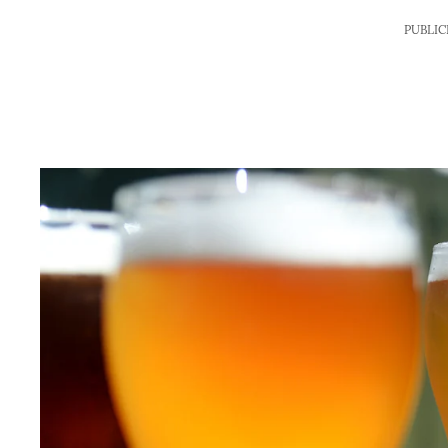
PUBLIC