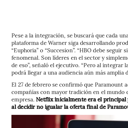
Pese a la integración, se buscará que cada un
plataforma de Warner siga desarrollando pro
“Euphoria” o “Succesion”. “HBO debe seguir 
fenomenal. Son líderes en el sector y simpl
de eso”, señaló el ejecutivo. “Pero al integrar
podrá llegar a una audiencia aún más amplia 
El 27 de febrero se confirmó que Paramount a
compañías con mayor tradición en el mundo d
empresa.
Netflix inicialmente era el principal
al decidir no igualar la oferta final de Paramo