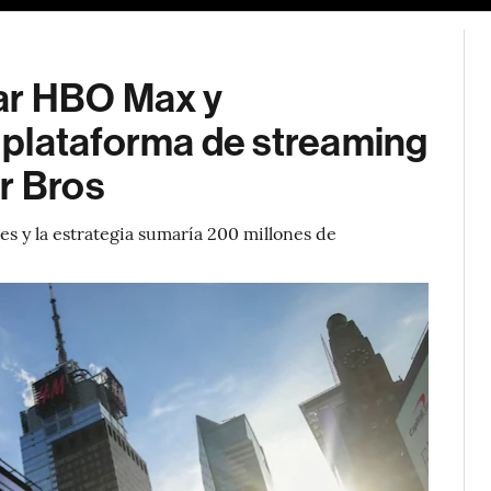
ar HBO Max y
plataforma de streaming
r Bros
s y la estrategia sumaría 200 millones de