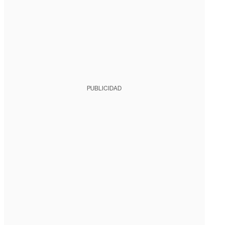
PUBLICIDAD