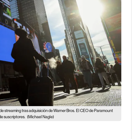
e streaming tras adquisición de Warner Bros.
El CEO de Paramount
de suscriptores.
(Michael Nagle)