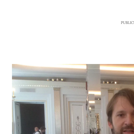
PUBLIC