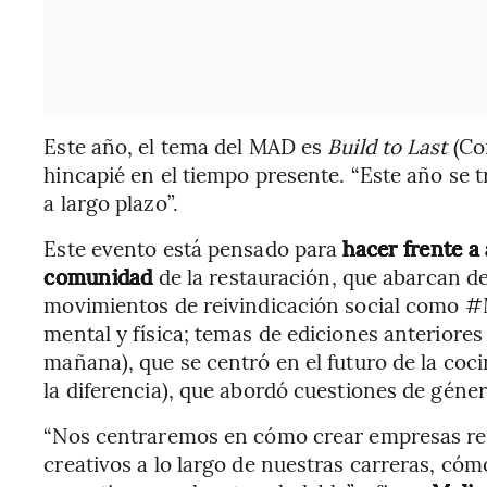
Este año, el tema del MAD es
Build to Last
(Con
hincapié en el tiempo presente. “Este año se t
a largo plazo”.
Este evento está pensado para
hacer frente a
comunidad
de la restauración, que abarcan de
movimientos de reivindicación social como #
mental y física; temas de ediciones anteriore
mañana), que se centró en el futuro de la coci
la diferencia), que abordó cuestiones de géner
“Nos centraremos en cómo crear empresas re
creativos a lo largo de nuestras carreras, có