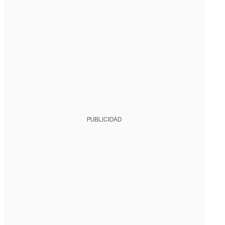
PUBLICIDAD