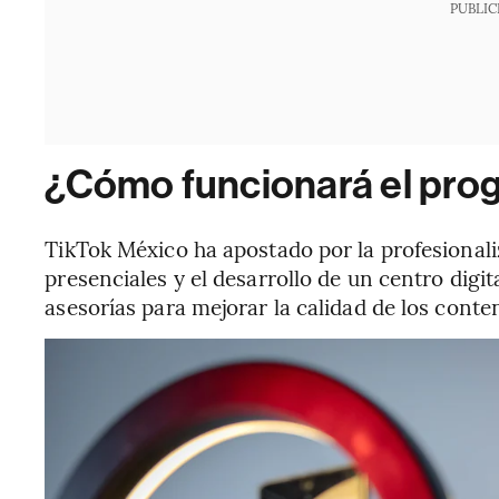
PUBLIC
¿Cómo funcionará el pro
TikTok México ha apostado por la profesionaliz
presenciales y el desarrollo de un centro dig
asesorías para mejorar la calidad de los conte