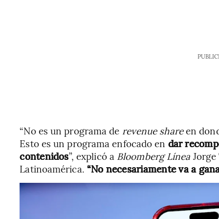
PUBLIC
“No es un programa de
revenue share
en donde
Esto es un programa enfocado en
dar recomp
contenidos
”, explicó a
Bloomberg Línea
Jorge 
Latinoamérica.
“No necesariamente va a gana