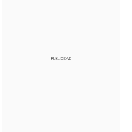
PUBLICIDAD