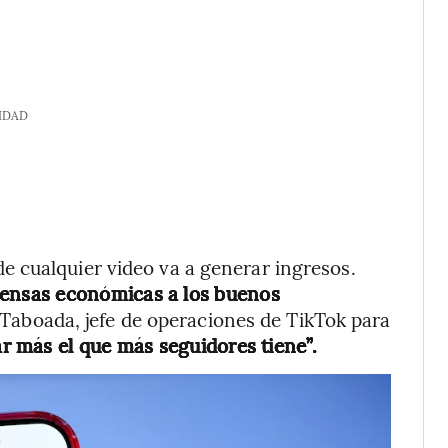
IDAD
 cualquier video va a generar ingresos.
ensas económicas a los buenos
Taboada, jefe de operaciones de TikTok para
r más el que más seguidores tiene”.