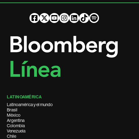
LATINOAMÉRICA
Latinoamérica y el mundo
Brasil
México
Argentina
Colombia
Venezuela
Chile