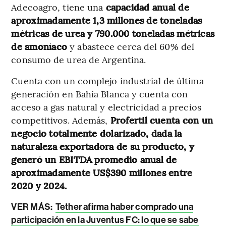
Adecoagro, tiene una
capacidad anual de
aproximadamente 1,3 millones de toneladas
métricas de urea y 790.000 toneladas métricas
de amoníaco
y abastece cerca del 60% del
consumo de urea de Argentina.
Cuenta con un complejo industrial de última
generación en Bahía Blanca y cuenta con
acceso a gas natural y electricidad a precios
competitivos. Además,
Profertil cuenta con un
negocio totalmente dolarizado, dada la
naturaleza exportadora de su producto, y
generó un EBITDA promedio anual de
aproximadamente US$390 millones entre
2020 y 2024.
VER MÁS:
Tether afirma haber comprado una
participación en la Juventus FC: lo que se sabe