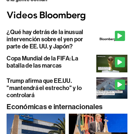
¿Qué hay detrás de la inusual
intervención sobre el yen por
parte de EE. UU. y Japón?
Copa Mundial de la FIFA: La
batalla de las marcas
Trump afirma que EE.UU.
"mantendrá el estrecho" y lo
controlará
Económicas e internacionales