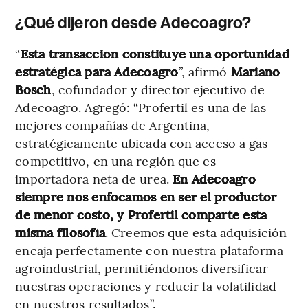
¿Qué dijeron desde Adecoagro?
“
Esta transacción constituye una oportunidad
estratégica para Adecoagro
”, afirmó
Mariano
Bosch
, cofundador y director ejecutivo de
Adecoagro. Agregó: “Profertil es una de las
mejores compañías de Argentina,
estratégicamente ubicada con acceso a gas
competitivo, en una región que es
importadora neta de urea.
En Adecoagro
siempre nos enfocamos en ser el productor
de menor costo, y Profertil comparte esta
misma filosofía
. Creemos que esta adquisición
encaja perfectamente con nuestra plataforma
agroindustrial, permitiéndonos diversificar
nuestras operaciones y reducir la volatilidad
en nuestros resultados”.