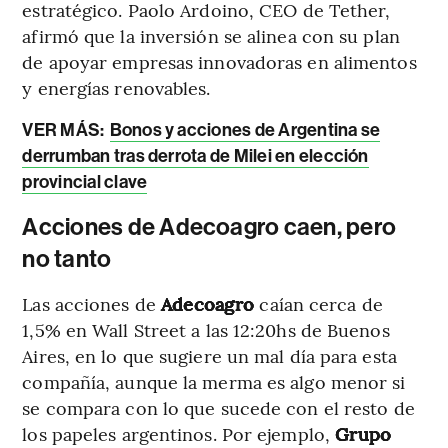
estratégico. Paolo Ardoino, CEO de Tether,
afirmó que la inversión se alinea con su plan
de apoyar empresas innovadoras en alimentos
y energías renovables.
VER MÁS:
Bonos y acciones de Argentina se
derrumban tras derrota de Milei en elección
provincial clave
Acciones de Adecoagro caen, pero
no tanto
Las acciones de
Adecoagro
caían cerca de
1,5% en Wall Street a las 12:20hs de Buenos
Aires, en lo que sugiere un mal día para esta
compañía, aunque la merma es algo menor si
se compara con lo que sucede con el resto de
los papeles argentinos. Por ejemplo,
Grupo