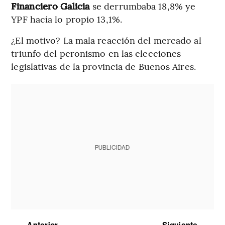
Financiero Galicia
se derrumbaba 18,8% ye
YPF hacía lo propio 13,1%.
¿El motivo? La mala reacción del mercado al
triunfo del peronismo en las elecciones
legislativas de la provincia de Buenos Aires.
PUBLICIDAD