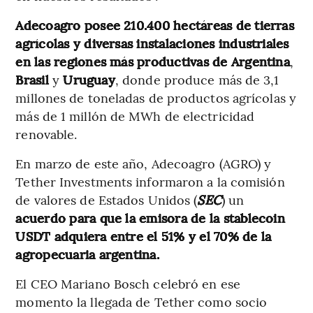
Adecoagro posee 210.400 hectáreas de tierras
agrícolas y diversas instalaciones industriales
en las regiones más productivas de Argentina
,
Brasil
y
Uruguay
, donde produce más de 3,1
millones de toneladas de productos agrícolas y
más de 1 millón de MWh de electricidad
renovable.
En marzo de este año, Adecoagro (AGRO) y
Tether Investments informaron a la comisión
de valores de Estados Unidos (
SEC
) un
acuerdo para que la emisora de la stablecoin
USDT adquiera entre el 51% y el 70% de la
agropecuaria argentina.
El CEO Mariano Bosch celebró en ese
momento la llegada de Tether como socio