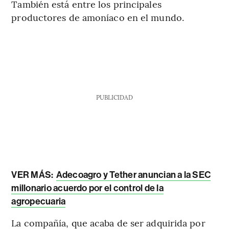
También está entre los principales
productores de amoníaco en el mundo.
PUBLICIDAD
VER MÁS:
Adecoagro y Tether anuncian a la SEC
millonario acuerdo por el control de la
agropecuaria
La compañía, que acaba de ser adquirida por