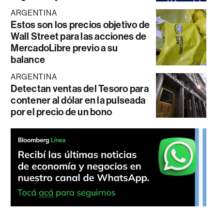
ARGENTINA
Estos son los precios objetivo de
Wall Street para las acciones de
MercadoLibre previo a su
balance
ARGENTINA
Detectan ventas del Tesoro para
contener al dólar en la pulseada
por el precio de un bono