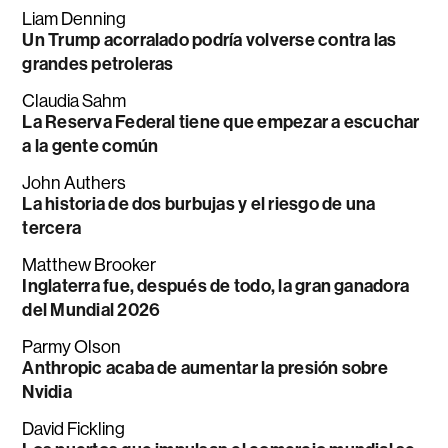
Liam Denning
Un Trump acorralado podría volverse contra las
grandes petroleras
Claudia Sahm
La Reserva Federal tiene que empezar a escuchar
a la gente común
John Authers
La historia de dos burbujas y el riesgo de una
tercera
Matthew Brooker
Inglaterra fue, después de todo, la gran ganadora
del Mundial 2026
Parmy Olson
Anthropic acaba de aumentar la presión sobre
Nvidia
David Fickling