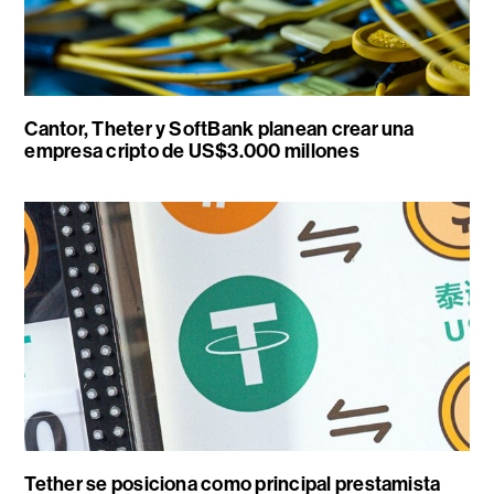
Cantor, Theter y SoftBank planean crear una
empresa cripto de US$3.000 millones
Tether se posiciona como principal prestamista