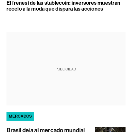
El frenesí de las stablecoin: inversores muestran
recelo a la moda que dispara las acciones
PUBLICIDAD
MERCADOS
Brasil deja al mercado mundial