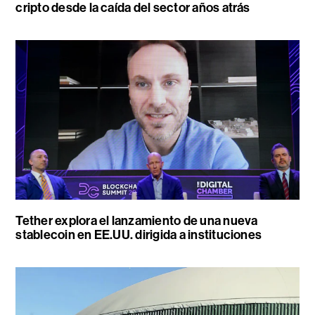
cripto desde la caída del sector años atrás
Tether explora el lanzamiento de una nueva
stablecoin en EE.UU. dirigida a instituciones