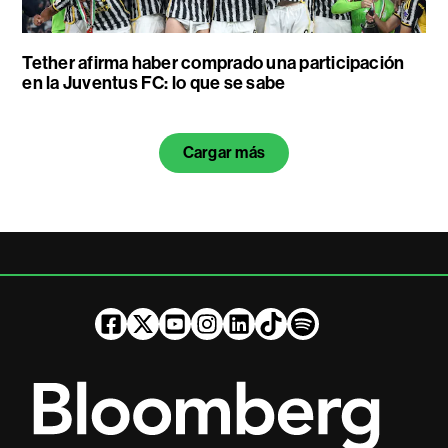
Tether afirma haber comprado una participación
en la Juventus FC: lo que se sabe
Cargar más