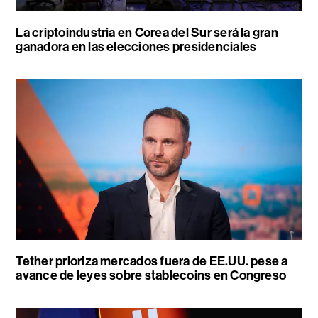
La criptoindustria en Corea del Sur será la gran
ganadora en las elecciones presidenciales
Tether prioriza mercados fuera de EE.UU. pese a
avance de leyes sobre stablecoins en Congreso