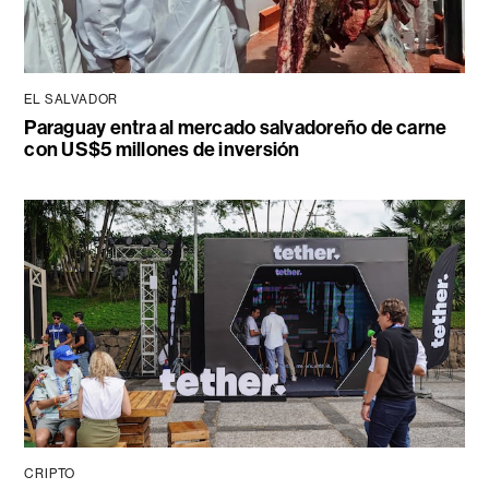
EL SALVADOR
Paraguay entra al mercado salvadoreño de carne
con US$5 millones de inversión
CRIPTO