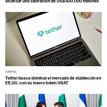
alcanzar una valoración de US$500.000 millones
CRIPTO
Tether busca dominar el mercado de stablecoin en
EE.UU. con su nuevo token USAT