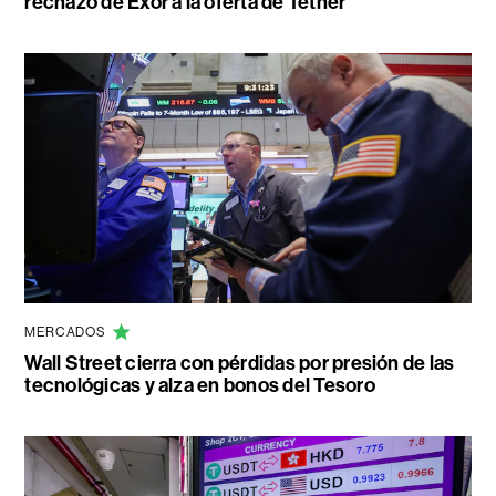
rechazo de Exor a la oferta de Tether
MERCADOS
Wall Street cierra con pérdidas por presión de las
tecnológicas y alza en bonos del Tesoro