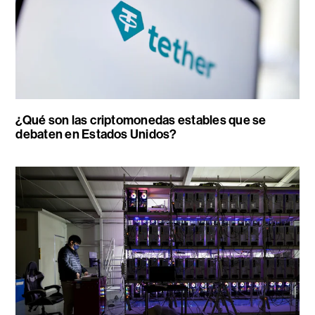
¿Qué son las criptomonedas estables que se
debaten en Estados Unidos?