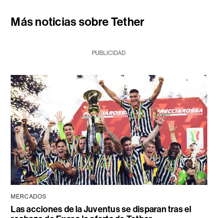
Más noticias sobre Tether
PUBLICIDAD
MERCADOS
Las acciones de la Juventus se disparan tras el