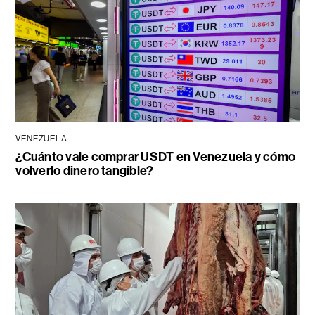
VENEZUELA
¿Cuánto vale comprar USDT en Venezuela y cómo
volverlo dinero tangible?