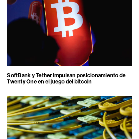
SoftBank y Tether impulsan posicionamiento de
Twenty One en el juego del bitcoin