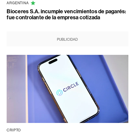
ARGENTINA
Bioceres S.A. incumple vencimientos de pagarés:
fue controlante de la empresa cotizada
PUBLICIDAD
CRIPTO