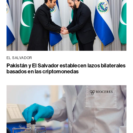
EL SALVADOR
Pakistán y El Salvador establecen lazos bilaterales
basados en las criptomonedas