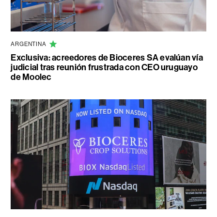
ARGENTINA
Exclusiva: acreedores de Bioceres SA evalúan vía
judicial tras reunión frustrada con CEO uruguayo
de Moolec