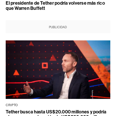
El presidente de Tether podría volverse más rico
que Warren Buffett
PUBLICIDAD
CRIPTO
Tether busca hasta US$20.000 millones y podría