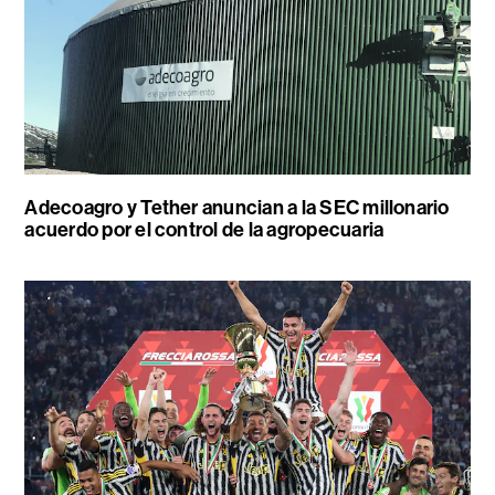
Adecoagro y Tether anuncian a la SEC millonario
acuerdo por el control de la agropecuaria