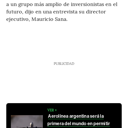
a un grupo más amplio de inversionistas en el
futuro, dijo en una entrevista su director
ejecutivo, Mauricio Sana.
PUBLICIDAD
VER +
Aerolínea argentina será la
primera del mundo en permitir