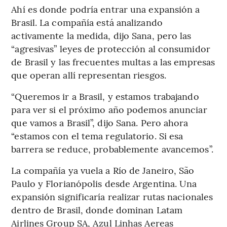
Ahí es donde podría entrar una expansión a
Brasil. La compañía está analizando
activamente la medida, dijo Sana, pero las
“agresivas” leyes de protección al consumidor
de Brasil y las frecuentes multas a las empresas
que operan allí representan riesgos.
“Queremos ir a Brasil, y estamos trabajando
para ver si el próximo año podemos anunciar
que vamos a Brasil”, dijo Sana. Pero ahora
“estamos con el tema regulatorio. Si esa
barrera se reduce, probablemente avancemos”.
La compañía ya vuela a Río de Janeiro, São
Paulo y Florianópolis desde Argentina. Una
expansión significaría realizar rutas nacionales
dentro de Brasil, donde dominan Latam
Airlines Group SA, Azul Linhas Aereas