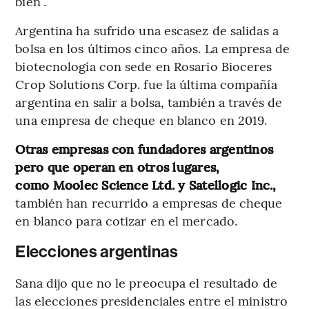
bien”.
Argentina ha sufrido una escasez de salidas a
bolsa en los últimos cinco años. La empresa de
biotecnología con sede en Rosario Bioceres
Crop Solutions Corp. fue la última compañía
argentina en salir a bolsa, también a través de
una empresa de cheque en blanco en 2019.
Otras empresas con fundadores argentinos
pero que operan en otros lugares,
como Moolec Science Ltd. y Satellogic Inc.,
también han recurrido a empresas de cheque
en blanco para cotizar en el mercado.
Elecciones argentinas
Sana dijo que no le preocupa el resultado de
las elecciones presidenciales entre el ministro