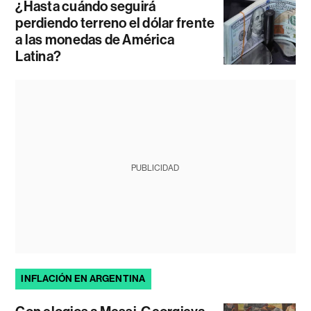
¿Hasta cuándo seguirá
perdiendo terreno el dólar frente
a las monedas de América
Latina?
PUBLICIDAD
INFLACIÓN EN ARGENTINA