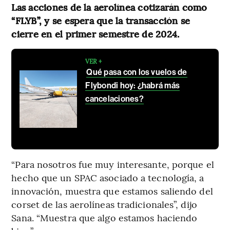
Las acciones de la aerolínea cotizarán como
“FLYB”, y se espera que la transacción se
cierre en el primer semestre de 2024.
VER +
Qué pasa con los vuelos de
Flybondi hoy: ¿habrá más
cancelaciones?
“Para nosotros fue muy interesante, porque el
hecho que un SPAC asociado a tecnología, a
innovación, muestra que estamos saliendo del
corset de las aerolíneas tradicionales”, dijo
Sana. “Muestra que algo estamos haciendo