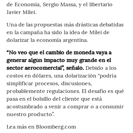
de Economía, Sergio Massa, y el libertario
Javier Milei.
Una de las propuestas más drásticas debatidas
en la campaña ha sido la idea de Milei de
dolarizar la economía argentina.
“No veo que el cambio de moneda vaya a
generar algún impacto muy grande en el
sector aerocomercial”, señaló.
Debido a los
costos en dólares, una dolarización “podría
simplificar procesos, discusiones,
probablemente regulaciones. El desafío es qué
pasa en el bolsillo del cliente que está
acostumbrado a venir a comprar o a consumir
nuestro producto”.
Lea más en Bloomberg.com