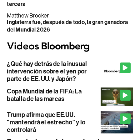
tercera
Matthew Brooker
Inglaterra fue, después de todo, la gran ganadora
del Mundial 2026
¿Qué hay detrás de la inusual
intervención sobre el yen por
parte de EE. UU. y Japón?
Copa Mundial de la FIFA: La
batalla de las marcas
Trump afirma que EE.UU.
"mantendrá el estrecho" y lo
controlará