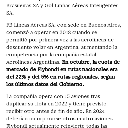
Brasileiras SA y Gol Linhas Aéreas Inteligentes
SA.
FB Líneas Aéreas SA, con sede en Buenos Aires,
comenzó a operar en 2018 cuando se
permitió por primera vez a las aerolíneas de
descuento volar en Argentina, aumentando la
competencia por la compañía estatal
Aerolíneas Argentinas.
En octubre, la cuota de
mercado de Flybondi en rutas nacionales era
del 22% y del 5% en rutas regionales, según
los últimos datos del Gobierno.
La compañía opera con 15 aviones tras
duplicar su flota en 2022 y tiene previsto
recibir otro antes de fin de año. En 2024
deberían incorporarse otros cuatro aviones.
Flybondi actualmente reinvierte todas las