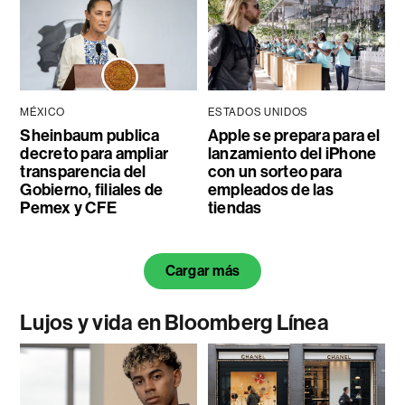
MÉXICO
ESTADOS UNIDOS
Sheinbaum publica
Apple se prepara para el
decreto para ampliar
lanzamiento del iPhone
transparencia del
con un sorteo para
Gobierno, filiales de
empleados de las
Pemex y CFE
tiendas
Cargar más
Lujos y vida en Bloomberg Línea