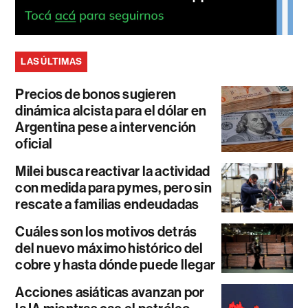
LAS ÚLTIMAS
Precios de bonos sugieren
dinámica alcista para el dólar en
Argentina pese a intervención
oficial
Milei busca reactivar la actividad
con medida para pymes, pero sin
rescate a familias endeudadas
Cuáles son los motivos detrás
del nuevo máximo histórico del
cobre y hasta dónde puede llegar
Acciones asiáticas avanzan por