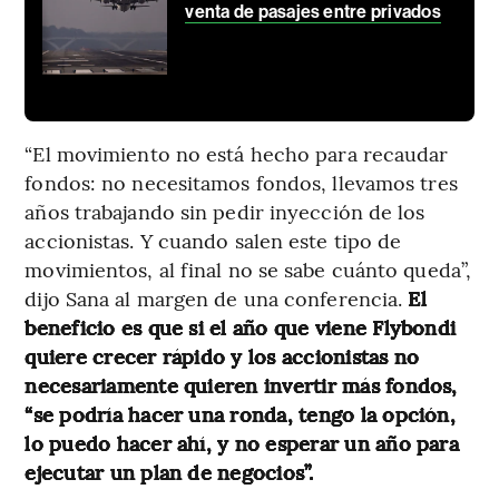
venta de pasajes entre privados
“El movimiento no está hecho para recaudar
fondos: no necesitamos fondos, llevamos tres
años trabajando sin pedir inyección de los
accionistas. Y cuando salen este tipo de
movimientos, al final no se sabe cuánto queda”,
dijo Sana al margen de una conferencia.
El
beneficio es que si el año que viene Flybondi
quiere crecer rápido y los accionistas no
necesariamente quieren invertir más fondos,
“se podría hacer una ronda, tengo la opción,
lo puedo hacer ahí, y no esperar un año para
ejecutar un plan de negocios”.