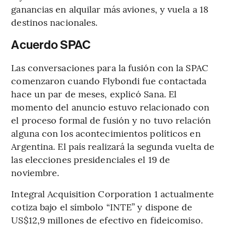
ganancias en alquilar más aviones, y vuela a 18
destinos nacionales.
Acuerdo SPAC
Las conversaciones para la fusión con la SPAC
comenzaron cuando Flybondi fue contactada
hace un par de meses, explicó Sana. El
momento del anuncio estuvo relacionado con
el proceso formal de fusión y no tuvo relación
alguna con los acontecimientos políticos en
Argentina. El país realizará la segunda vuelta de
las elecciones presidenciales el 19 de
noviembre.
Integral Acquisition Corporation 1 actualmente
cotiza bajo el símbolo “INTE” y dispone de
US$12,9 millones de efectivo en fideicomiso.