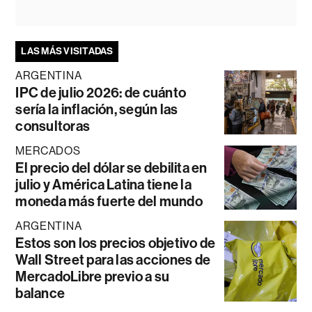
LAS MÁS VISITADAS
ARGENTINA
IPC de julio 2026: de cuánto
sería la inflación, según las
consultoras
MERCADOS
El precio del dólar se debilita en
julio y América Latina tiene la
moneda más fuerte del mundo
ARGENTINA
Estos son los precios objetivo de
Wall Street para las acciones de
MercadoLibre previo a su
balance