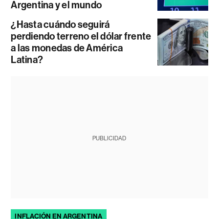
Argentina y el mundo
¿Hasta cuándo seguirá
perdiendo terreno el dólar frente
a las monedas de América
Latina?
PUBLICIDAD
INFLACIÓN EN ARGENTINA