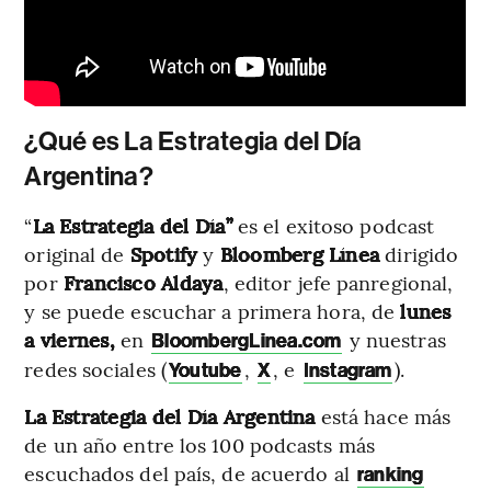
¿Qué es La Estrategia del Día
Argentina?
“
La Estrategia del Día”
es el exitoso podcast
original de
Spotify
y
Bloomberg Línea
dirigido
por
Francisco Aldaya
, editor jefe panregional,
y se puede escuchar a primera hora, de
lunes
a viernes,
en
y nuestras
BloombergLinea.com
redes sociales (
,
, e
).
Youtube
X
Instagram
La
Estrategia del Día Argentina
está hace más
de un año entre los 100 podcasts más
escuchados del país, de acuerdo al
ranking