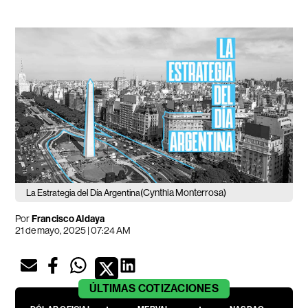
(Cynthia Monterrosa)
La Estrategia del Día Argentina
Por
Francisco Aldaya
21 de mayo, 2025 | 07:24 AM
ÚLTIMAS
COTIZACIONES