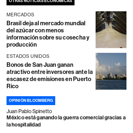
OTRAS NOTICIAS ECONÓMICAS
MERCADOS
Brasil deja al mercado mundial
del azúcar con menos
información sobre su cosecha y
producción
ESTADOS UNIDOS
Bonos de San Juan ganan
atractivo entre inversores ante la
escasez de emisiones en Puerto
Rico
OPINIÓN BLOOMBERG
Juan Pablo Spinetto
México está ganando la guerra comercial gracias a
la hospitalidad