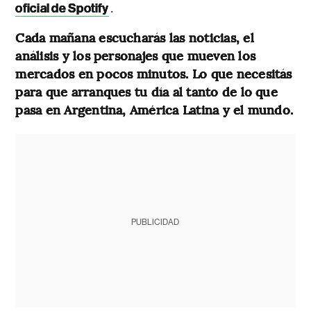
.
oficial de Spotify
Cada mañana escucharás las noticias, el
análisis y los personajes que mueven los
mercados en pocos minutos. Lo que necesitás
para que arranques tu día al tanto de lo que
pasa en Argentina, América Latina y el mundo.
PUBLICIDAD