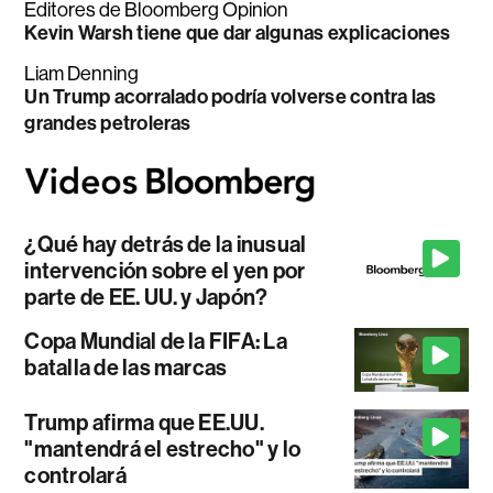
Editores de Bloomberg Opinion
Kevin Warsh tiene que dar algunas explicaciones
Liam Denning
Un Trump acorralado podría volverse contra las
grandes petroleras
¿Qué hay detrás de la inusual
intervención sobre el yen por
parte de EE. UU. y Japón?
Copa Mundial de la FIFA: La
batalla de las marcas
Trump afirma que EE.UU.
"mantendrá el estrecho" y lo
controlará