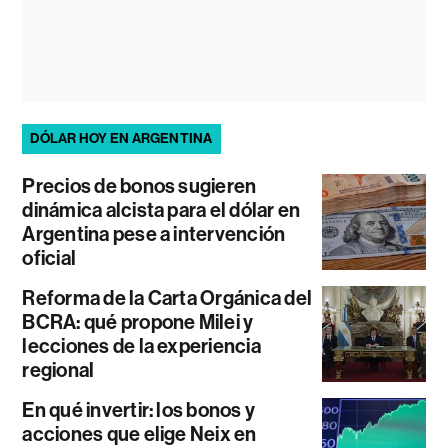
DÓLAR HOY EN ARGENTINA
Precios de bonos sugieren
dinámica alcista para el dólar en
Argentina pese a intervención
oficial
Reforma de la Carta Orgánica del
BCRA: qué propone Milei y
lecciones de la experiencia
regional
En qué invertir: los bonos y
acciones que elige Neix en