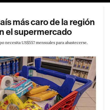
aís más caro de la región
en el supermercado
tipo necesita US$557 mensuales para abastecerse.