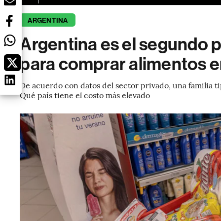
ARGENTINA
Argentina es el segundo p
para comprar alimentos 
De acuerdo con datos del sector privado, una familia 
Qué país tiene el costo más elevado