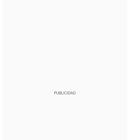
PUBLICIDAD