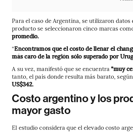
Para el caso de Argentina, se utilizaron datos 
producto se seleccionaron cinco marcas com
promedio.
“
Encontramos que el costo de llenar el chang
más caro de la región sólo superado por Urug
A su vez, manifestó que se encuentra
“muy ce
tanto, el país donde resulta más barato, segú
US$342.
Costo argentino y los pro
mayor gasto
El estudio considera que el elevado costo arg