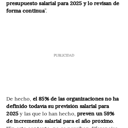
presupuesto salarial para 2025 y lo revisan de
forma continua
”.
PUBLICIDAD
De hecho,
el 85% de las organizaciones no ha
definido todavía su previsión salarial para
2025
y las que lo han hecho,
prevén un 59%
de incremento salarial para el año próximo
.