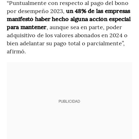
“Puntualmente con respecto al pago del bono
por desempeño 2023,
un 48% de las empresas
manifestó haber hecho alguna acción especial
para mantener
, aunque sea en parte, poder
adquisitivo de los valores abonados en 2024 o
bien adelantar su pago total o parcialmente”,
afirmó.
PUBLICIDAD