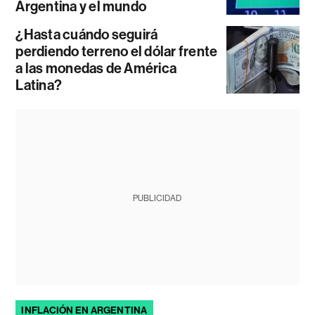
Argentina y el mundo
¿Hasta cuándo seguirá
perdiendo terreno el dólar frente
a las monedas de América
Latina?
PUBLICIDAD
INFLACIÓN EN ARGENTINA