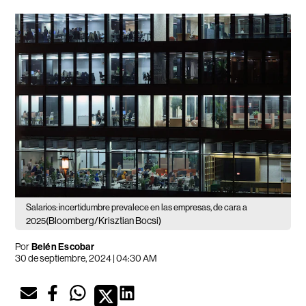
Salarios: incertidumbre prevalece en las empresas, de cara a
(Bloomberg/Krisztian Bocsi)
2025
Por
Belén Escobar
30 de septiembre, 2024 | 04:30 AM