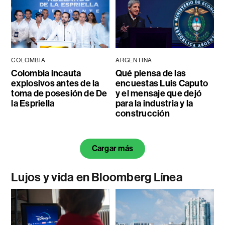
COLOMBIA
ARGENTINA
Colombia incauta
Qué piensa de las
explosivos antes de la
encuestas Luis Caputo
toma de posesión de De
y el mensaje que dejó
la Espriella
para la industria y la
construcción
Cargar más
Lujos y vida en Bloomberg Línea