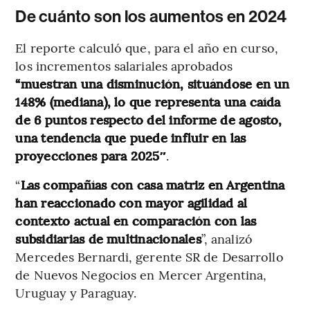
De cuánto son los aumentos en 2024
El reporte calculó que, para el año en curso,
los incrementos salariales aprobados
“muestran una disminución, situándose en un
148% (mediana), lo que representa una caída
de 6 puntos respecto del informe de agosto,
una tendencia que puede influir en las
proyecciones para 2025″
.
“
Las compañías con casa matriz en Argentina
han reaccionado con mayor agilidad al
contexto actual en comparación con las
subsidiarias de multinacionales
”, analizó
Mercedes Bernardi, gerente SR de Desarrollo
de Nuevos Negocios en Mercer Argentina,
Uruguay y Paraguay.