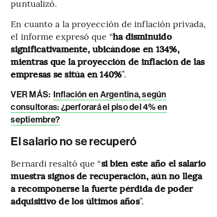
puntualizó.
En cuanto a la proyección de inflación privada,
el informe expresó que “
ha disminuido
significativamente, ubicándose en 134%,
mientras que la proyección de inflación de las
empresas se sitúa en 140%
”.
VER MÁS:
Inflación en Argentina, según
consultoras: ¿perforará el piso del 4% en
septiembre?
El salario no se recuperó
Bernardi resaltó que “
si bien este año el salario
muestra signos de recuperación, aún no llega
a recomponerse la fuerte pérdida de poder
adquisitivo de los últimos años
”.