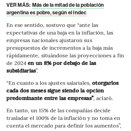
VER MÁS:
Más de la mitad de la población
argentina es pobre, según el Indec
En ese sentido, sostuvo que “ante las
expectativas de una baja en la inflación, las
empresas nacionales ajustaron sus
presupuestos de incrementos a la baja más
rápidamente, situándose las proyecciones a fin
de 2024
en un 8% por debajo de las
subsidiarias
”.
“En cuanto a los ajustes salariales,
otorgarlos
cada dos meses sigue siendo la opción
predominante entre las empresas”
, aclaró.
En tanto, un 15% de las compañías decide
trasladar el 100% de la inflación y no toma en
cuenta el mercado para definir los aumentos”,