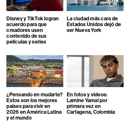
Disney y TikTok logran
La ciudad más cara de
acuerdo para que
Estados Unidos dejó de
creadores usen
ser Nueva York
contenido de sus
películas y series
¿Pensando en mudarte?
En fotos y videos:
Estos son los mejores
Lamine Yamal por
países para vivir en
primera vez en
2026 en América Latina
Cartagena, Colombia
y el mundo