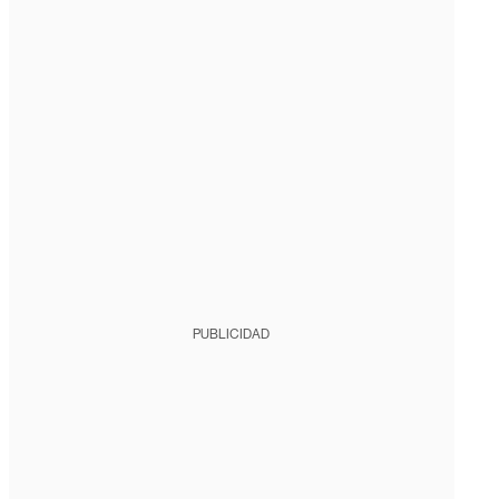
PUBLICIDAD