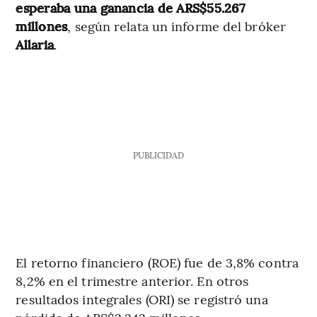
esperaba una ganancia de ARS$55.267
millones
, según relata un informe del bróker
Allaria
.
PUBLICIDAD
El retorno financiero (ROE) fue de 3,8% contra
8,2% en el trimestre anterior. En otros
resultados integrales (ORI) se registró una