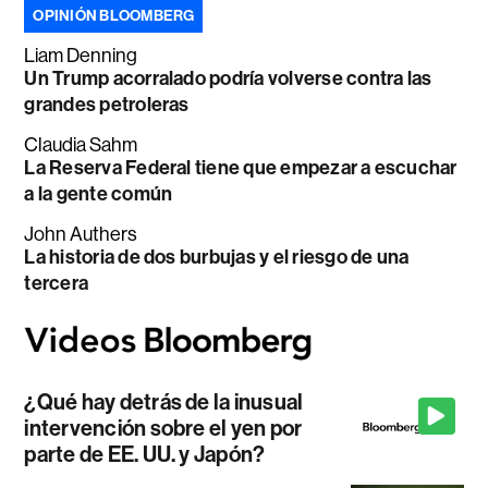
OPINIÓN BLOOMBERG
Liam Denning
Un Trump acorralado podría volverse contra las
grandes petroleras
Claudia Sahm
La Reserva Federal tiene que empezar a escuchar
a la gente común
John Authers
La historia de dos burbujas y el riesgo de una
tercera
¿Qué hay detrás de la inusual
intervención sobre el yen por
parte de EE. UU. y Japón?