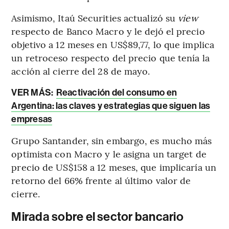
Asimismo, Itaú Securities actualizó su
view
respecto de Banco Macro y le dejó el precio
objetivo a 12 meses en US$89,77, lo que implica
un retroceso respecto del precio que tenía la
acción al cierre del 28 de mayo.
VER MÁS:
Reactivación del consumo en
Argentina: las claves y estrategias que siguen las
empresas
Grupo Santander, sin embargo, es mucho más
optimista con Macro y le asigna un target de
precio de US$158 a 12 meses, que implicaría un
retorno del 66% frente al último valor de
cierre.
Mirada sobre el sector bancario