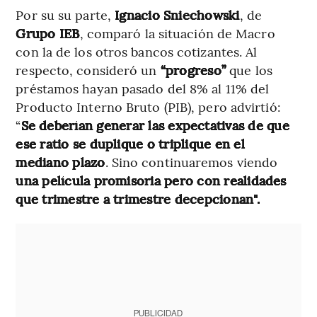
Por su su parte,
Ignacio Sniechowski
,
de
Grupo IEB
, comparó la situación de Macro
con la de los otros bancos cotizantes. Al
respecto, consideró un
“progreso”
que los
préstamos hayan pasado del 8% al 11% del
Producto Interno Bruto (PIB), pero advirtió:
“
Se deberían generar las expectativas de que
ese ratio se duplique o triplique en el
mediano plazo
. Sino continuaremos viendo
una película promisoria pero con realidades
que trimestre a trimestre decepcionan".
PUBLICIDAD