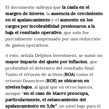
El documento subraya que
la caída en el
margen de interés
, la
ausencia de crecimiento
en el apalancamiento
y el
aumento en los
cargos por incobrabilidad presionaron a la
baja el resultado operativo
, que solo fue
parcialmente compensado por una reducción
de gastos operativos.
A esto, señala Delphos Investment, se sumó un
mayor impacto del ajuste por inflación
, que
profundizó el deterioro del resultado final.
Tanto el retorno de activos (
ROA
) como el
retorno financiero (
ROE
)
se ubicaron en
niveles bajos
, al igual que en otros bancos,
aunque “
en el caso de Macro preocupa,
particularmente, el estancamiento del
apalancamiento en 3,6x"
, un nivel bajo para el