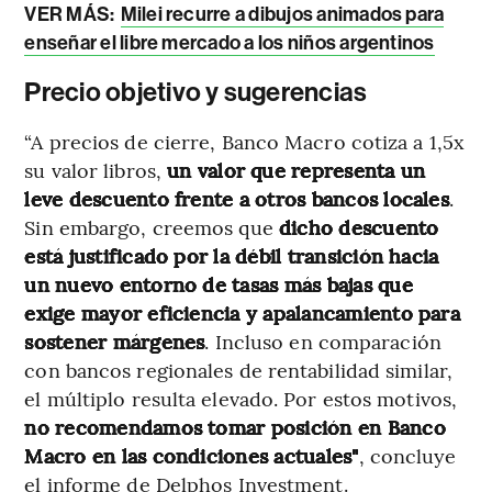
VER MÁS:
Milei recurre a dibujos animados para
enseñar el libre mercado a los niños argentinos
Precio objetivo y sugerencias
“A precios de cierre, Banco Macro cotiza a 1,5x
su valor libros,
un valor que representa un
leve descuento frente a otros bancos locales
.
Sin embargo, creemos que
dicho descuento
está justificado por la débil transición hacia
un nuevo entorno de tasas más bajas que
exige mayor eficiencia y apalancamiento para
sostener márgenes
. Incluso en comparación
con bancos regionales de rentabilidad similar,
el múltiplo resulta elevado. Por estos motivos,
no recomendamos tomar posición en Banco
Macro en las condiciones actuales"
, concluye
el informe de Delphos Investment.