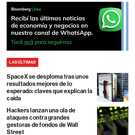
LAS ÚLTIMAS
SpaceX se desploma tras unos
resultados mejores de lo
esperado: claves que explican la
caída
Hackers lanzan una ola de
ataques contra grandes
gestoras de fondos de Wall
Street