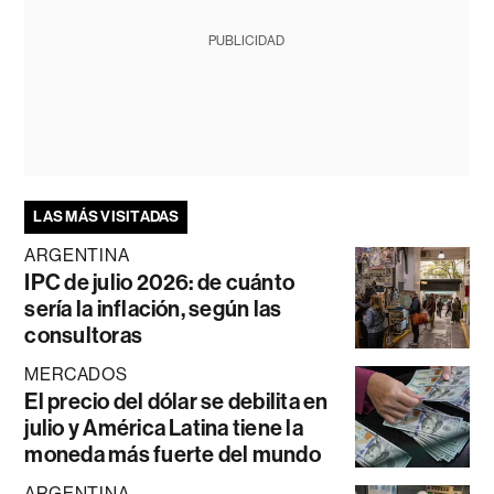
PUBLICIDAD
LAS MÁS VISITADAS
ARGENTINA
IPC de julio 2026: de cuánto
sería la inflación, según las
consultoras
MERCADOS
El precio del dólar se debilita en
julio y América Latina tiene la
moneda más fuerte del mundo
ARGENTINA