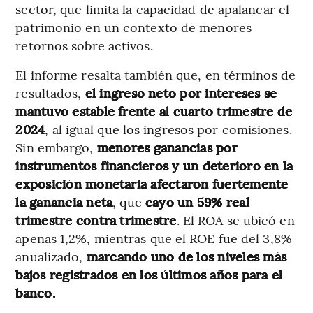
sector, que limita la capacidad de apalancar el
patrimonio en un contexto de menores
retornos sobre activos.
El informe resalta también que, en términos de
resultados,
el ingreso neto por intereses se
mantuvo estable frente al cuarto trimestre de
2024
, al igual que los ingresos por comisiones.
Sin embargo,
menores ganancias por
instrumentos financieros y un deterioro en la
exposición monetaria afectaron fuertemente
la ganancia neta
, que
cayó un 59% real
trimestre contra trimestre
. El ROA se ubicó en
apenas 1,2%, mientras que el ROE fue del 3,8%
anualizado,
marcando uno de los niveles más
bajos registrados en los últimos años para el
banco.