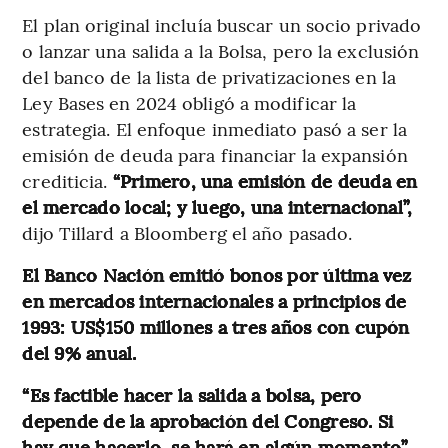
El plan original incluía buscar un socio privado
o lanzar una salida a la Bolsa, pero la exclusión
del banco de la lista de privatizaciones en la
Ley Bases en 2024 obligó a modificar la
estrategia. El enfoque inmediato pasó a ser la
emisión de deuda para financiar la expansión
crediticia.
“Primero, una emisión de deuda en
el mercado local; y luego, una internacional”,
dijo Tillard a Bloomberg el año pasado.
El Banco Nación emitió bonos por última vez
en mercados internacionales a principios de
1993: US$150 millones a tres años con cupón
del 9% anual.
“Es factible hacer la salida a bolsa, pero
depende de la aprobación del Congreso. Si
hay que hacerlo, se hará en algún momento”,