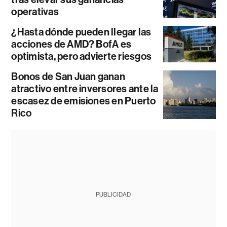
operativas
¿Hasta dónde pueden llegar las
acciones de AMD? BofA es
optimista, pero advierte riesgos
Bonos de San Juan ganan
atractivo entre inversores ante la
escasez de emisiones en Puerto
Rico
PUBLICIDAD