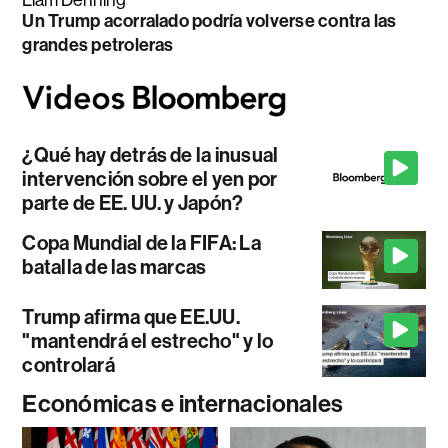
Liam Denning
Un Trump acorralado podría volverse contra las
grandes petroleras
¿Qué hay detrás de la inusual
intervención sobre el yen por
parte de EE. UU. y Japón?
Copa Mundial de la FIFA: La
batalla de las marcas
Trump afirma que EE.UU.
"mantendrá el estrecho" y lo
controlará
Económicas e internacionales