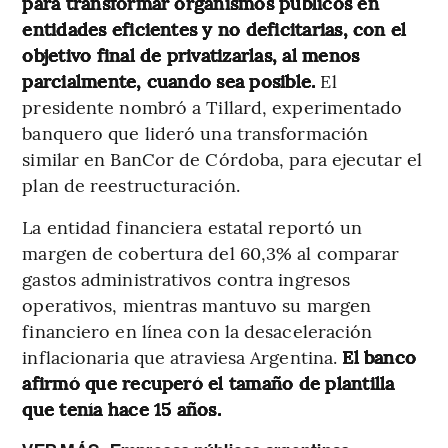
para transformar organismos públicos en
entidades eficientes y no deficitarias, con el
objetivo final de privatizarlas, al menos
parcialmente, cuando sea posible.
El
presidente nombró a Tillard, experimentado
banquero que lideró una transformación
similar en BanCor de Córdoba, para ejecutar el
plan de reestructuración.
La entidad financiera estatal reportó un
margen de cobertura del 60,3% al comparar
gastos administrativos contra ingresos
operativos, mientras mantuvo su margen
financiero en línea con la desaceleración
inflacionaria que atraviesa Argentina.
El banco
afirmó que recuperó el tamaño de plantilla
que tenía hace 15 años.