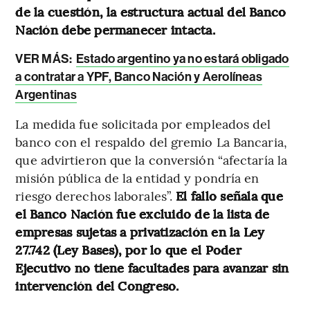
de la cuestión, la estructura actual del Banco
Nación debe permanecer intacta.
VER MÁS:
Estado argentino ya no estará obligado
a contratar a YPF, Banco Nación y Aerolíneas
Argentinas
La medida fue solicitada por empleados del
banco con el respaldo del gremio La Bancaria,
que advirtieron que la conversión “afectaría la
misión pública de la entidad y pondría en
riesgo derechos laborales”.
El fallo señala que
el Banco Nación fue excluido de la lista de
empresas sujetas a privatización en la Ley
27.742 (Ley Bases), por lo que el Poder
Ejecutivo no tiene facultades para avanzar sin
intervención del Congreso.