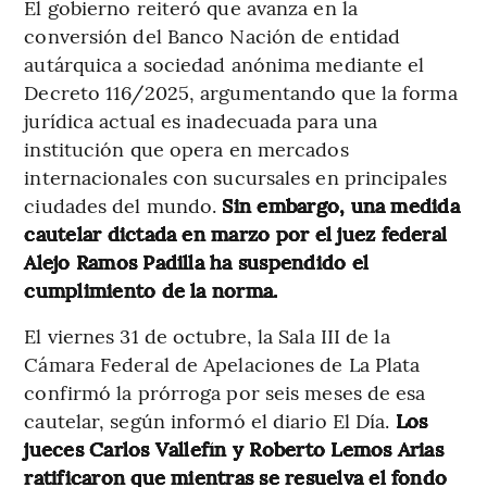
El gobierno reiteró que avanza en la
conversión del Banco Nación de entidad
autárquica a sociedad anónima mediante el
Decreto 116/2025, argumentando que la forma
jurídica actual es inadecuada para una
institución que opera en mercados
internacionales con sucursales en principales
ciudades del mundo.
Sin embargo, una medida
cautelar dictada en marzo por el juez federal
Alejo Ramos Padilla ha suspendido el
cumplimiento de la norma.
El viernes 31 de octubre, la Sala III de la
Cámara Federal de Apelaciones de La Plata
confirmó la prórroga por seis meses de esa
cautelar, según informó el diario El Día.
Los
jueces Carlos Vallefín y Roberto Lemos Arias
ratificaron que mientras se resuelva el fondo