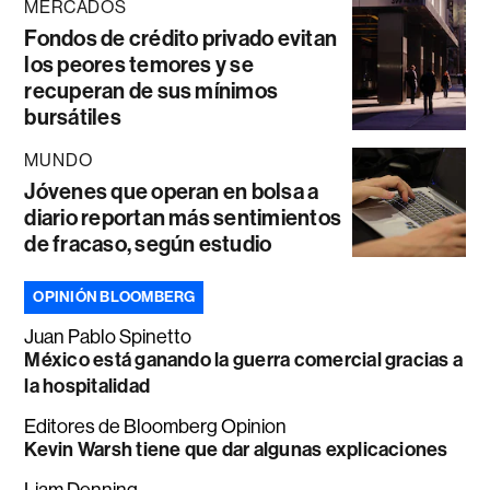
MERCADOS
Fondos de crédito privado evitan
los peores temores y se
recuperan de sus mínimos
bursátiles
MUNDO
Jóvenes que operan en bolsa a
diario reportan más sentimientos
de fracaso, según estudio
OPINIÓN BLOOMBERG
Juan Pablo Spinetto
México está ganando la guerra comercial gracias a
la hospitalidad
Editores de Bloomberg Opinion
Kevin Warsh tiene que dar algunas explicaciones