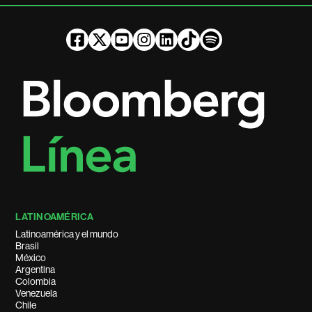
LATINOAMÉRICA
Latinoamérica y el mundo
Brasil
México
Argentina
Colombia
Venezuela
Chile