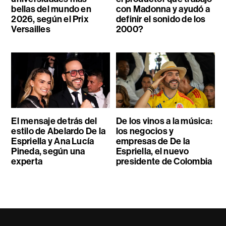
bellas del mundo en
con Madonna y ayudó a
2026, según el Prix
definir el sonido de los
Versailles
2000?
El mensaje detrás del
De los vinos a la música:
estilo de Abelardo De la
los negocios y
Espriella y Ana Lucía
empresas de De la
Pineda, según una
Espriella, el nuevo
experta
presidente de Colombia