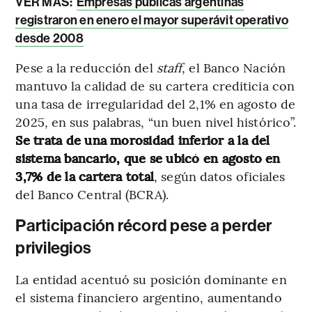
VER MÁS:
Empresas públicas argentinas
registraron en enero el mayor superávit operativo
desde 2008
Pese a la reducción del
staff
, el Banco Nación
mantuvo la calidad de su cartera crediticia con
una tasa de irregularidad del 2,1% en agosto de
2025, en sus palabras, “un buen nivel histórico”.
Se trata de una morosidad inferior a la del
sistema bancario, que se ubicó en agosto en
3,7% de la cartera total
, según datos oficiales
del Banco Central (BCRA).
Participación récord pese a perder
privilegios
La entidad acentuó su posición dominante en
el sistema financiero argentino, aumentando