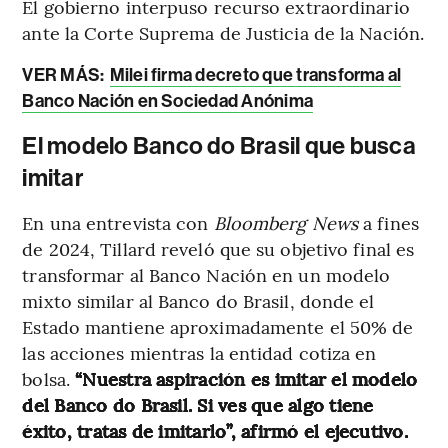
El gobierno interpuso recurso extraordinario
ante la Corte Suprema de Justicia de la Nación.
VER MÁS:
Milei firma decreto que transforma al
Banco Nación en Sociedad Anónima
El modelo Banco do Brasil que busca
imitar
En una entrevista con
Bloomberg News
a fines
de 2024, Tillard reveló que su objetivo final es
transformar al Banco Nación en un modelo
mixto similar al Banco do Brasil, donde el
Estado mantiene aproximadamente el 50% de
las acciones mientras la entidad cotiza en
bolsa.
“Nuestra aspiración es imitar el modelo
del Banco do Brasil. Si ves que algo tiene
éxito, tratas de imitarlo”, afirmó el ejecutivo.