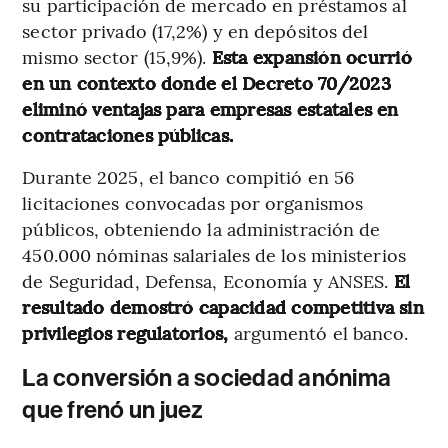
su participación de mercado en préstamos al
sector privado (17,2%) y en depósitos del
mismo sector (15,9%).
Esta expansión ocurrió
en un contexto donde el Decreto 70/2023
eliminó ventajas para empresas estatales en
contrataciones públicas.
Durante 2025, el banco compitió en 56
licitaciones convocadas por organismos
públicos, obteniendo la administración de
450.000 nóminas salariales de los ministerios
de Seguridad, Defensa, Economía y ANSES.
El
resultado demostró capacidad competitiva sin
privilegios regulatorios,
argumentó el banco.
La conversión a sociedad anónima
que frenó un juez