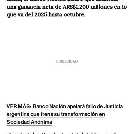
una ganancia neta de ARS$1.200 millones en lo
que va del 2025 hasta octubre.
PUBLICIDAD
VER MÁS:
Banco Nación apelará fallo de Justicia
argentina que frena su transformación en
Sociedad Anónima