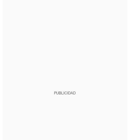
PUBLICIDAD