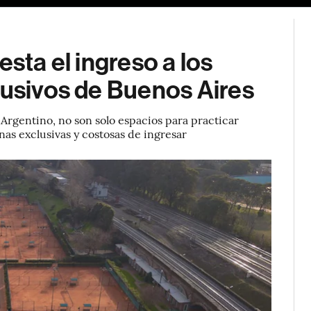
esta el ingreso a los
lusivos de Buenos Aires
ub Argentino, no son solo espacios para practicar
nas exclusivas y costosas de ingresar