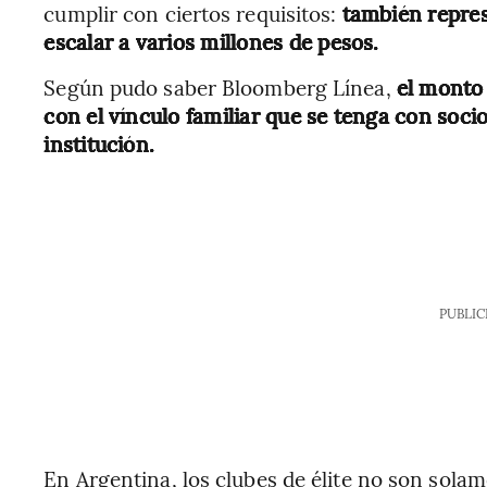
cumplir con ciertos requisitos:
también repre
escalar a varios millones de pesos.
Según pudo saber Bloomberg Línea,
el monto
con el vínculo familiar que se tenga con soci
institución.
PUBLIC
En Argentina, los clubes de élite no son solam