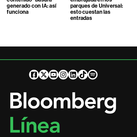
generado con IA: así
parques de Universal:
funciona
esto cuestan las
entradas