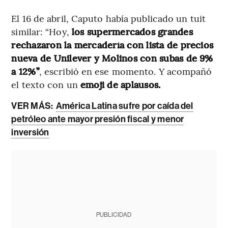
El 16 de abril, Caputo había publicado un tuit
similar: “Hoy,
los supermercados grandes
rechazaron la mercadería con lista de precios
nueva de Unilever y Molinos con subas de 9%
a 12%”
, escribió en ese momento. Y acompañó
el texto con un
emoji de aplausos.
VER MÁS:
América Latina sufre por caída del
petróleo ante mayor presión fiscal y menor
inversión
PUBLICIDAD