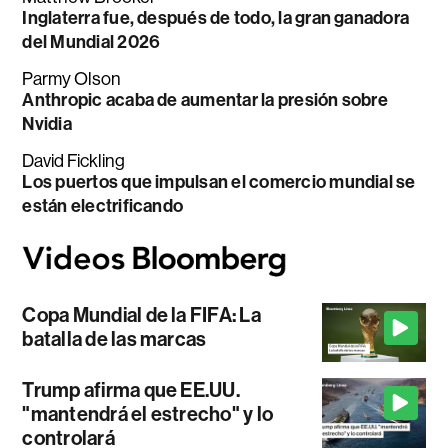
Inglaterra fue, después de todo, la gran ganadora
del Mundial 2026
Parmy Olson
Anthropic acaba de aumentar la presión sobre
Nvidia
David Fickling
Los puertos que impulsan el comercio mundial se
están electrificando
Copa Mundial de la FIFA: La
batalla de las marcas
Trump afirma que EE.UU.
"mantendrá el estrecho" y lo
controlará