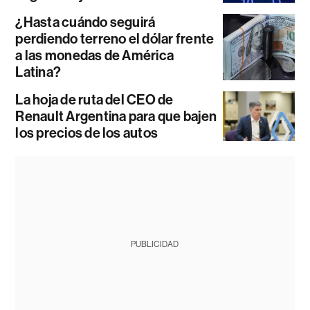
¿Hasta cuándo seguirá
perdiendo terreno el dólar frente
a las monedas de América
Latina?
La hoja de ruta del CEO de
Renault Argentina para que bajen
los precios de los autos
PUBLICIDAD