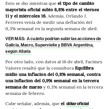
Esto se dio mientras que
el tipo de cambio
mayorista oficial subió 8,8% entre el viernes
11 y el miércoles 16.
Además, Orlando J.
Ferreres venía de medir una deflación del
0,3% semanal en la segunda semana de abril.
VER MÁS:
A cuánto podrían subir las acciones de
Galicia, Macro, Supervielle y BBVA Argentina,
según Allaria
Por otro lado, con datos al 16 de abril, Facimex
Valores resaltó que la consultora
Equilibra
midió una inflación del 0,8% semanal, contra
una inflación del 0,9% semanal en la tercera
semana de marzo
y 0,3% semanal en la tercera
semana de febrero.
Cabe señalar, además, que
el
dólar oficial