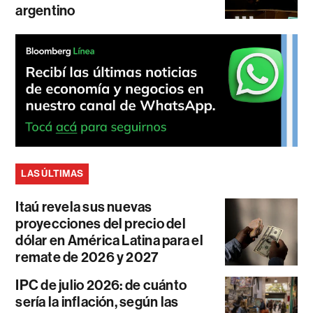
argentino
LAS ÚLTIMAS
Itaú revela sus nuevas
proyecciones del precio del
dólar en América Latina para el
remate de 2026 y 2027
IPC de julio 2026: de cuánto
sería la inflación, según las