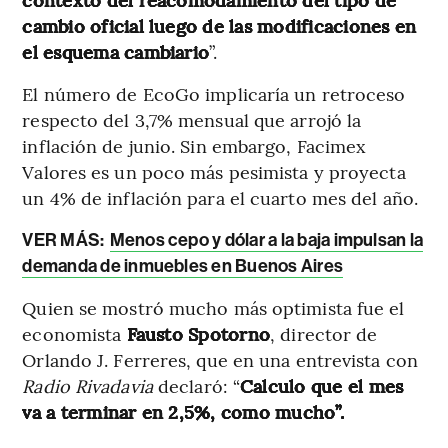
cambio oficial luego de las modificaciones en
el esquema cambiario
”.
El número de EcoGo implicaría un retroceso
respecto del 3,7% mensual que arrojó la
inflación de junio. Sin embargo, Facimex
Valores es un poco más pesimista y proyecta
un 4% de inflación para el cuarto mes del año.
VER MÁS:
Menos cepo y dólar a la baja impulsan la
demanda de inmuebles en Buenos Aires
Quien se mostró mucho más optimista fue el
economista
Fausto Spotorno
, director de
Orlando J. Ferreres, que en una entrevista con
Radio Rivadavia
declaró: “
Calculo que el mes
va a terminar en 2,5%, como mucho”.