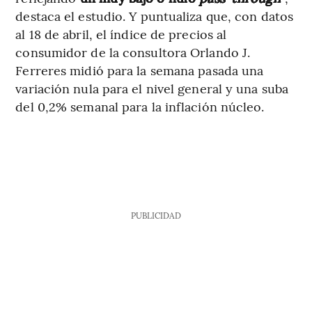
destaca el estudio. Y puntualiza que, con datos
al 18 de abril, el índice de precios al
consumidor de la consultora Orlando J.
Ferreres midió para la semana pasada una
variación nula para el nivel general y una suba
del 0,2% semanal para la inflación núcleo.
PUBLICIDAD